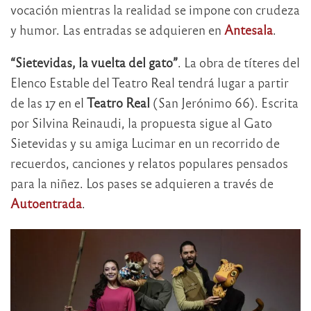
vocación mientras la realidad se impone con crudeza
y humor. Las entradas se adquieren en
Antesala
.
“Sietevidas, la vuelta del gato”
. La obra de títeres del
Elenco Estable del Teatro Real tendrá lugar a partir
de las 17 en el
Teatro Real
(San Jerónimo 66). Escrita
por Silvina Reinaudi, la propuesta sigue al Gato
Sietevidas y su amiga Lucimar en un recorrido de
recuerdos, canciones y relatos populares pensados
para la niñez. Los pases se adquieren a través de
Autoentrada
.