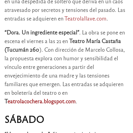
en una despedida de soltero que deriva en un caos
atravesado por secretos y tensiones del pasado. Las
entradas se adquieren en
Teatrolallave.com
.
“Dora. Un ingrediente especial”
. La obra se pone en
escena el viernes a las 21 en
Teatro María Castaña
(Tucumán 260
). Con dirección de Marcelo Collosa,
la propuesta explora con humor y sensibilidad el
vínculo entre generaciones a partir del
envejecimiento de una madre y las tensiones
familiares que emergen. Las entradas se adquieren
en boletería del teatro o en
T
eatrolacochera.blogspot.com
.
SÁBADO