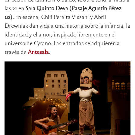
las 21 en
Sala Quinto Deva (Pasaje Agustín Pérez
10).
En escena, Chili Peralta Vissani y Abril
Drewniak dan vida a una historia sobre la infancia, la
identidad y el amor, inspirada libremente en el
universo de Cyrano. Las entradas se adquieren a
través de
Antesala
.