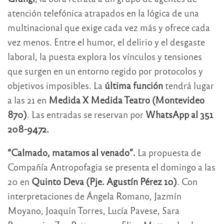
atención telefónica atrapados en la lógica de una
multinacional que exige cada vez más y ofrece cada
vez menos. Entre el humor, el delirio y el desgaste
laboral, la puesta explora los vínculos y tensiones
que surgen en un entorno regido por protocolos y
objetivos imposibles. La
última función
tendrá lugar
a las 21 en
Medida X Medida Teatro (Montevideo
870)
. Las entradas se reservan por
WhatsApp al 351
208-9472.
“Calmado, matamos al venado”.
La propuesta de
Compañía Antropofagia se presenta el domingo a las
20 en
Quinto Deva (Pje. Agustín Pérez 10)
. Con
interpretaciones de Ángela Romano, Jazmín
Moyano, Joaquín Torres, Lucía Pavese, Sara