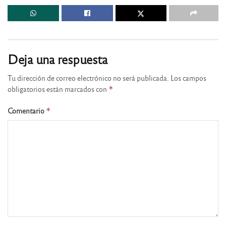
Deja una respuesta
Tu dirección de correo electrónico no será publicada.
Los campos
obligatorios están marcados con
*
Comentario
*