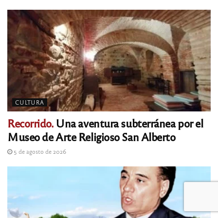
CULTURA
Recorrido.
Una aventura subterránea por el
Museo de Arte Religioso San Alberto
5 de agosto de 2026