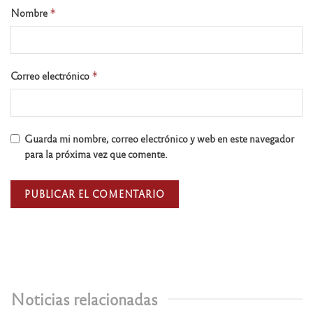
Nombre
*
Correo electrónico
*
Guarda mi nombre, correo electrónico y web en este navegador
para la próxima vez que comente.
Noticias relacionadas