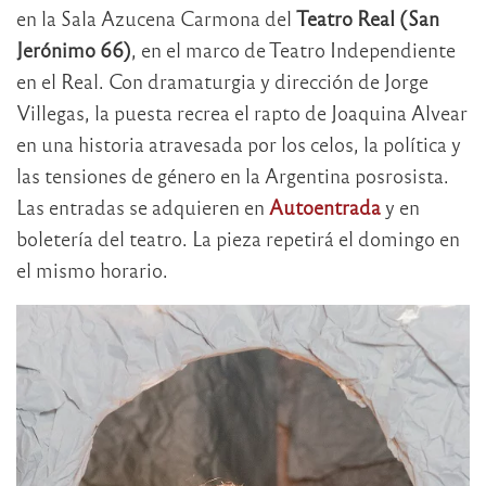
en la Sala Azucena Carmona del
Teatro Real (San
Jerónimo 66)
, en el marco de Teatro Independiente
en el Real. Con dramaturgia y dirección de Jorge
Villegas, la puesta recrea el rapto de Joaquina Alvear
en una historia atravesada por los celos, la política y
las tensiones de género en la Argentina posrosista.
Las entradas se adquieren en
Autoentrada
y en
boletería del teatro. La pieza repetirá el domingo en
el mismo horario.