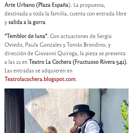
Arte Urbano (Plaza España
). La propuesta,
destinada a toda la familia, cuenta con entrada libre
y
salida a la gorra
.
“Temblor de luna”.
Con actuaciones de Sergio
Oviedo, Paula Gonzales y Tomás Brondino, y
dirección de Giovanni Quiroga, la pieza se presenta
a las 21 en
Teatro La Cochera (Fructuoso Rivera 541)
.
Las entradas se adquieren en
Teatrolacochera.blogspot.com
.