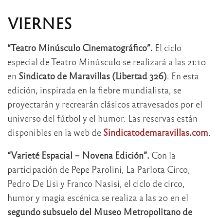
VIERNES
“Teatro Minúsculo Cinematográfico”.
El ciclo
especial de Teatro Minúsculo se realizará a las 21:10
en
Sindicato de Maravillas (Libertad 326)
. En esta
edición, inspirada en la fiebre mundialista, se
proyectarán y recrearán clásicos atravesados por el
universo del fútbol y el humor. Las reservas están
disponibles en la web de
Sindicatodemaravillas.com
.
“Varieté Espacial – Novena Edición”.
Con la
participación de Pepe Parolini, La Parlota Circo,
Pedro De Lisi y Franco Nasisi, el ciclo de circo,
humor y magia escénica se realiza a las 20 en el
segundo subsuelo del Museo Metropolitano de