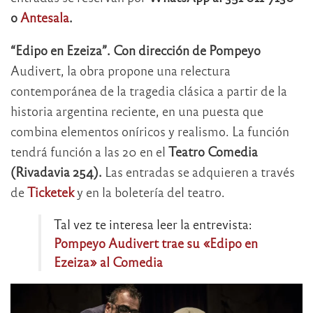
o
Antesala
.
“Edipo en Ezeiza”. Con dirección de Pompeyo
Audivert, la obra propone una relectura
contemporánea de la tragedia clásica a partir de la
historia argentina reciente, en una puesta que
combina elementos oníricos y realismo. La función
tendrá función a las 20 en el
Teatro Comedia
(Rivadavia 254).
Las entradas se adquieren a través
de
Ticketek
y en la boletería del teatro.
Tal vez te interesa leer la entrevista:
Pompeyo Audivert trae su «Edipo en
Ezeiza» al Comedia