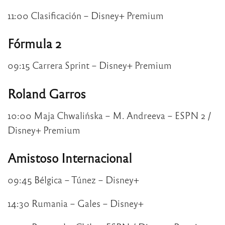
11:00 Clasificación – Disney+ Premium
Fórmula 2
09:15 Carrera Sprint – Disney+ Premium
Roland Garros
10:00 Maja Chwalińska – M. Andreeva – ESPN 2 /
Disney+ Premium
Amistoso Internacional
09:45 Bélgica – Túnez – Disney+
14:30 Rumania – Gales – Disney+