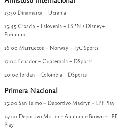
13:30 Dinamarca – Ucrania
15:45 Croacia – Eslovenia – ESPN / Disney+
Premium
16:00 Marruecos – Norway – TyC Sports
17:00 Ecuador – Guatemala – DSports
20:00 Jordan – Colombia – DSports
Primera Nacional
15:00 San Telmo – Deportivo Madryn – LPF Play
15:00 Deportivo Morón – Almirante Brown – LPF
Play