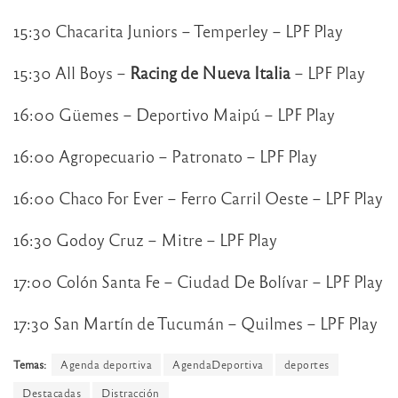
15:30 Chacarita Juniors – Temperley – LPF Play
15:30 All Boys –
Racing de Nueva Italia
– LPF Play
16:00 Güemes – Deportivo Maipú – LPF Play
16:00 Agropecuario – Patronato – LPF Play
16:00 Chaco For Ever – Ferro Carril Oeste – LPF Play
16:30 Godoy Cruz – Mitre – LPF Play
17:00 Colón Santa Fe – Ciudad De Bolívar – LPF Play
17:30 San Martín de Tucumán – Quilmes – LPF Play
Temas:
Agenda deportiva
AgendaDeportiva
deportes
Destacadas
Distracción