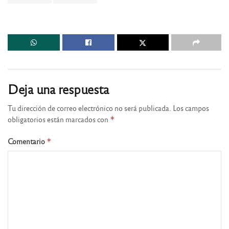
Deja una respuesta
Tu dirección de correo electrónico no será publicada.
Los campos
obligatorios están marcados con
*
Comentario
*