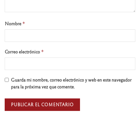
Nombre
*
Correo electrónico
*
Guarda mi nombre, correo electrónico y web en este navegador
para la próxima vez que comente.