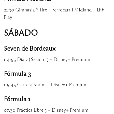
21:30 Gimnasia Y Tiro – Ferrocarril Midland – LPF
Play
SÁBADO
Seven de Bordeaux
04:55 Día 2 (Sesión 1) – Disney+ Premium
Fórmula 3
05:45 Carrera Sprint – Disney+ Premium
Fórmula 1
07:30 Práctica Libre 3 – Disney+ Premium