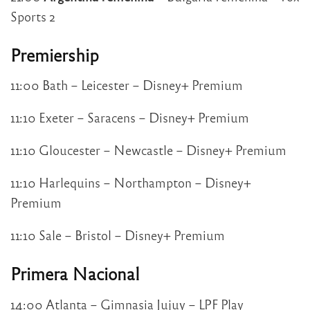
Sports 2
Premiership
11:00 Bath – Leicester – Disney+ Premium
11:10 Exeter – Saracens – Disney+ Premium
11:10 Gloucester – Newcastle – Disney+ Premium
11:10 Harlequins – Northampton – Disney+
Premium
11:10 Sale – Bristol – Disney+ Premium
Primera Nacional
14:00 Atlanta – Gimnasia Jujuy – LPF Play