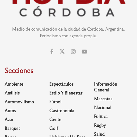
Medio de comunicación de la ciudad de Córdoba, Argentina.
Periodismo con agenda propia.
Secciones
Ambiente
Espectáculos
Información
General
Análisis
Estilo Y Bienestar
Mascotas
Automovilismo
Fútbol
Nacional
Autos
Gastronomía
Política
Azar
Gente
Rugby
Basquet
Golf
Salud