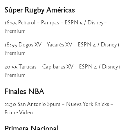
Súper Rugby Américas
16:55 Peñarol – Pampas – ESPN 5 / Disney+
Premium
18:55 Dogos XV – Yacarés XV – ESPN 4 / Disney+
Premium
20:55 Tarucas – Capibaras XV – ESPN 4 / Disney+
Premium
Finales NBA
21:30 San Antonio Spurs – Nueva York Knicks –
Prime Video
Primera Nacional