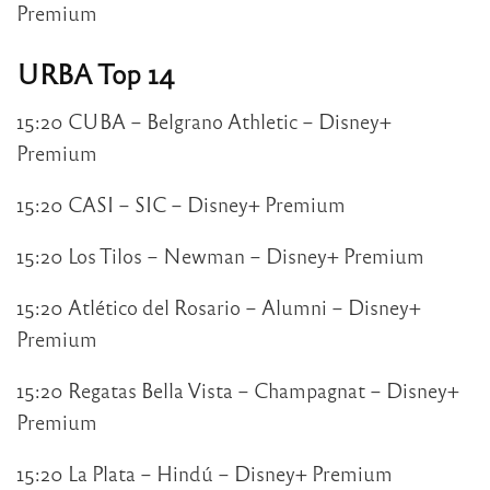
Premium
URBA Top 14
15:20 CUBA – Belgrano Athletic – Disney+
Premium
15:20 CASI – SIC – Disney+ Premium
15:20 Los Tilos – Newman – Disney+ Premium
15:20 Atlético del Rosario – Alumni – Disney+
Premium
15:20 Regatas Bella Vista – Champagnat – Disney+
Premium
15:20 La Plata – Hindú – Disney+ Premium