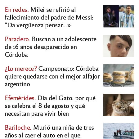
En redes.
Milei se refirió al
fallecimiento del padre de Messi:
“Da vergüenza pensar…»
Paradero.
Buscan a un adolescente
de 16 años desaparecido en
Córdoba
¿Lo merece?
Campeonato: Córdoba
quiere quedarse con el mejor alfajor
argentino
Efemérides.
Día del Gato: por qué
se celebra el 8 de agosto y qué
necesitan para vivir bien
Bariloche.
Murió una niña de tres
años al caer el auto en el que