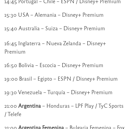
14:45 Portugal – Chile – ESPN / Disney+ Premium
15:30 USA – Alemania – Disney+ Premium
15:40 Australia – Suiza – Disney+ Premium
16:45 Inglaterra – Nueva Zelanda – Disney+
Premium
16:50 Bolivia – Escocia – Disney+ Premium
19:00 Brasil – Egipto – ESPN / Disney+ Premium
19:30 Venezuela – Turquía – Disney+ Premium
21:00
Argentina
– Honduras – LPF Play / TyC Sports
/ Telefe
21:00
Argentina Femenina
– Bulgaria Femenina – Fox