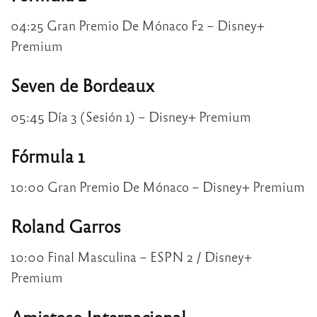
04:25 Gran Premio De Mónaco F2 – Disney+
Premium
Seven de Bordeaux
05:45 Día 3 (Sesión 1) – Disney+ Premium
Fórmula 1
10:00 Gran Premio De Mónaco – Disney+ Premium
Roland Garros
10:00 Final Masculina – ESPN 2 / Disney+
Premium
Amistoso Internacional