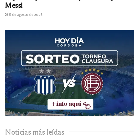
Messi
8 de agosto de 2026
Noticias más leídas