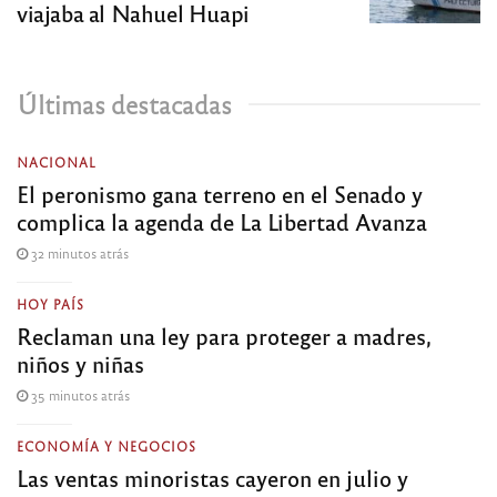
viajaba al Nahuel Huapi
Últimas destacadas
NACIONAL
El peronismo gana terreno en el Senado y
complica la agenda de La Libertad Avanza
32 minutos atrás
HOY PAÍS
Reclaman una ley para proteger a madres,
niños y niñas
35 minutos atrás
ECONOMÍA Y NEGOCIOS
Las ventas minoristas cayeron en julio y