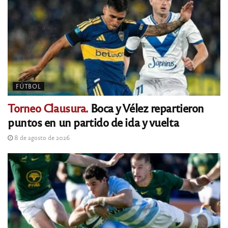
FÚTBOL
Torneo Clausura.
Boca y Vélez repartieron
puntos en un partido de ida y vuelta
8 de agosto de 2026