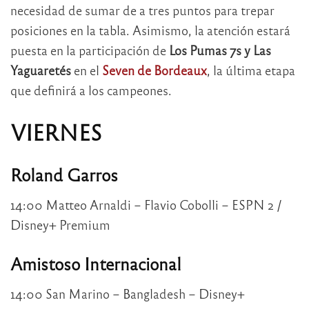
necesidad de sumar de a tres puntos para trepar
posiciones en la tabla. Asimismo, la atención estará
puesta en la participación de
Los Pumas 7s y Las
Yaguaretés
en el
Seven de Bordeaux
, la última etapa
que definirá a los campeones.
VIERNES
Roland Garros
14:00 Matteo Arnaldi – Flavio Cobolli – ESPN 2 /
Disney+ Premium
Amistoso Internacional
14:00 San Marino – Bangladesh – Disney+