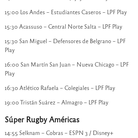
15:00 Los Andes – Estudiantes Caseros – LPF Play
15:30 Acassuso – Central Norte Salta – LPF Play
15:30 San Miguel – Defensores de Belgrano – LPF
Play
16:00 San Martín San Juan – Nueva Chicago – LPF
Play
16:30 Atlético Rafaela – Colegiales – LPF Play
19:00 Tristán Suárez – Almagro – LPF Play
Súper Rugby Américas
14:55 Selknam – Cobras – ESPN 3 / Disney+