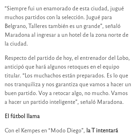
“Siempre fui un enamorado de esta ciudad, jugué
muchos partidos con la selección. Jugué para
Belgrano, Talleres también es un grande”, señaló
Maradona al ingresar a un hotel de la zona norte de
la ciudad.
Respecto del partido de hoy, el entrenador del Lobo,
anticipó que hará algunos retoques en el equipo
titular. “Los muchachos están preparados. Es lo que
nos tranquiliza y nos garantiza que vamos a hacer un
buen partido. Voy a retocar algo, no mucho. Vamos
a hacer un partido inteligente”, señaló Maradona.
El fútbol llama
Con el Kempes en “Modo Diego”,
la T intentará