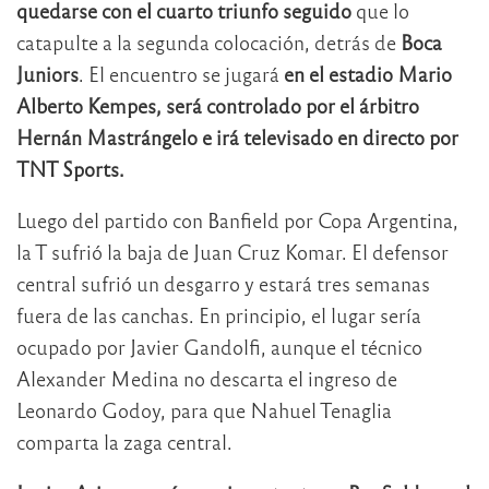
quedarse con el cuarto triunfo seguido
que lo
catapulte a la segunda colocación, detrás de
Boca
Juniors
. El encuentro se jugará
en el estadio Mario
Alberto Kempes, será controlado por el árbitro
Hernán Mastrángelo e irá televisado en directo por
TNT Sports.
Luego del partido con Banfield por Copa Argentina,
la T sufrió la baja de Juan Cruz Komar. El defensor
central sufrió un desgarro y estará tres semanas
fuera de las canchas. En principio, el lugar sería
ocupado por Javier Gandolfi, aunque el técnico
Alexander Medina no descarta el ingreso de
Leonardo Godoy, para que Nahuel Tenaglia
comparta la zaga central.