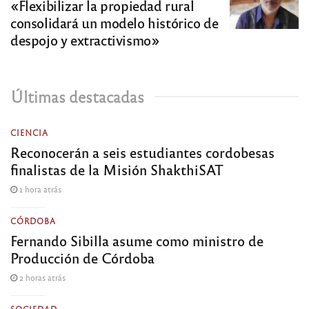
«Flexibilizar la propiedad rural
consolidará un modelo histórico de
despojo y extractivismo»
Últimas destacadas
CIENCIA
Reconocerán a seis estudiantes cordobesas
finalistas de la Misión ShakthiSAT
1 hora atrás
CÓRDOBA
Fernando Sibilla asume como ministro de
Producción de Córdoba
2 horas atrás