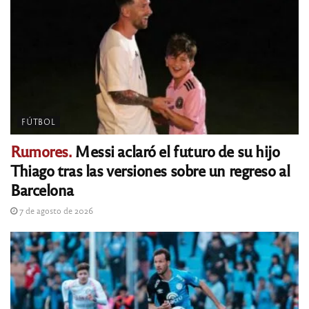
FÚTBOL
Rumores.
Messi aclaró el futuro de su hijo
Thiago tras las versiones sobre un regreso al
Barcelona
7 de agosto de 2026