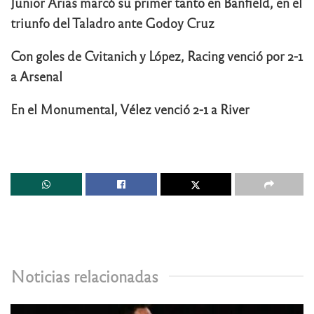
Junior Arias marcó su primer tanto en Banfield, en el
triunfo del Taladro ante Godoy Cruz
Con goles de Cvitanich y López, Racing venció por 2-1
a Arsenal
En el Monumental, Vélez venció 2-1 a River
Noticias relacionadas