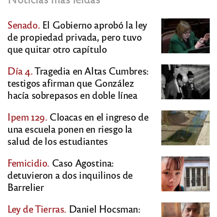
Senado.
El Gobierno aprobó la ley
de propiedad privada, pero tuvo
que quitar otro capítulo
Día 4.
Tragedia en Altas Cumbres:
testigos afirman que González
hacía sobrepasos en doble línea
Ipem 129.
Cloacas en el ingreso de
una escuela ponen en riesgo la
salud de los estudiantes
Femicidio.
Caso Agostina:
detuvieron a dos inquilinos de
Barrelier
Ley de Tierras.
Daniel Hocsman: