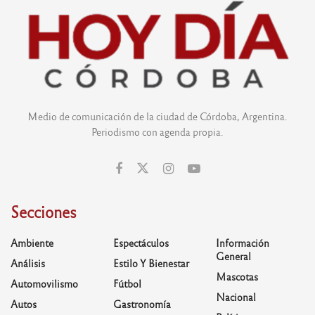
Medio de comunicación de la ciudad de Córdoba, Argentina.
Periodismo con agenda propia.
Secciones
Ambiente
Espectáculos
Información
General
Análisis
Estilo Y Bienestar
Mascotas
Automovilismo
Fútbol
Nacional
Autos
Gastronomía