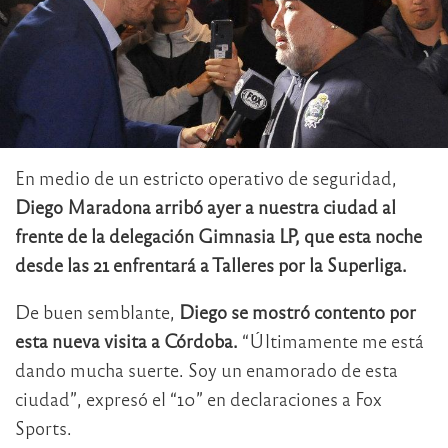
En medio de un estricto operativo de seguridad,
Diego Maradona arribó ayer a nuestra ciudad al
frente de la delegación Gimnasia LP, que esta noche
desde las 21 enfrentará a Talleres por la Superliga.
De buen semblante,
Diego se mostró contento por
esta nueva visita a Córdoba.
“Últimamente me está
dando mucha suerte. Soy un enamorado de esta
ciudad”, expresó el “10” en declaraciones a Fox
Sports.