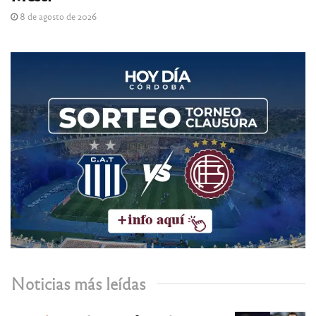
8 de agosto de 2026
Noticias más leídas