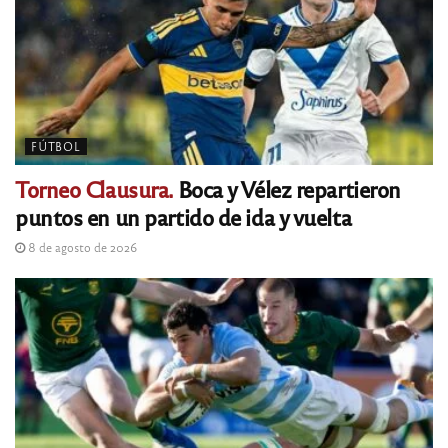
FÚTBOL
Torneo Clausura.
Boca y Vélez repartieron
puntos en un partido de ida y vuelta
8 de agosto de 2026