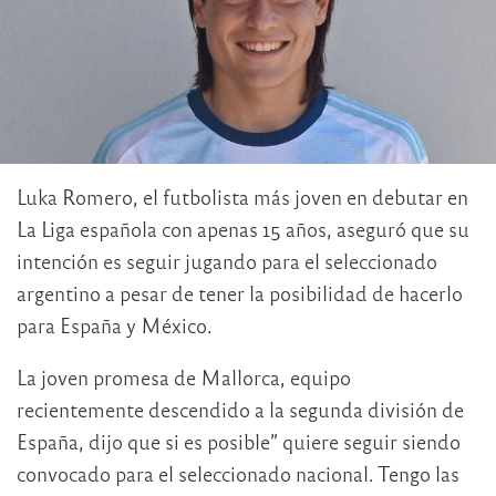
Luka Romero, el futbolista más joven en debutar en
La Liga española con apenas 15 años, aseguró que su
intención es seguir jugando para el seleccionado
argentino a pesar de tener la posibilidad de hacerlo
para España y México.
La joven promesa de Mallorca, equipo
recientemente descendido a la segunda división de
España, dijo que si es posible” quiere seguir siendo
convocado para el seleccionado nacional. Tengo las