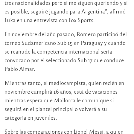
tres nacionalidades pero si me siguen queriendo y si
es posible, seguiré jugando para Argentina”, afirmó
Luka en una entrevista con Fox Sports.
En noviembre del año pasado, Romero participó del
torneo Sudamericano Sub 15 en Paraguay y cuando
se reanude la competencia internacional sería
convocado por el seleccionado Sub 17 que conduce
Pablo Aimar.
Mientras tanto, el mediocampista, quien recién en
noviembre cumplirá 16 años, está de vacaciones
mientras espera que Mallorca le comunique si
seguirá en el plantel principal o volverá a su
categoría en juveniles.
Sobre las comparaciones con Lionel Messi, a quien