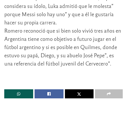
considera su ídolo, Luka admitió que le molesta”
porque Messi solo hay uno” y que a él le gustaría
hacer su propia carrera.
Romero reconoció que si bien solo vivió tres años en
Argentina tiene como objetivo a futuro jugar en el
fútbol argentino y si es posible en Quilmes, donde
estuvo su papá, Diego, y su abuelo José Pepe”, es
una referencia del fútbol juvenil del Cervecero”.