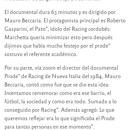
El documental dura 63 minutos y es dirigido por
Mauro Beccaría. El protagonista principal es Roberto
Gasparini, el Pato”, ídolo del Racing cordobés:
Marchetta quería minimizar esto pero después
dijimos que había mucho festejo por el prode”
sostuvo el referente académico.
Por su parte, vía zoom el director del documental
Prode” de Racing de Nueva Italia del 1984, Mauro
Beccaria, contó como fue que se dio esta idea:
Intentamos rememorar como era ese barrio, el
fútbol, la sociedad y como era todo. Sumado a lo
conseguido por Racing”. Además agregó: Lo que
queremos reflejar era lo que significaba el Prode
para tantas personas en ese momento”.