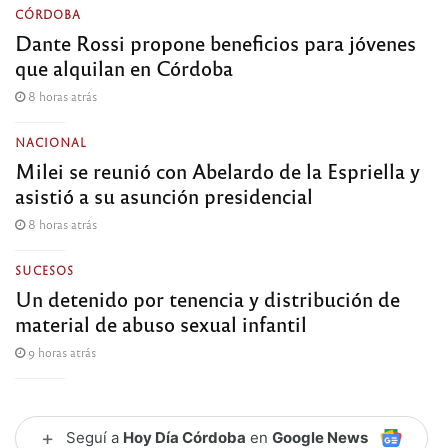
CÓRDOBA
Dante Rossi propone beneficios para jóvenes
que alquilan en Córdoba
8 horas atrás
NACIONAL
Milei se reunió con Abelardo de la Espriella y
asistió a su asunción presidencial
8 horas atrás
SUCESOS
Un detenido por tenencia y distribución de
material de abuso sexual infantil
9 horas atrás
+
Seguí a
Hoy Día Córdoba
en
Google News