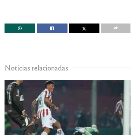
Noticias relacionadas