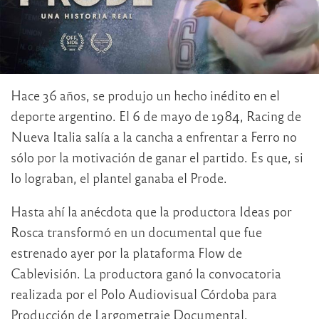
Hace 36 años, se produjo un hecho inédito en el
deporte argentino. El 6 de mayo de 1984, Racing de
Nueva Italia salía a la cancha a enfrentar a Ferro no
sólo por la motivación de ganar el partido. Es que, si
lo lograban, el plantel ganaba el Prode.
Hasta ahí la anécdota que la productora Ideas por
Rosca transformó en un documental que fue
estrenado ayer por la plataforma Flow de
Cablevisión. La productora ganó la convocatoria
realizada por el Polo Audiovisual Córdoba para
Producción de Largometraje Documental.