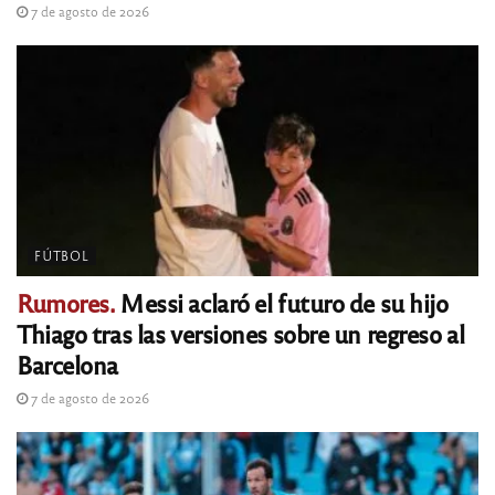
7 de agosto de 2026
FÚTBOL
Rumores.
Messi aclaró el futuro de su hijo
Thiago tras las versiones sobre un regreso al
Barcelona
7 de agosto de 2026