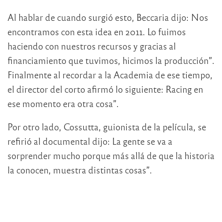
Al hablar de cuando surgió esto, Beccaria dijo: Nos
encontramos con esta idea en 2011. Lo fuimos
haciendo con nuestros recursos y gracias al
financiamiento que tuvimos, hicimos la producción”.
Finalmente al recordar a la Academia de ese tiempo,
el director del corto afirmó lo siguiente: Racing en
ese momento era otra cosa”.
Por otro lado, Cossutta, guionista de la película, se
refirió al documental dijo: La gente se va a
sorprender mucho porque más allá de que la historia
la conocen, muestra distintas cosas”.