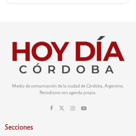
Medio de comunicación de la ciudad de Córdoba, Argentina.
Periodismo con agenda propia.
Secciones