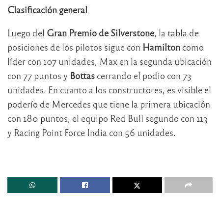
Clasificación general
Luego del
Gran Premio de Silverstone
, la tabla de
posiciones de los pilotos sigue con
Hamilton
como
líder con 107 unidades, Max en la segunda ubicación
con 77 puntos y
Bottas
cerrando el podio con 73
unidades. En cuanto a los constructores, es visible el
poderío de Mercedes que tiene la primera ubicación
con 180 puntos, el equipo Red Bull segundo con 113
y Racing Point Force India con 56 unidades.