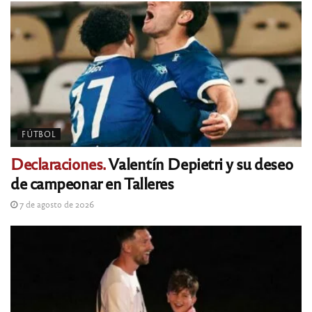
FÚTBOL
Declaraciones.
Valentín Depietri y su deseo
de campeonar en Talleres
7 de agosto de 2026