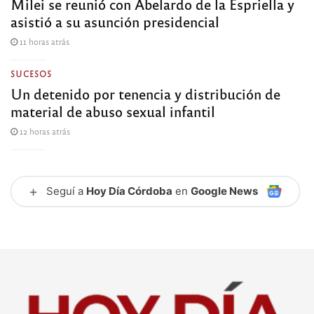
Milei se reunió con Abelardo de la Espriella y
asistió a su asunción presidencial
11 horas atrás
SUCESOS
Un detenido por tenencia y distribución de
material de abuso sexual infantil
12 horas atrás
+
Seguí a
Hoy Día Córdoba
en
Google News