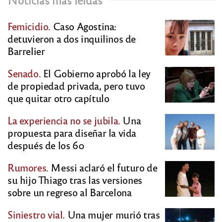
Femicidio.
Caso Agostina:
detuvieron a dos inquilinos de
Barrelier
Senado.
El Gobierno aprobó la ley
de propiedad privada, pero tuvo
que quitar otro capítulo
La experiencia no se jubila.
Una
propuesta para diseñar la vida
después de los 60
Rumores.
Messi aclaró el futuro de
su hijo Thiago tras las versiones
sobre un regreso al Barcelona
Siniestro vial.
Una mujer murió tras