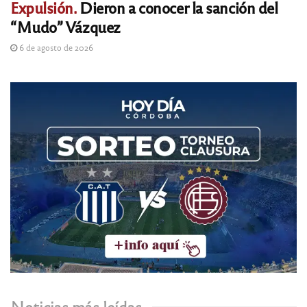
Expulsión.
Dieron a conocer la sanción del
“Mudo” Vázquez
6 de agosto de 2026
Noticias más leídas