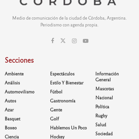
Medio de comunicación de la ciudad de Córdoba, Argentina.
Periodismo con agenda propia.
Secciones
Ambiente
Espectáculos
Información
General
Análisis
Estilo Y Bienestar
Mascotas
Automovilismo
Fútbol
Nacional
Autos
Gastronomía
Política
Azar
Gente
Rugby
Basquet
Golf
Salud
Boxeo
Hablemos Un Poco
Sociedad
Ciencia
Hockey