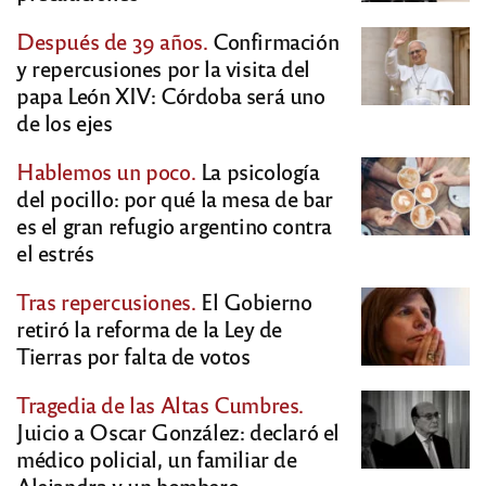
Después de 39 años.
Confirmación
y repercusiones por la visita del
papa León XIV: Córdoba será uno
de los ejes
Hablemos un poco.
La psicología
del pocillo: por qué la mesa de bar
es el gran refugio argentino contra
el estrés
Tras repercusiones.
El Gobierno
retiró la reforma de la Ley de
Tierras por falta de votos
Tragedia de las Altas Cumbres.
Juicio a Oscar González: declaró el
médico policial, un familiar de
Alejandra y un bombero