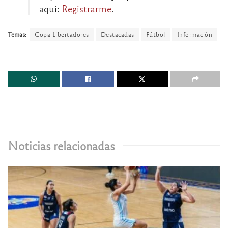
aquí:
Registrarme
.
Temas:
Copa Libertadores
Destacadas
Fútbol
Información
Noticias relacionadas