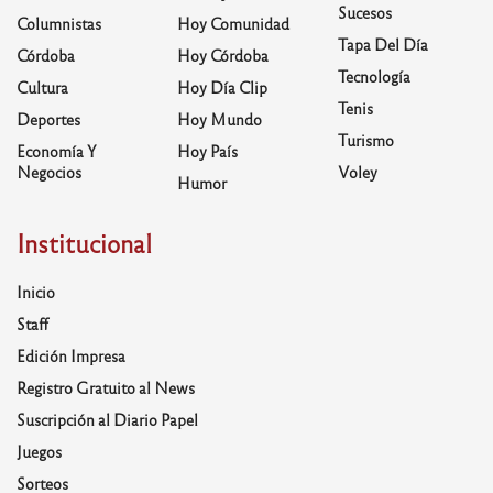
Sucesos
Columnistas
Hoy Comunidad
Tapa Del Día
Córdoba
Hoy Córdoba
Tecnología
Cultura
Hoy Día Clip
Tenis
Deportes
Hoy Mundo
Turismo
Economía Y
Hoy País
Negocios
Voley
Humor
Institucional
Inicio
Staff
Edición Impresa
Registro Gratuito al News
Suscripción al Diario Papel
Juegos
Sorteos