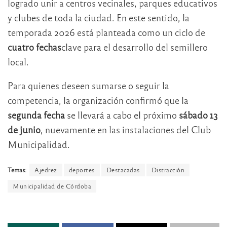
logrado unir a centros vecinales, parques educativos
y clubes de toda la ciudad. En este sentido, la
temporada 2026 está planteada como un ciclo de
cuatro fechas
clave para el desarrollo del semillero
local.
Para quienes deseen sumarse o seguir la
competencia, la organización confirmó que la
segunda fecha
se llevará a cabo el próximo
sábado 13
de junio
, nuevamente en las instalaciones del Club
Municipalidad.
Temas:
Ajedrez
deportes
Destacadas
Distracción
Municipalidad de Córdoba