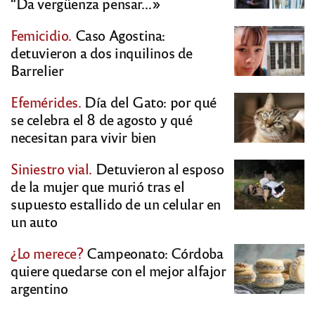
“Da vergüenza pensar…»
Femicidio.
Caso Agostina:
detuvieron a dos inquilinos de
Barrelier
Efemérides.
Día del Gato: por qué
se celebra el 8 de agosto y qué
necesitan para vivir bien
Siniestro vial.
Detuvieron al esposo
de la mujer que murió tras el
supuesto estallido de un celular en
un auto
¿Lo merece?
Campeonato: Córdoba
quiere quedarse con el mejor alfajor
argentino