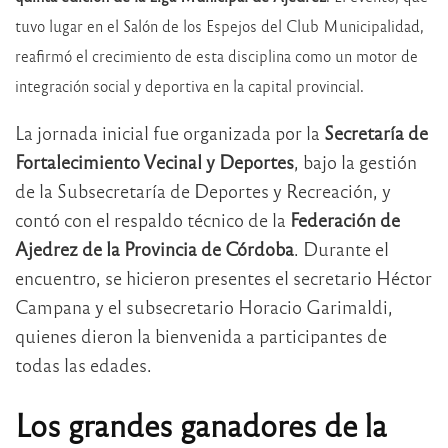
tuvo lugar en el Salón de los Espejos del Club Municipalidad,
reafirmó el crecimiento de esta disciplina como un motor de
integración social y deportiva en la capital provincial.
La jornada inicial fue organizada por la
Secretaría de
Fortalecimiento Vecinal y Deportes
, bajo la gestión
de la Subsecretaría de Deportes y Recreación, y
contó con el respaldo técnico de la
Federación de
Ajedrez de la Provincia de Córdoba
. Durante el
encuentro, se hicieron presentes el secretario Héctor
Campana y el subsecretario Horacio Garimaldi,
quienes dieron la bienvenida a participantes de
todas las edades.
Los grandes ganadores de la