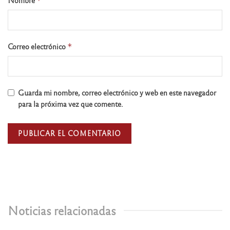
*
Correo electrónico
*
Guarda mi nombre, correo electrónico y web en este navegador
para la próxima vez que comente.
Noticias relacionadas