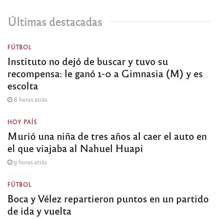
Últimas destacadas
FÚTBOL
Instituto no dejó de buscar y tuvo su
recompensa: le ganó 1-0 a Gimnasia (M) y es
escolta
8 horas atrás
HOY PAÍS
Murió una niña de tres años al caer el auto en
el que viajaba al Nahuel Huapi
9 horas atrás
FÚTBOL
Boca y Vélez repartieron puntos en un partido
de ida y vuelta