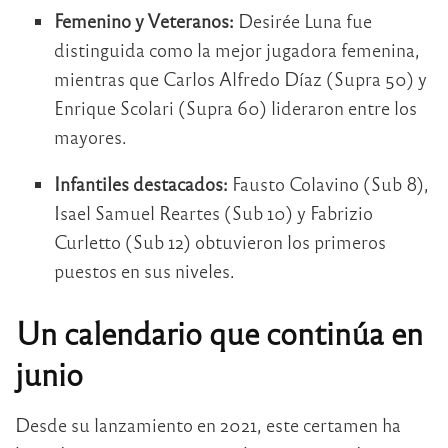
Femenino y Veteranos:
Desirée Luna fue
distinguida como la mejor jugadora femenina,
mientras que Carlos Alfredo Díaz (Supra 50) y
Enrique Scolari (Supra 60) lideraron entre los
mayores.
Infantiles destacados:
Fausto Colavino (Sub 8),
Isael Samuel Reartes (Sub 10) y Fabrizio
Curletto (Sub 12) obtuvieron los primeros
puestos en sus niveles.
Un calendario que continúa en
junio
Desde su lanzamiento en 2021, este certamen ha