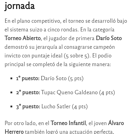
jornada
En el plano competitivo, el torneo se desarrolló bajo
el sistema suizo a cinco rondas. En la categoría
Torneo Abierto
, el jugador de primera
Darío Soto
demostró su jerarquía al consagrarse campeón
invicto con puntaje ideal (5 sobre 5). El podio
principal se completó de la siguiente manera:
1° puesto:
Darío Soto (5 pts)
2° puesto:
Tupac Queno Galdeano (4 pts)
3° puesto:
Lucho Satler (4 pts)
Por otro lado, en el
Torneo Infantil
, el joven
Álvaro
Herrero
también logró una actuación perfecta,