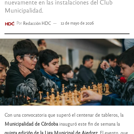
nuevamente en las instalaciones del Club
Municipalidad.
Por
Redacción HDC
12 de mayo de 2026
Con una convocatoria que superó el centenar de tableros, la
Municipalidad de Córdoba
inauguró este fin de semana la
quinta edición de la Liga Municipal de Ajedrez
. El evento, que