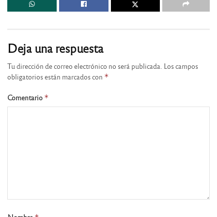
Deja una respuesta
Tu dirección de correo electrónico no será publicada.
Los campos
obligatorios están marcados con
*
Comentario
*
Nombre