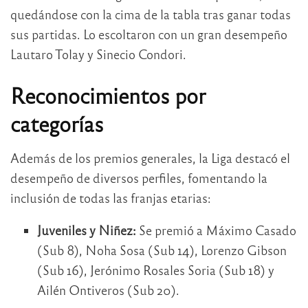
quedándose con la cima de la tabla tras ganar todas
sus partidas. Lo escoltaron con un gran desempeño
Lautaro Tolay y Sinecio Condori.
Reconocimientos por
categorías
Además de los premios generales, la Liga destacó el
desempeño de diversos perfiles, fomentando la
inclusión de todas las franjas etarias:
Juveniles y Niñez:
Se premió a Máximo Casado
(Sub 8), Noha Sosa (Sub 14), Lorenzo Gibson
(Sub 16), Jerónimo Rosales Soria (Sub 18) y
Ailén Ontiveros (Sub 20).