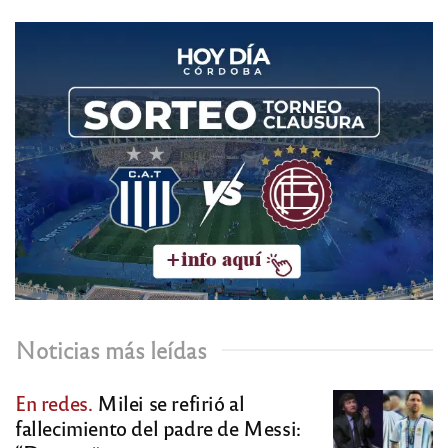
Noticias más leídas
En redes.
Milei se refirió al
fallecimiento del padre de Messi: