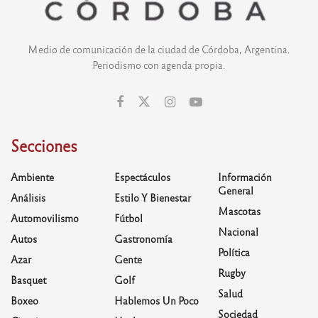
Medio de comunicación de la ciudad de Córdoba, Argentina.
Periodismo con agenda propia.
Secciones
Ambiente
Espectáculos
Información
General
Análisis
Estilo Y Bienestar
Mascotas
Automovilismo
Fútbol
Nacional
Autos
Gastronomía
Política
Azar
Gente
Rugby
Basquet
Golf
Salud
Boxeo
Hablemos Un Poco
Sociedad