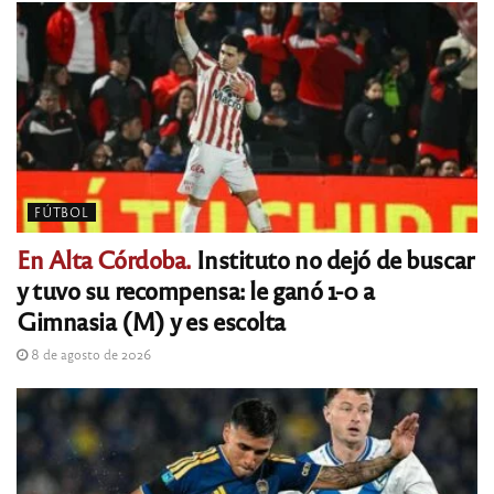
FÚTBOL
En Alta Córdoba.
Instituto no dejó de buscar
y tuvo su recompensa: le ganó 1-0 a
Gimnasia (M) y es escolta
8 de agosto de 2026