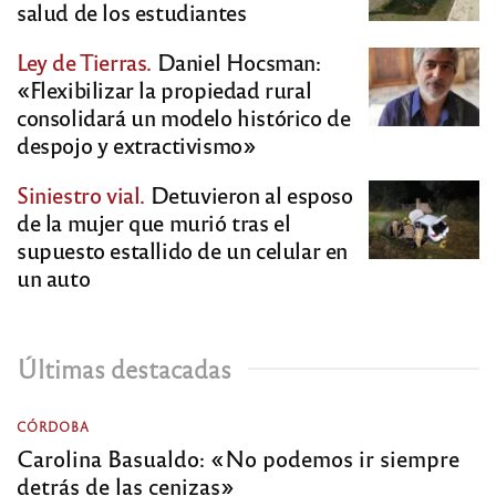
salud de los estudiantes
Ley de Tierras.
Daniel Hocsman:
«Flexibilizar la propiedad rural
consolidará un modelo histórico de
despojo y extractivismo»
Siniestro vial.
Detuvieron al esposo
de la mujer que murió tras el
supuesto estallido de un celular en
un auto
Últimas destacadas
CÓRDOBA
Carolina Basualdo: «No podemos ir siempre
detrás de las cenizas»