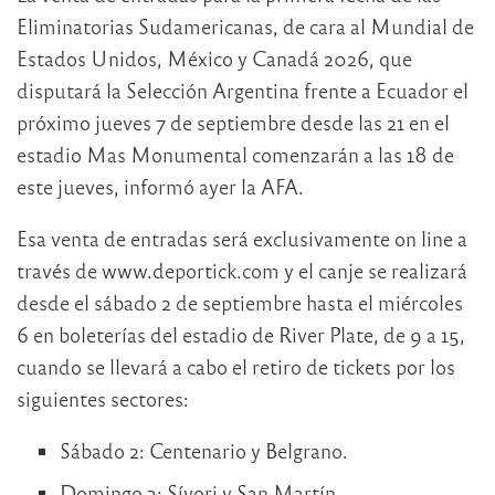
Eliminatorias Sudamericanas, de cara al Mundial de
Estados Unidos, México y Canadá 2026, que
disputará la Selección Argentina frente a Ecuador el
próximo jueves 7 de septiembre desde las 21 en el
estadio Mas Monumental comenzarán a las 18 de
este jueves, informó ayer la AFA.
Esa venta de entradas será exclusivamente on line a
través de www.deportick.com y el canje se realizará
desde el sábado 2 de septiembre hasta el miércoles
6 en boleterías del estadio de River Plate, de 9 a 15,
cuando se llevará a cabo el retiro de tickets por los
siguientes sectores:
Sábado 2: Centenario y Belgrano.
Domingo 3: Sívori y San Martín.