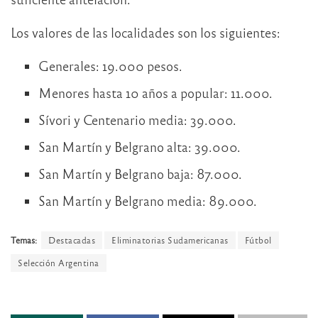
Los valores de las localidades son los siguientes:
Generales: 19.000 pesos.
Menores hasta 10 años a popular: 11.000.
Sívori y Centenario media: 39.000.
San Martín y Belgrano alta: 39.000.
San Martín y Belgrano baja: 87.000.
San Martín y Belgrano media: 89.000.
Temas:
Destacadas
Eliminatorias Sudamericanas
Fútbol
Selección Argentina