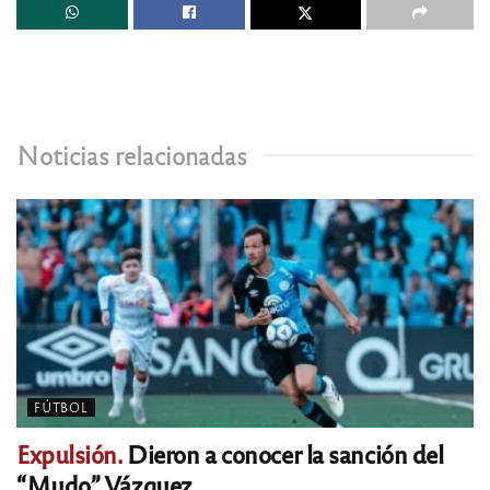
Noticias relacionadas
FÚTBOL
Expulsión.
Dieron a conocer la sanción del
“Mudo” Vázquez