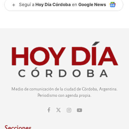
+
Seguí a
Hoy Día Córdoba
en
Google News
Medio de comunicación de la ciudad de Córdoba, Argentina.
Periodismo con agenda propia.
Secciones