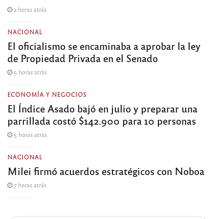
2 horas atrás
NACIONAL
El oficialismo se encaminaba a aprobar la ley
de Propiedad Privada en el Senado
5 horas atrás
ECONOMÍA Y NEGOCIOS
El Índice Asado bajó en julio y preparar una
parrillada costó $142.900 para 10 personas
5 horas atrás
NACIONAL
Milei firmó acuerdos estratégicos con Noboa
7 horas atrás