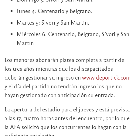
Lunes 4: Centenario y Belgrano.
Martes 5: Sívori y San Martín.
Miércoles 6: Centenario, Belgrano, Sívori y San
Martín
Los menores abonarán platea completa a partir de
los tres años mientras que los discapacitados
deberán gestionar su ingreso en
www.deportick.com
y el día del partido no tendrán ingreso los que no
hayan gestionado con anticipación su entrada.
La apertura del estadio para el jueves 7 está prevista
a las 17, cuatro horas antes del encuentro, por lo que
la AFA solicitó que los concurrentes lo hagan con la
suficiente antelación.