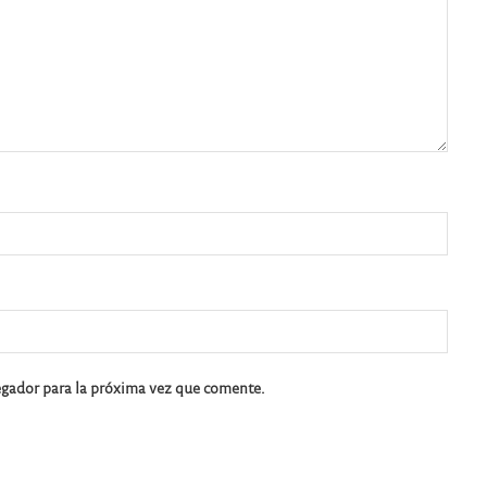
egador para la próxima vez que comente.