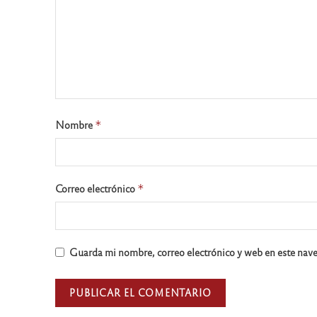
Nombre
*
Correo electrónico
*
Guarda mi nombre, correo electrónico y web en este nav