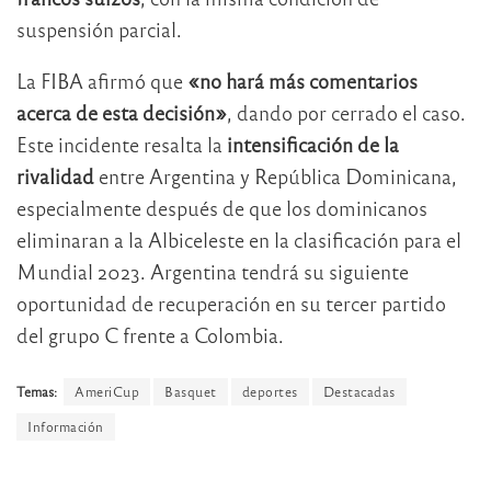
suspensión parcial.
La FIBA afirmó que
«no hará más comentarios
acerca de esta decisión»
, dando por cerrado el caso.
Este incidente resalta la
intensificación de la
rivalidad
entre Argentina y República Dominicana,
especialmente después de que los dominicanos
eliminaran a la Albiceleste en la clasificación para el
Mundial 2023. Argentina tendrá su siguiente
oportunidad de recuperación en su tercer partido
del grupo C frente a Colombia.
Temas:
AmeriCup
Basquet
deportes
Destacadas
Información