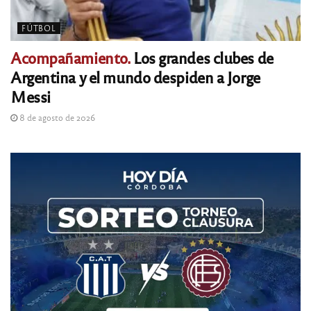
FÚTBOL
Acompañamiento.
Los grandes clubes de
Argentina y el mundo despiden a Jorge
Messi
8 de agosto de 2026