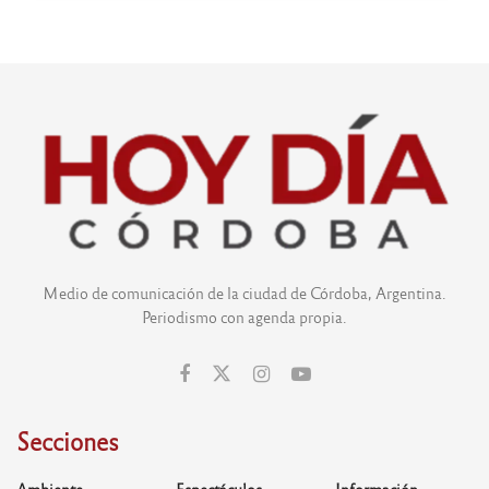
Medio de comunicación de la ciudad de Córdoba, Argentina.
Periodismo con agenda propia.
Secciones
Ambiente
Espectáculos
Información