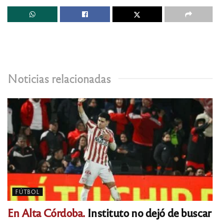
Noticias relacionadas
FÚTBOL
En Alta Córdoba.
Instituto no dejó de buscar