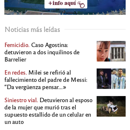
Noticias más leídas
Femicidio.
Caso Agostina:
detuvieron a dos inquilinos de
Barrelier
En redes.
Milei se refirió al
fallecimiento del padre de Messi:
“Da vergüenza pensar…»
Siniestro vial.
Detuvieron al esposo
de la mujer que murió tras el
supuesto estallido de un celular en
un auto