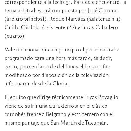
correspondiente a la fecha 31. Para este encuentro, la
terna arbitral estará compuesta por José Carreras
(árbitro principal), Roque Narváez (asistente n°1),
Guido Córdoba (asistente n°2) y Lucas Caballero
(cuarto).
Vale mencionar que en principio el partido estaba
programado para una hora más tarde, es decir,
20.10, pero en la tarde del lunes el horario fue
modificado por disposición de la televisación,
informaron desde la Gloria.
El equipo que dirige técnicamente Lucas Bovaglio
viene de sufrir una dura derrota en el clásico
cordobés frente a Belgrano y está tercero con el
mismo puntaje que San Martín de Tucumán.