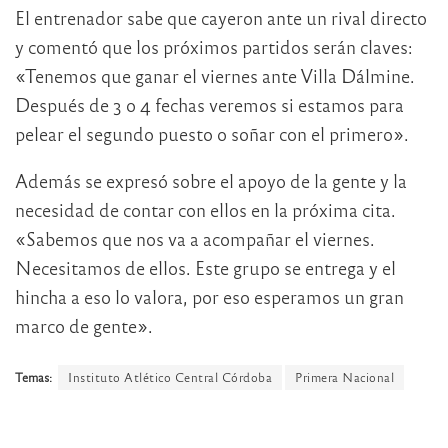
El entrenador sabe que cayeron ante un rival directo
y comentó que los próximos partidos serán claves:
«Tenemos que ganar el viernes ante Villa Dálmine.
Después de 3 o 4 fechas veremos si estamos para
pelear el segundo puesto o soñar con el primero».
Además se expresó sobre el apoyo de la gente y la
necesidad de contar con ellos en la próxima cita.
«Sabemos que nos va a acompañar el viernes.
Necesitamos de ellos. Este grupo se entrega y el
hincha a eso lo valora, por eso esperamos un gran
marco de gente».
Temas:
Instituto Atlético Central Córdoba
Primera Nacional