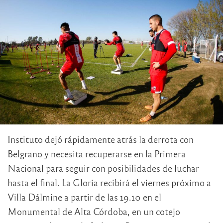
Instituto dejó rápidamente atrás la derrota con
Belgrano y necesita recuperarse en la Primera
Nacional para seguir con posibilidades de luchar
hasta el final. La Gloria recibirá el viernes próximo a
Villa Dálmine a partir de las 19.10 en el
Monumental de Alta Córdoba, en un cotejo