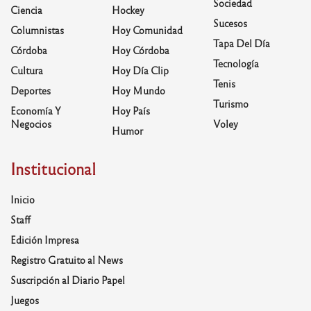
Sociedad
Ciencia
Hockey
Sucesos
Columnistas
Hoy Comunidad
Tapa Del Día
Córdoba
Hoy Córdoba
Tecnología
Cultura
Hoy Día Clip
Tenis
Deportes
Hoy Mundo
Turismo
Economía Y
Hoy País
Negocios
Voley
Humor
Institucional
Inicio
Staff
Edición Impresa
Registro Gratuito al News
Suscripción al Diario Papel
Juegos