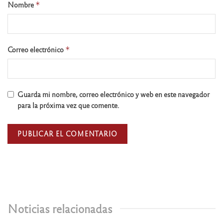
Nombre
*
Correo electrónico
*
Guarda mi nombre, correo electrónico y web en este navegador
para la próxima vez que comente.
Noticias relacionadas