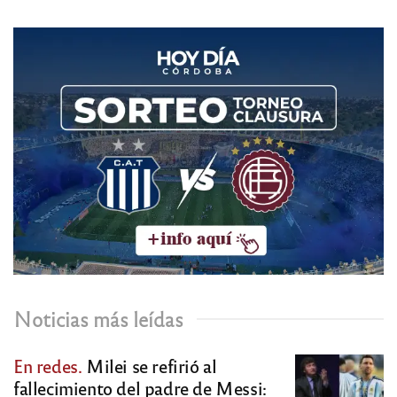
Noticias más leídas
En redes.
Milei se refirió al
fallecimiento del padre de Messi: