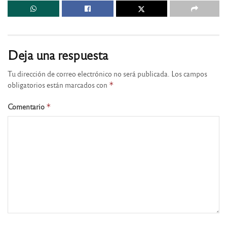
Deja una respuesta
Tu dirección de correo electrónico no será publicada.
Los campos
obligatorios están marcados con
*
Comentario
*