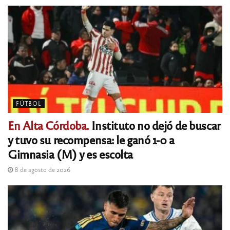
FÚTBOL
En Alta Córdoba.
Instituto no dejó de buscar
y tuvo su recompensa: le ganó 1-0 a
Gimnasia (M) y es escolta
8 de agosto de 2026