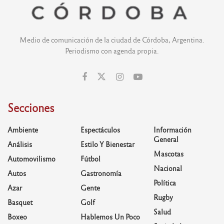
Medio de comunicación de la ciudad de Córdoba, Argentina.
Periodismo con agenda propia.
Secciones
Ambiente
Espectáculos
Información
General
Análisis
Estilo Y Bienestar
Mascotas
Automovilismo
Fútbol
Nacional
Autos
Gastronomía
Política
Azar
Gente
Rugby
Basquet
Golf
Salud
Boxeo
Hablemos Un Poco