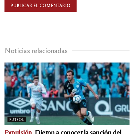
Noticias relacionadas
FÚTBOL
Expulsión.
Dieron a conocer la sanción del