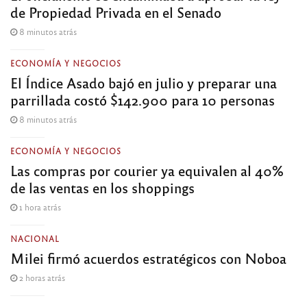
de Propiedad Privada en el Senado
8 minutos atrás
ECONOMÍA Y NEGOCIOS
El Índice Asado bajó en julio y preparar una
parrillada costó $142.900 para 10 personas
8 minutos atrás
ECONOMÍA Y NEGOCIOS
Las compras por courier ya equivalen al 40%
de las ventas en los shoppings
1 hora atrás
NACIONAL
Milei firmó acuerdos estratégicos con Noboa
2 horas atrás