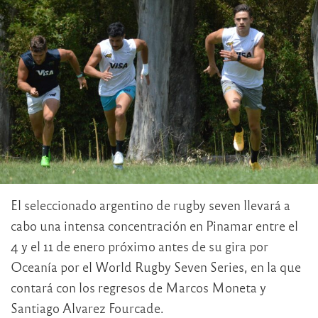
El seleccionado argentino de rugby seven llevará a
cabo una intensa concentración en Pinamar entre el
4 y el 11 de enero próximo antes de su gira por
Oceanía por el World Rugby Seven Series, en la que
contará con los regresos de Marcos Moneta y
Santiago Alvarez Fourcade.