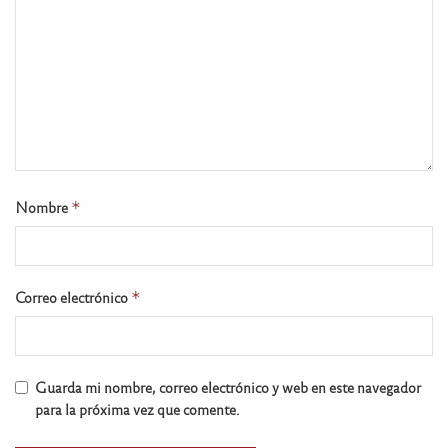
Nombre
*
Correo electrónico
*
Guarda mi nombre, correo electrónico y web en este navegador
para la próxima vez que comente.