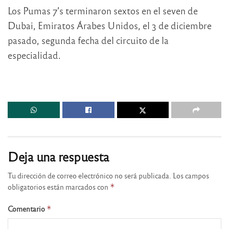
Los Pumas 7’s terminaron sextos en el seven de
Dubai, Emiratos Árabes Unidos, el 3 de diciembre
pasado, segunda fecha del circuito de la
especialidad.
Deja una respuesta
Tu dirección de correo electrónico no será publicada.
Los campos
obligatorios están marcados con
*
Comentario
*