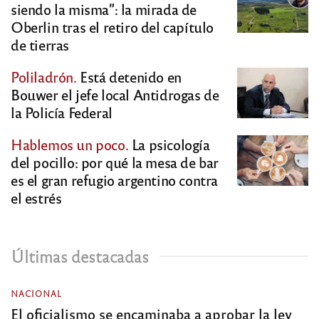
siendo la misma”: la mirada de
Oberlin tras el retiro del capítulo
de tierras
Poliladrón.
Está detenido en
Bouwer el jefe local Antidrogas de
la Policía Federal
Hablemos un poco.
La psicología
del pocillo: por qué la mesa de bar
es el gran refugio argentino contra
el estrés
Últimas destacadas
NACIONAL
El oficialismo se encaminaba a aprobar la ley