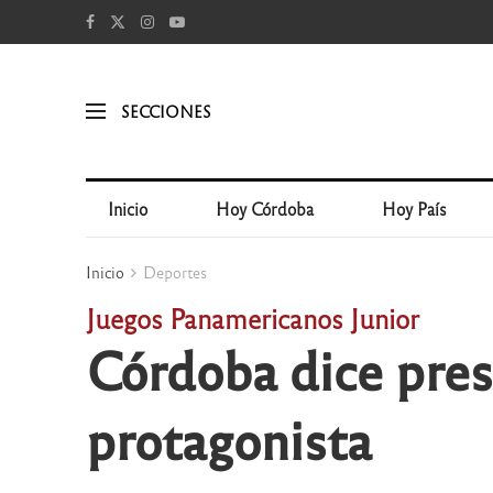
SECCIONES
Inicio
Hoy Córdoba
Hoy País
Inicio
Deportes
Juegos Panamericanos Junior
Córdoba dice pres
protagonista