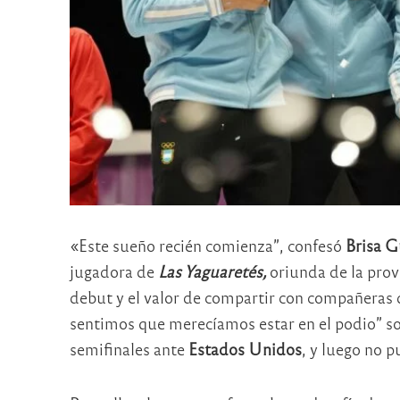
«Este sueño recién comienza”, confesó
Brisa 
jugadora de
Las Yaguaretés,
oriunda de la prov
debut y el valor de compartir con compañeras 
sentimos que merecíamos estar en el podio” sos
semifinales ante
Estados Unidos
, y luego no 