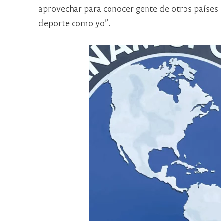
aprovechar para conocer gente de otros países q
deporte como yo”.