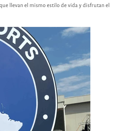
ue llevan el mismo estilo de vida y disfrutan el