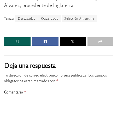
Álvarez, procedente de Inglaterra.
Temas:
Destacadas
Qatar 2022
Selección Argentina
Deja una respuesta
Tu dirección de correo electrónico no será publicada.
Los campos
obligatorios están marcados con
*
Comentario
*