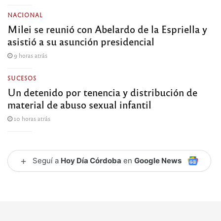
NACIONAL
Milei se reunió con Abelardo de la Espriella y
asistió a su asunción presidencial
9 horas atrás
SUCESOS
Un detenido por tenencia y distribución de
material de abuso sexual infantil
10 horas atrás
+
Seguí a
Hoy Día Córdoba
en
Google News