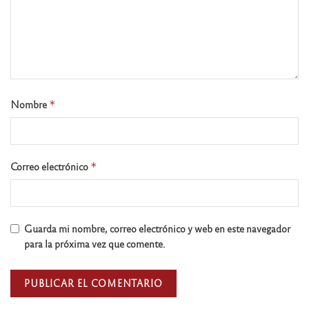
Nombre
*
Correo electrónico
*
Guarda mi nombre, correo electrónico y web en este navegador
para la próxima vez que comente.