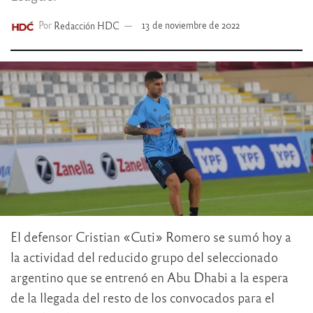
Por
Redacción HDC
13 de noviembre de 2022
El defensor Cristian «Cuti» Romero se sumó hoy a
la actividad del reducido grupo del seleccionado
argentino que se entrenó en Abu Dhabi a la espera
de la llegada del resto de los convocados para el