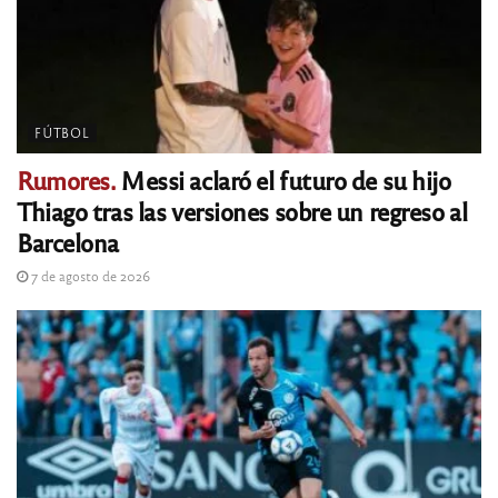
FÚTBOL
Rumores.
Messi aclaró el futuro de su hijo
Thiago tras las versiones sobre un regreso al
Barcelona
7 de agosto de 2026