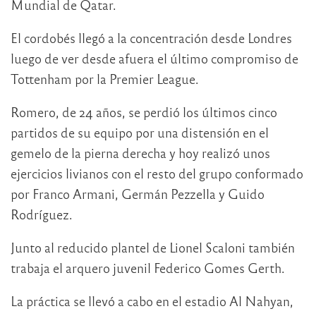
Mundial de Qatar.
El cordobés llegó a la concentración desde Londres
luego de ver desde afuera el último compromiso de
Tottenham por la Premier League.
Romero, de 24 años, se perdió los últimos cinco
partidos de su equipo por una distensión en el
gemelo de la pierna derecha y hoy realizó unos
ejercicios livianos con el resto del grupo conformado
por Franco Armani, Germán Pezzella y Guido
Rodríguez.
Junto al reducido plantel de Lionel Scaloni también
trabaja el arquero juvenil Federico Gomes Gerth.
La práctica se llevó a cabo en el estadio Al Nahyan,