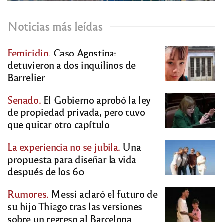
Noticias más leídas
Femicidio.
Caso Agostina:
detuvieron a dos inquilinos de
Barrelier
Senado.
El Gobierno aprobó la ley
de propiedad privada, pero tuvo
que quitar otro capítulo
La experiencia no se jubila.
Una
propuesta para diseñar la vida
después de los 60
Rumores.
Messi aclaró el futuro de
su hijo Thiago tras las versiones
sobre un regreso al Barcelona