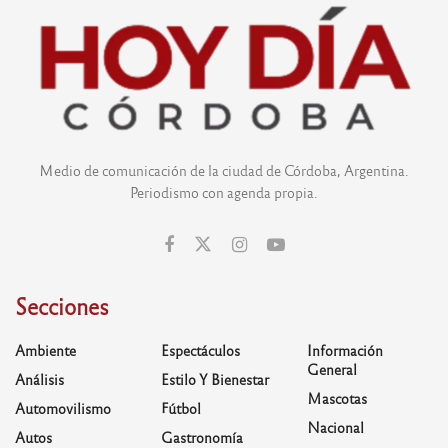
Medio de comunicación de la ciudad de Córdoba, Argentina.
Periodismo con agenda propia.
Secciones
Ambiente
Espectáculos
Información
General
Análisis
Estilo Y Bienestar
Mascotas
Automovilismo
Fútbol
Nacional
Autos
Gastronomía