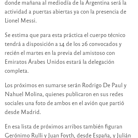
donde mañana al mediodía de la Argentina será la
actividad a puertas abiertas ya con la presencia de
Lionel Messi.
Se estima que para esta práctica el cuerpo técnico
tendrá a disposición a 14 de los 26 convocados y
recién el martes en la previa del amistoso con
Emiratos Árabes Unidos estará la delegación
completa.
Los próximos en sumarse serán Rodrigo De Paul y
Nahuel Molina, quienes publicaron en sus redes
sociales una foto de ambos en el avión que partió
desde Madrid.
En esa lista de próximos arribos también figuran
Gerónimo Rulli y Juan Foyth, desde España, y Julián