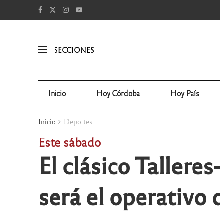
SECCIONES
Inicio
Hoy Córdoba
Hoy País
Inicio
Deportes
Este sábado
El clásico Tallere
será el operativo