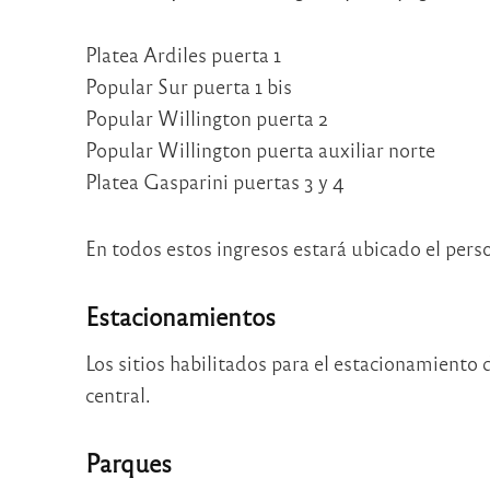
Platea Ardiles puerta 1
Popular Sur puerta 1 bis
Popular Willington puerta 2
Popular Willington puerta auxiliar norte
Platea Gasparini puertas 3 y 4
En todos estos ingresos estará ubicado el pers
Estacionamientos
Los sitios habilitados para el estacionamiento d
central.
Parques