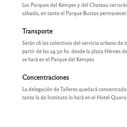
Los Parques del Kempes y del Chateau cerrarán s
sábado, en tanto el Parque Bustos permanecerá
Transporte
Serán 16 los colectivos del servicio urbano de 
partir de las 14:30 hs. desde la plaza Héroes d
se hará en el Parque del Kempes
Concentraciones
La delegación de Talleres quedará concentrada 
tanto la de Instituto lo hará en el Hotel Quor