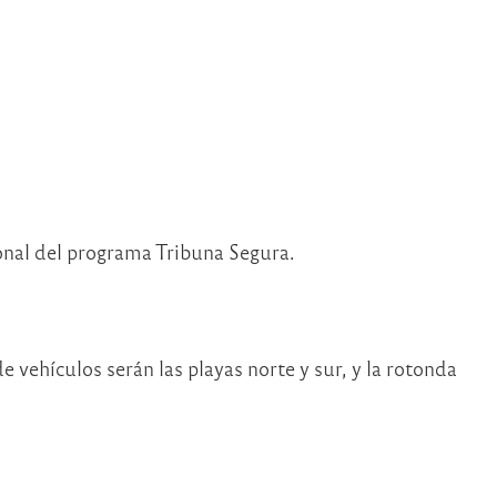
onal del programa Tribuna Segura.
e vehículos serán las playas norte y sur, y la rotonda