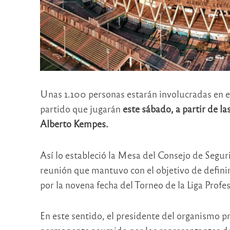
Unas 1.100 personas estarán involucradas en 
partido que jugarán
este sábado, a partir de las
Alberto Kempes.
Así lo estableció la Mesa del Consejo de Segu
reunión que mantuvo con el objetivo de definir 
por la novena fecha del Torneo de la Liga Profes
En este sentido, el presidente del organismo 