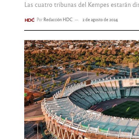
Las cuatro tribunas del Kempes estarán dis
Por
Redacción HDC
2 de agosto de 2024