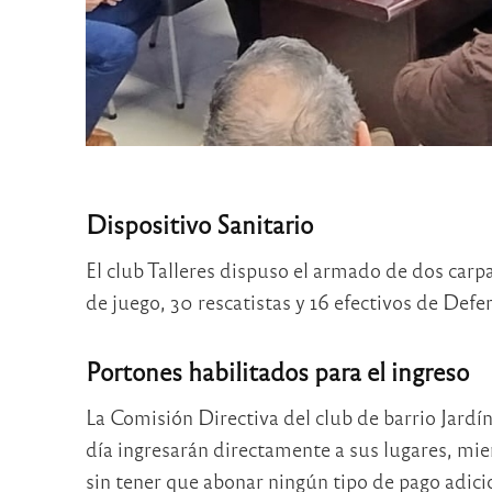
Dispositivo Sanitario
El club Talleres dispuso el armado de dos carpa
de juego, 30 rescatistas y 16 efectivos de Defe
Portones habilitados para el ingreso
La Comisión Directiva del club de barrio Jardí
día ingresarán directamente a sus lugares, mie
sin tener que abonar ningún tipo de pago adici