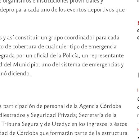
organismos e instituciones provinciales y
depro para cada uno de los eventos deportivos que
s y así constituir un grupo coordinador para cada
nto de cobertura de cualquier tipo de emergencia
ada por un oficial de la Policía, un representante
ad del Municipio, uno del sistema de emergencias y
inó diciendo.
 participación de personal de la Agencia Córdoba
iestrados y Seguridad Privada; Secretaría de la
Tribuna Segura y de Utedyc en los ingresos; a éstos
idad de Córdoba que formarán parte de la estructura