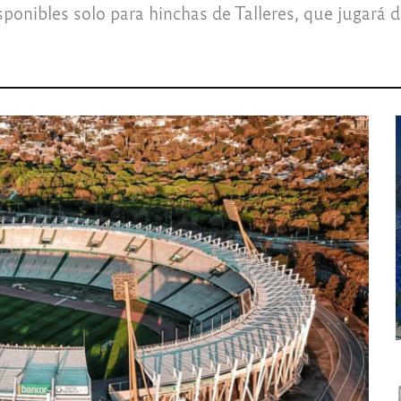
ponibles solo para hinchas de Talleres, que jugará d