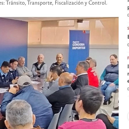
: Tránsito, Transporte, Fiscalización y Control.