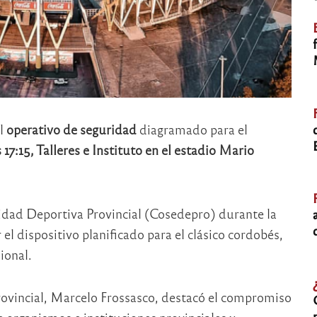
el
operativo de seguridad
diagramado para el
 17:15, Talleres e Instituto en el estadio Mario
ridad Deportiva Provincial (Cosedepro) durante la
el dispositivo planificado para el clásico cordobés,
ional.
provincial, Marcelo Frossasco, destacó el compromiso