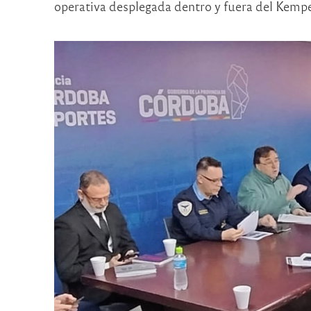
operativa desplegada dentro y fuera del Kempes