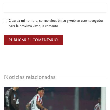
Guarda mi nombre, correo electrónico y web en este navegador
para la próxima vez que comente.
Noticias relacionadas