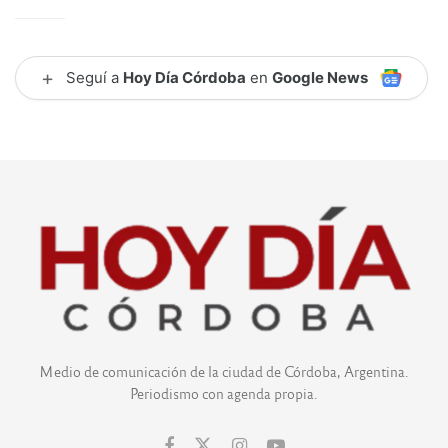
+
Seguí a
Hoy Día Córdoba
en
Google News
Medio de comunicación de la ciudad de Córdoba, Argentina.
Periodismo con agenda propia.