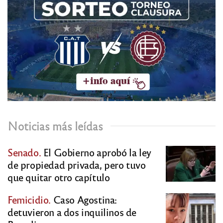
Noticias más leídas
Senado.
El Gobierno aprobó la ley
de propiedad privada, pero tuvo
que quitar otro capítulo
Femicidio.
Caso Agostina:
detuvieron a dos inquilinos de