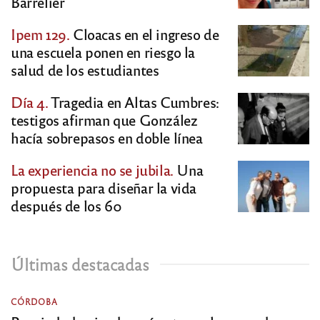
Barrelier
Ipem 129.
Cloacas en el ingreso de
una escuela ponen en riesgo la
salud de los estudiantes
Día 4.
Tragedia en Altas Cumbres:
testigos afirman que González
hacía sobrepasos en doble línea
La experiencia no se jubila.
Una
propuesta para diseñar la vida
después de los 60
Últimas destacadas
CÓRDOBA