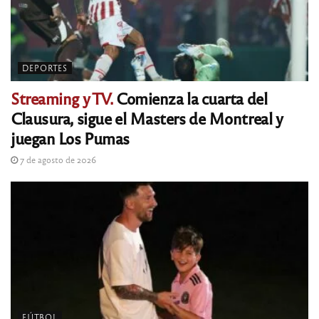
DEPORTES
Streaming y TV.
Comienza la cuarta del
Clausura, sigue el Masters de Montreal y
juegan Los Pumas
7 de agosto de 2026
FÚTBOL