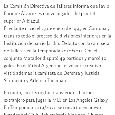
La Comisión Directiva de Talleres informa que Favio
Enrique Álvarez es nuevo jugador del plantel
superior Albiazul.
El volante nació el 23 de enero de 1993 en Córdoba y
transitó todo el proceso de divisiones inferiores en la
Institución de barrio Jardín. Debutó con la camiseta
de Talleres en la Temporada 2010/2011. Con el
conjunto Matador disputó 49 partidos y marcó 10
goles. En el fútbol Argentino, el volante creativo
vistió además la camiseta de Defensa y Justicia,
Sarmiento y Atlético Tucumán.
En tanto, en el 2019 fue transferido al fútbol
extranjero para jugar la MLS en Los Angeles Galaxy.
En Temporada 2019/2020 se convirtió en nuevo
jugador del Club Universitario Nacional (Pumas