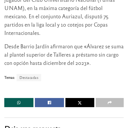
UNAM), en la máxima categoría del fútbol
mexicano. En el conjunto Auriazul, disputó 75
partidos en la liga local y 10 cotejos por Copas
Internacionales.
Desde Barrio Jardín afirmaron que «Álvarez se suma
al plantel superior de Talleres a préstamo sin cargo
con opción hasta diciembre del 2023».
Temas:
Destacadas