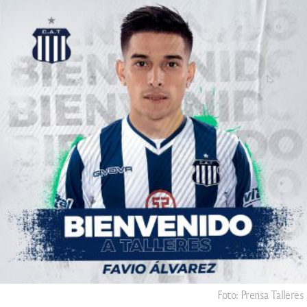
Foto: Prensa Talleres