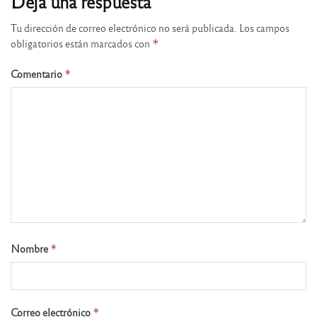
Deja una respuesta
Tu dirección de correo electrónico no será publicada.
Los campos
obligatorios están marcados con
*
Comentario
*
Nombre
*
Correo electrónico
*