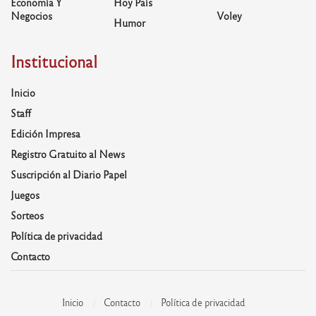
Economía Y
Hoy País
Negocios
Voley
Humor
Institucional
Inicio
Staff
Edición Impresa
Registro Gratuito al News
Suscripción al Diario Papel
Juegos
Sorteos
Política de privacidad
Contacto
Inicio
Contacto
Política de privacidad