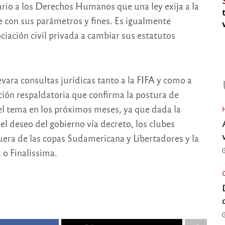
rario a los Derechos Humanos que una ley exija a la
 con sus parámetros y fines. Es igualmente
ociación civil privada a cambiar sus estatutos
vara consultas jurídicas tanto a la FIFA y como a
ión respaldatoria que confirma la postura de
el tema en los próximos meses, ya que dada la
 el deseo del gobierno vía decreto, los clubes
era de las copas Sudamericana y Libertadores y la
o Finalissima.