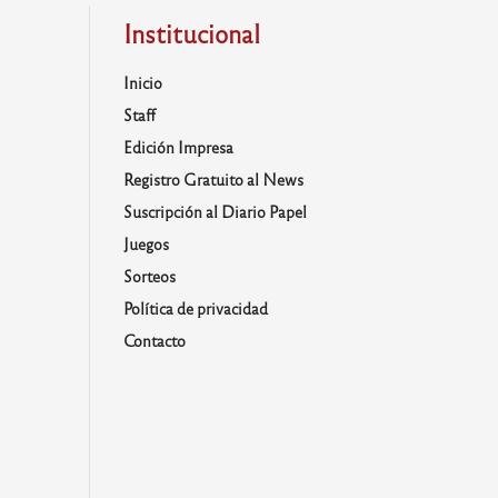
Institucional
Inicio
Staff
Edición Impresa
Registro Gratuito al News
Suscripción al Diario Papel
Juegos
Sorteos
Política de privacidad
Contacto