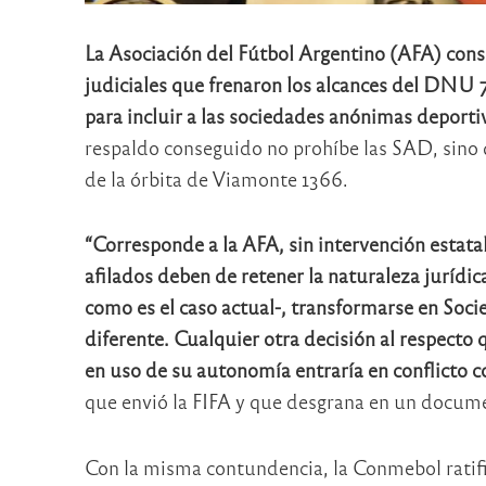
La Asociación del Fútbol Argentino (AFA) cons
judiciales que frenaron los alcances del DNU
para incluir a las sociedades anónimas deportiv
respaldo conseguido no prohíbe las SAD, sino 
de la órbita de Viamonte 1366.
“Corresponde a la AFA, sin intervención estata
afilados deben de retener la naturaleza jurídic
como es el caso actual-, transformarse en So
diferente. Cualquier otra decisión al respecto
en uso de su autonomía entraría en conflicto c
que envió la FIFA y que desgrana en un docume
Con la misma contundencia, la Conmebol ratif