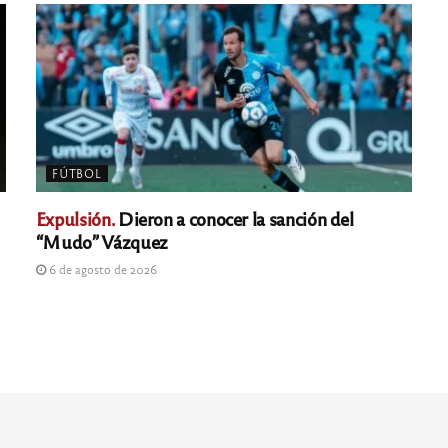
FÚTBOL
Expulsión.
Dieron a conocer la sanción del
“Mudo” Vázquez
6 de agosto de 2026