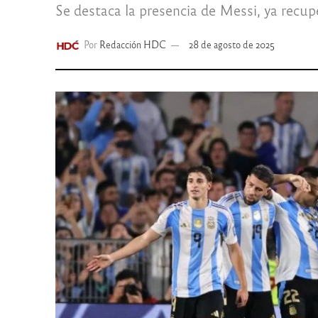
Se destaca la presencia de Messi, ya recup
Por
Redacción HDC
28 de agosto de 2025