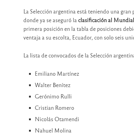
La Selección argentina está teniendo una gran 
donde ya se aseguró la
clasificación al Mundi
primera posición en la tabla de posiciones deb
ventaja a su escolta, Ecuador, con solo seis un
La lista de convocados de la Selección argentin
Emiliano Martínez
Walter Benítez
Gerónimo Rulli
Cristian Romero
Nicolás Otamendi
Nahuel Molina