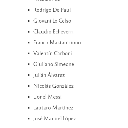
Rodrigo De Paul
Giovani Lo Celso
Claudio Echeverri
Franco Mastantuono
Valentín Carboni
Giuliano Simeone
Julián Álvarez
Nicolás González
Lionel Messi
Lautaro Martínez
José Manuel López