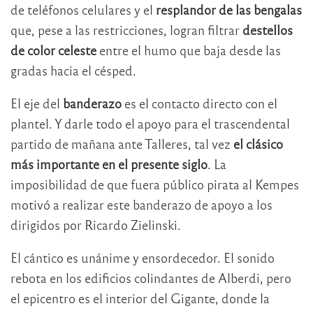
de teléfonos celulares y el
resplandor de las bengalas
que, pese a las restricciones, logran filtrar
destellos
de color celeste
entre el humo que baja desde las
gradas hacia el césped.
El eje del
banderazo
es el contacto directo con el
plantel. Y darle todo el apoyo para el trascendental
partido de mañana ante Talleres, tal vez
el clásico
más importante en el presente siglo
. La
imposibilidad de que fuera público pirata al Kempes
motivó a realizar este banderazo de apoyo a los
dirigidos por Ricardo Zielinski.
El cántico es unánime y ensordecedor. El sonido
rebota en los edificios colindantes de Alberdi, pero
el epicentro es el interior del Gigante, donde la