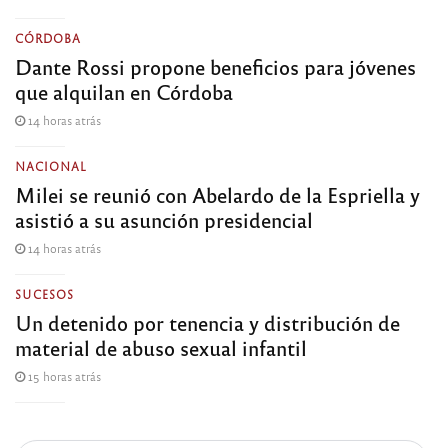
CÓRDOBA
Dante Rossi propone beneficios para jóvenes
que alquilan en Córdoba
14 horas atrás
NACIONAL
Milei se reunió con Abelardo de la Espriella y
asistió a su asunción presidencial
14 horas atrás
SUCESOS
Un detenido por tenencia y distribución de
material de abuso sexual infantil
15 horas atrás