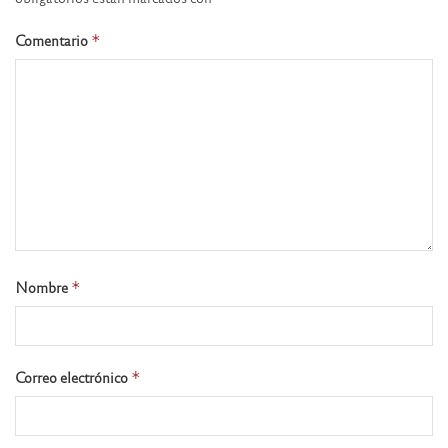
Comentario
*
Nombre
*
Correo electrónico
*