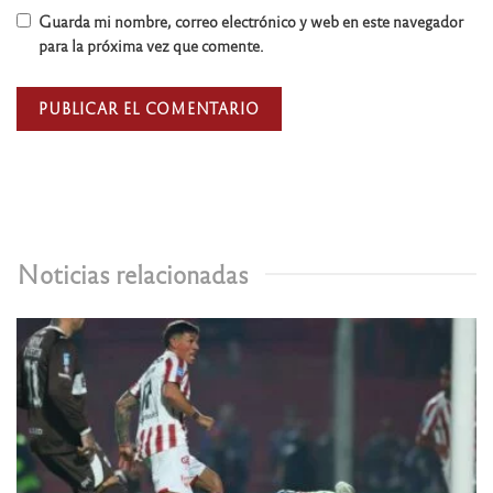
Guarda mi nombre, correo electrónico y web en este navegador
para la próxima vez que comente.
Noticias relacionadas