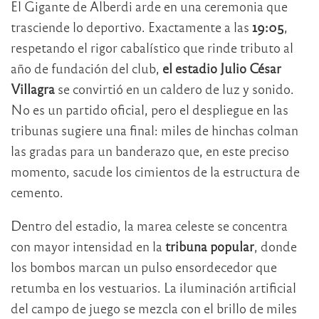
El Gigante de Alberdi arde en una ceremonia que
trasciende lo deportivo. Exactamente a las
19:05
,
respetando el rigor cabalístico que rinde tributo al
año de fundación del club,
el estadio Julio César
Villagra
se convirtió en un caldero de luz y sonido.
No es un partido oficial, pero el despliegue en las
tribunas sugiere una final: miles de hinchas colman
las gradas para un banderazo que, en este preciso
momento, sacude los cimientos de la estructura de
cemento.
Dentro del estadio, la marea celeste se concentra
con mayor intensidad en la
tribuna popular
, donde
los bombos marcan un pulso ensordecedor que
retumba en los vestuarios. La iluminación artificial
del campo de juego se mezcla con el brillo de miles