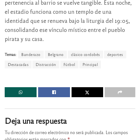
pertenencia al barrio se vuelve tangible. Esta noche,
el estadio funciona como un templo de una
identidad que se renueva bajo la liturgia del 19:05,
consolidando ese vínculo místico entre el pueblo
pirata y su casa.
Temas:
Banderazo
Belgrano
clásico cordobés
deportes
Destacadas
Distracción
Fútbol
Principal
Deja una respuesta
Tu dirección de correo electrónico no será publicada.
Los campos
obligatorios están marcados con
*