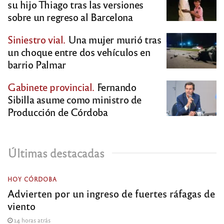
su hijo Thiago tras las versiones
sobre un regreso al Barcelona
Siniestro vial.
Una mujer murió tras
un choque entre dos vehículos en
barrio Palmar
Gabinete provincial.
Fernando
Sibilla asume como ministro de
Producción de Córdoba
Últimas destacadas
HOY CÓRDOBA
Advierten por un ingreso de fuertes ráfagas de
viento
14 horas atrás