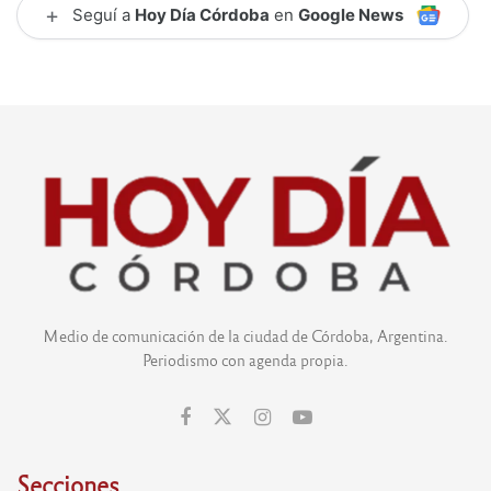
+
Seguí a
Hoy Día Córdoba
en
Google News
Medio de comunicación de la ciudad de Córdoba, Argentina.
Periodismo con agenda propia.
Secciones