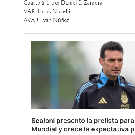
Cuarto árbitro: Daniel E. Zamora
VAR: Lucas Novelli
AVAR: Iván Núñez