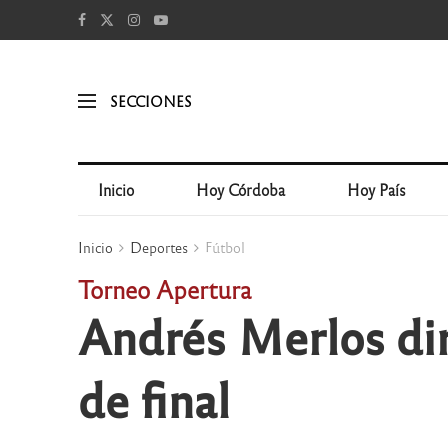
SECCIONES
Inicio
Hoy Córdoba
Hoy País
Inicio
Deportes
Fútbol
Torneo Apertura
Andrés Merlos dir
de final