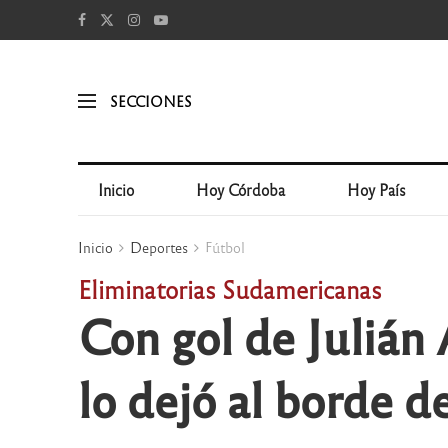
SECCIONES
Inicio
Hoy Córdoba
Hoy País
Inicio
Deportes
Fútbol
Eliminatorias Sudamericanas
Con gol de Julián 
lo dejó al borde d