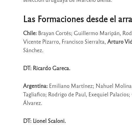
Las Formaciones desde el arr
Chile:
Brayan Cortés; Guillermo Maripán, Rodri
Vicente Pizarro, Francisco Sierralta,
Arturo Vid
Sánchez.
DT: Ricardo Gareca.
Argentina:
Emiliano Martínez; Nahuel Molina
Tagliafico; Rodrigo de Paul, Exequiel Palacios
Álvarez.
DT: Lionel Scaloni.