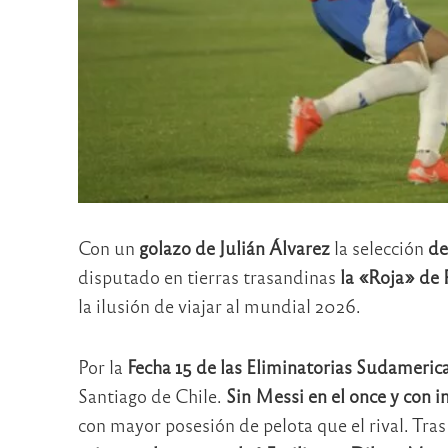
Con un
golazo de Julián Álvarez
la selección
de
disputado en tierras trasandinas
la «Roja» de 
la ilusión de viajar al mundial 2026.
Por la
Fecha 15 de las Eliminatorias Sudameric
Santiago de Chile.
Sin Messi en el once y con 
con mayor posesión de pelota que el rival. Tra