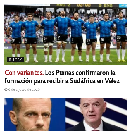
RUGBY
Con variantes.
Los Pumas confirmaron la
formación para recibir a Sudáfrica en Vélez
6 de agosto de 2026