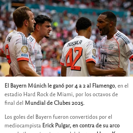
El Bayern Múnich le ganó por 4 a 2 al Flamengo
, en el
estadio Hard Rock de Miami, por los octavos de
final del
Mundial de Clubes 2025
.
Los goles del Bayern fueron convertidos por el
mediocampista
Erick Pulgar, en contra de su arco