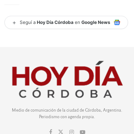
+
Seguí a
Hoy Día Córdoba
en
Google News
Medio de comunicación de la ciudad de Córdoba, Argentina.
Periodismo con agenda propia.