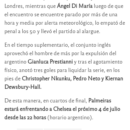
Londres, mientras que
Ángel Di María
luego de que
el encuentro se encuentre parado por más de una
hora y media por alerta meteorológico, lo empató de
penal a los 50 y llevó el partido al alargue.
En el tiempo suplementario, el conjunto inglés
aprovechó el hombre de más por la expulsión del
argentino
Gianluca Prestianni
y tras el agotamiento
físico, anotó tres goles para liquidar la serie, en los
pies de
Christopher Nkunku, Pedro Neto y Kiernan
Dewsbury-Hall.
De esta manera, en cuartos de final,
Palmeiras
estará enfrentando a Chelsea el próximo 4 de julio
desde las 22 horas
(horario argentino).