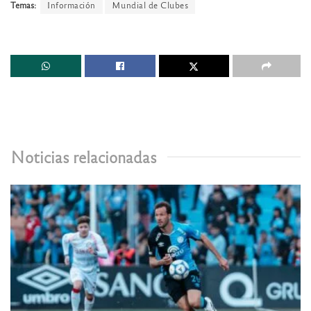
Temas:
Información
Mundial de Clubes
Noticias relacionadas