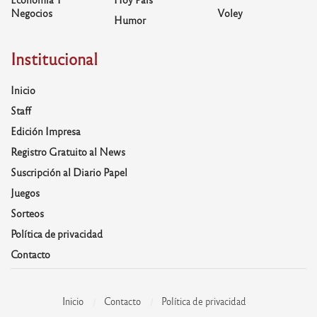
Negocios
Voley
Humor
Institucional
Inicio
Staff
Edición Impresa
Registro Gratuito al News
Suscripción al Diario Papel
Juegos
Sorteos
Política de privacidad
Contacto
Inicio
Contacto
Política de privacidad