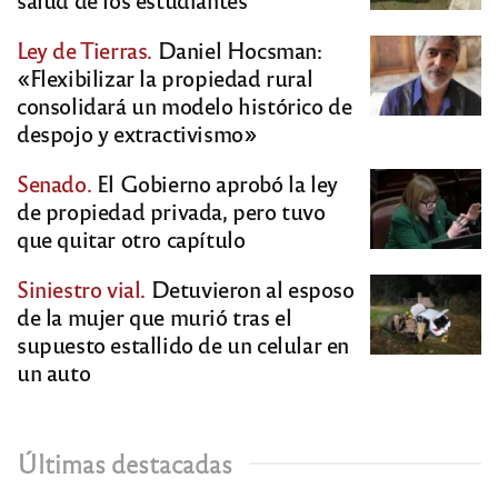
Ley de Tierras.
Daniel Hocsman:
«Flexibilizar la propiedad rural
consolidará un modelo histórico de
despojo y extractivismo»
Senado.
El Gobierno aprobó la ley
de propiedad privada, pero tuvo
que quitar otro capítulo
Siniestro vial.
Detuvieron al esposo
de la mujer que murió tras el
supuesto estallido de un celular en
un auto
Últimas destacadas