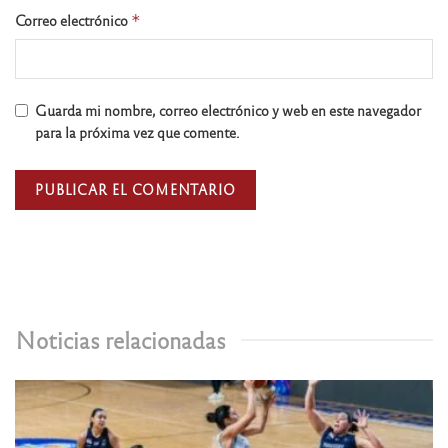
Correo electrónico
*
Guarda mi nombre, correo electrónico y web en este navegador
para la próxima vez que comente.
Noticias relacionadas