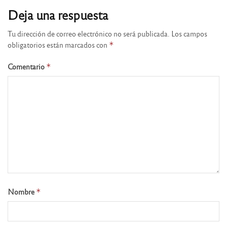
Deja una respuesta
Tu dirección de correo electrónico no será publicada.
Los campos
obligatorios están marcados con
*
Comentario
*
Nombre
*