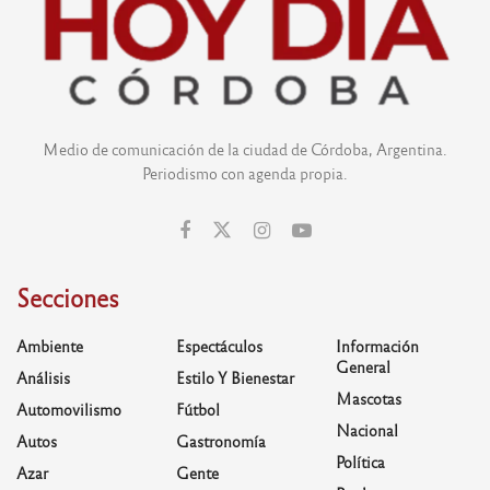
Medio de comunicación de la ciudad de Córdoba, Argentina.
Periodismo con agenda propia.
Secciones
Ambiente
Espectáculos
Información
General
Análisis
Estilo Y Bienestar
Mascotas
Automovilismo
Fútbol
Nacional
Autos
Gastronomía
Política
Azar
Gente