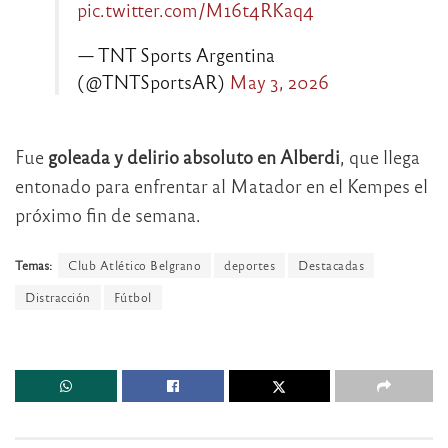
pic.twitter.com/M16t4RKaq4
— TNT Sports Argentina
(@TNTSportsAR)
May 3, 2026
Fue
goleada y delirio absoluto en Alberdi
, que llega
entonado para enfrentar al Matador en el Kempes el
próximo fin de semana.
Temas:
Club Atlético Belgrano
deportes
Destacadas
Distracción
Fútbol