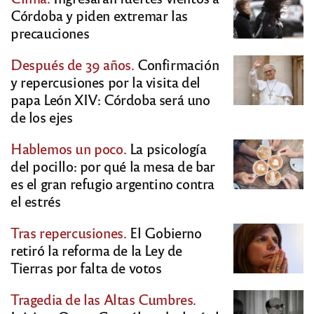
Córdoba y piden extremar las
precauciones
Después de 39 años.
Confirmación
y repercusiones por la visita del
papa León XIV: Córdoba será uno
de los ejes
Hablemos un poco.
La psicología
del pocillo: por qué la mesa de bar
es el gran refugio argentino contra
el estrés
Tras repercusiones.
El Gobierno
retiró la reforma de la Ley de
Tierras por falta de votos
Tragedia de las Altas Cumbres.