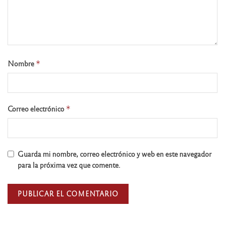
Nombre
*
Correo electrónico
*
Guarda mi nombre, correo electrónico y web en este navegador
para la próxima vez que comente.