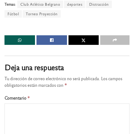
Temas:
Club Atlético Belgrano
deportes
Distracción
Fútbol
Torneo Proyección
Deja una respuesta
Tu dirección de correo electrónico no será publicada.
Los campos
obligatorios están marcados con
*
Comentario
*