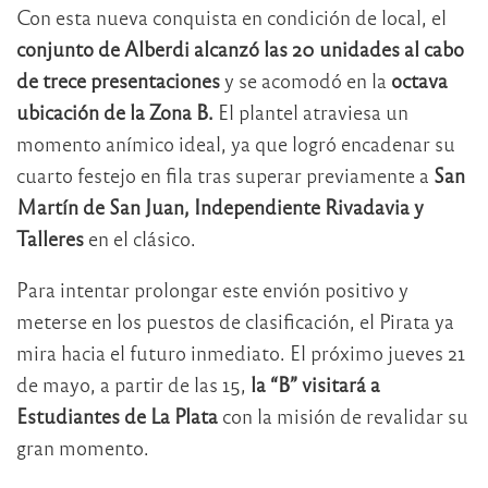
Con esta nueva conquista en condición de local, el
conjunto de Alberdi alcanzó las 20 unidades al cabo
de trece presentaciones
y se acomodó en la
octava
ubicación de la Zona B.
El plantel atraviesa un
momento anímico ideal, ya que logró encadenar su
cuarto festejo en fila tras superar previamente a
San
Martín de San Juan, Independiente Rivadavia y
Talleres
en el clásico.
Para intentar prolongar este envión positivo y
meterse en los puestos de clasificación, el Pirata ya
mira hacia el futuro inmediato. El próximo jueves 21
de mayo, a partir de las 15,
la “B” visitará a
Estudiantes de La Plata
con la misión de revalidar su
gran momento.