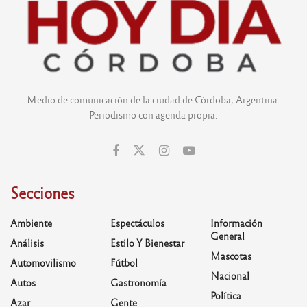
Medio de comunicación de la ciudad de Córdoba, Argentina.
Periodismo con agenda propia.
Secciones
Ambiente
Espectáculos
Información
General
Análisis
Estilo Y Bienestar
Mascotas
Automovilismo
Fútbol
Nacional
Autos
Gastronomía
Política
Azar
Gente