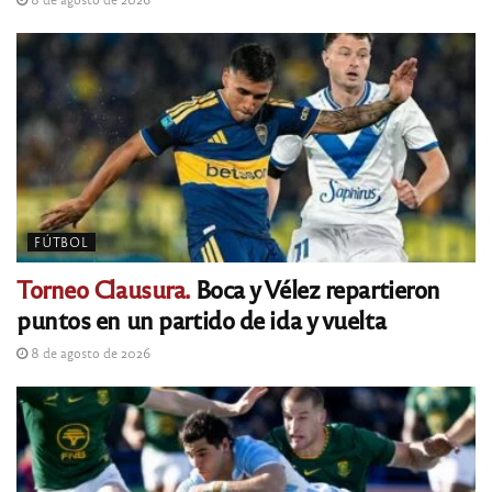
FÚTBOL
Torneo Clausura.
Boca y Vélez repartieron
puntos en un partido de ida y vuelta
8 de agosto de 2026