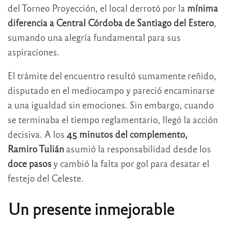
del Torneo Proyección, el local derrotó por la
mínima
diferencia a Central Córdoba de Santiago del Estero
,
sumando una alegría fundamental para sus
aspiraciones.
El trámite del encuentro resultó sumamente reñido,
disputado en el mediocampo y pareció encaminarse
a una igualdad sin emociones. Sin embargo, cuando
se terminaba el tiempo reglamentario, llegó la acción
decisiva. A los
45 minutos del complemento,
Ramiro Tulián
asumió la responsabilidad desde los
doce pasos
y cambió la falta por gol para desatar el
festejo del Celeste.
Un presente inmejorable