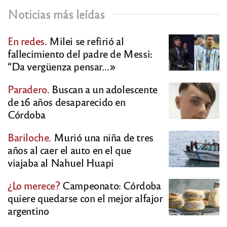
Noticias más leídas
En redes.
Milei se refirió al
fallecimiento del padre de Messi:
“Da vergüenza pensar…»
Paradero.
Buscan a un adolescente
de 16 años desaparecido en
Córdoba
Bariloche.
Murió una niña de tres
años al caer el auto en el que
viajaba al Nahuel Huapi
¿Lo merece?
Campeonato: Córdoba
quiere quedarse con el mejor alfajor
argentino