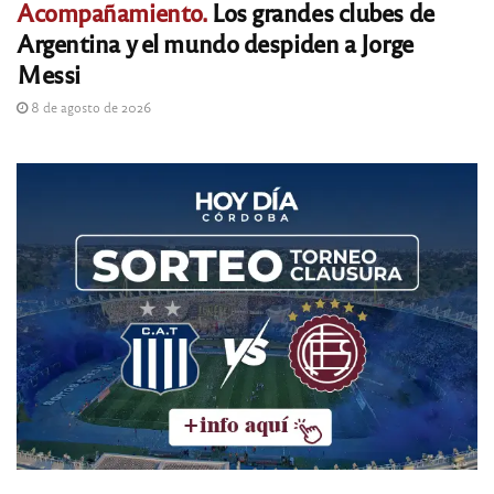
Acompañamiento.
Los grandes clubes de
Argentina y el mundo despiden a Jorge
Messi
8 de agosto de 2026