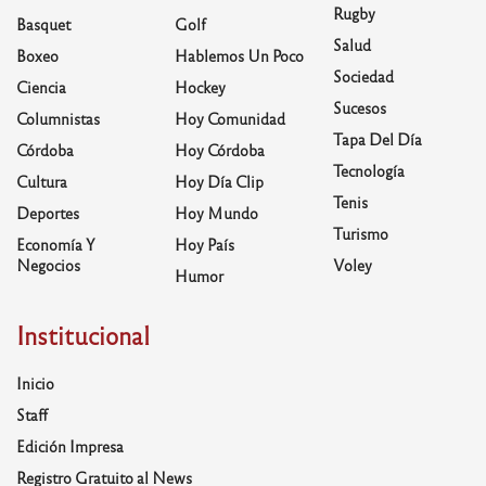
Rugby
Basquet
Golf
Salud
Boxeo
Hablemos Un Poco
Sociedad
Ciencia
Hockey
Sucesos
Columnistas
Hoy Comunidad
Tapa Del Día
Córdoba
Hoy Córdoba
Tecnología
Cultura
Hoy Día Clip
Tenis
Deportes
Hoy Mundo
Turismo
Economía Y
Hoy País
Negocios
Voley
Humor
Institucional
Inicio
Staff
Edición Impresa
Registro Gratuito al News