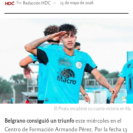
Por
Redacción HDC
13 de mayo de 2026
El Pirata encadenó su cuarta victoria en fila.
Belgrano consiguió un triunfo
este miércoles en el
Centro de Formación Armando Pérez. Por la fecha 13