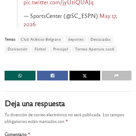
pic.twitter.com/jyUtiQUAJq
— SportsCenter (@SC_ESPN)
May 17,
2026
Temas:
Club Atlético Belgrano
deportes
Destacadas
Distracción
Fútbol
Principal
Torneo Apertura 2026
Deja una respuesta
Tu dirección de correo electrónico no será publicada.
Los campos
obligatorios están marcados con
*
Comentario
*