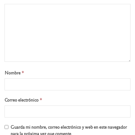
Nombre
*
Correo electrónico
*
Guarda mi nombre, correo electrónico y web en este navegador
para la próxima vez que comente.