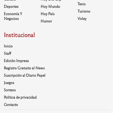
Tenis
Deportes
Hoy Mundo
Turismo
Economía Y
Hoy País
Negocios
Voley
Humor
Institucional
Inicio
Staff
Edición Impresa
Registro Gratuito al News
Suscripción al Diario Papel
Juegos
Sorteos
Política de privacidad
Contacto