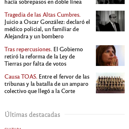
hacía sobrepasos en doble línea
Tragedia de las Altas Cumbres.
Juicio a Oscar González: declaró el
médico policial, un familiar de
Alejandra y un bombero
Tras repercusiones.
El Gobierno
retiró la reforma de la Ley de
Tierras por falta de votos
Causa TOAS.
Entre el fervor de las
tribunas y la batalla de un amparo
colectivo que llegó a la Corte
Últimas destacadas