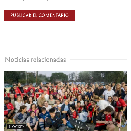
Noticias relacionadas
HOCKEY