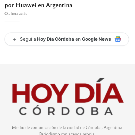
por Huawei en Argentina
1 hora atrás
+
Seguí a
Hoy Día Córdoba
en
Google News
Medio de comunicación de la ciudad de Córdoba, Argentina.
Periodismo con agenda propia.