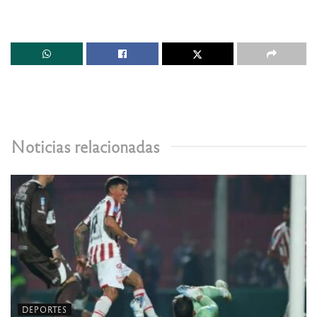
Noticias relacionadas
DEPORTES