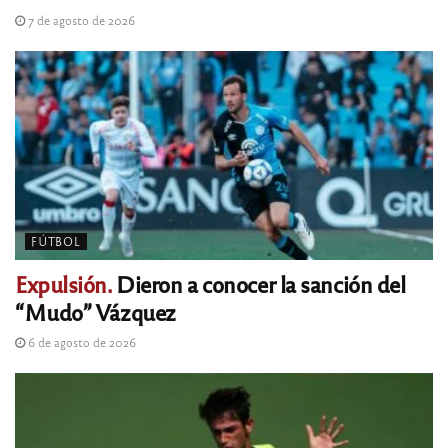
7 de agosto de 2026
FÚTBOL
Expulsión.
Dieron a conocer la sanción del
“Mudo” Vázquez
6 de agosto de 2026