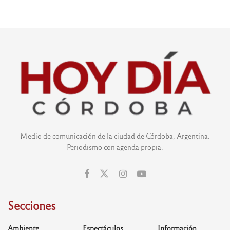
Medio de comunicación de la ciudad de Córdoba, Argentina.
Periodismo con agenda propia.
Secciones
Ambiente
Espectáculos
Información