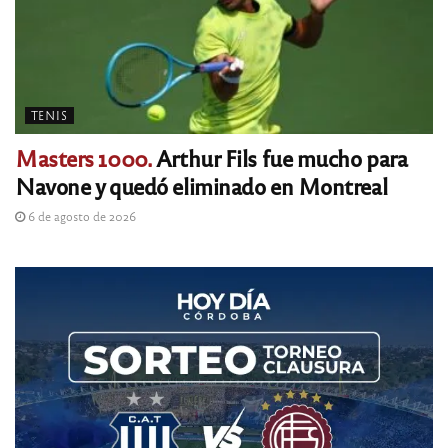
TENIS
Masters 1000.
Arthur Fils fue mucho para
Navone y quedó eliminado en Montreal
6 de agosto de 2026