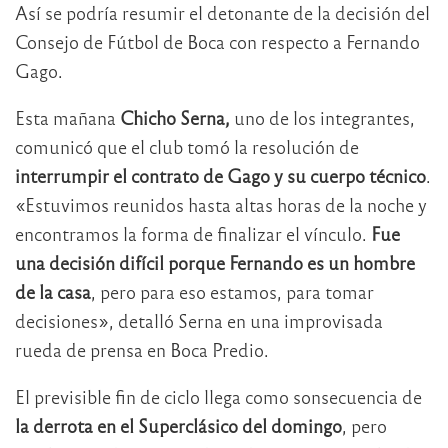
Así se podría resumir el detonante de la decisión del
Consejo de Fútbol de Boca con respecto a Fernando
Gago.
Esta mañana
Chicho Serna,
uno de los integrantes,
comunicó que el club tomó la resolución de
interrumpir el contrato de Gago y su cuerpo técnico
.
«Estuvimos reunidos hasta altas horas de la noche y
encontramos la forma de finalizar el vínculo.
Fue
una decisión difícil porque Fernando es un hombre
de la casa
, pero para eso estamos, para tomar
decisiones», detalló Serna en una improvisada
rueda de prensa en Boca Predio.
El previsible fin de ciclo llega como sonsecuencia de
la derrota en el Superclásico del domingo
, pero