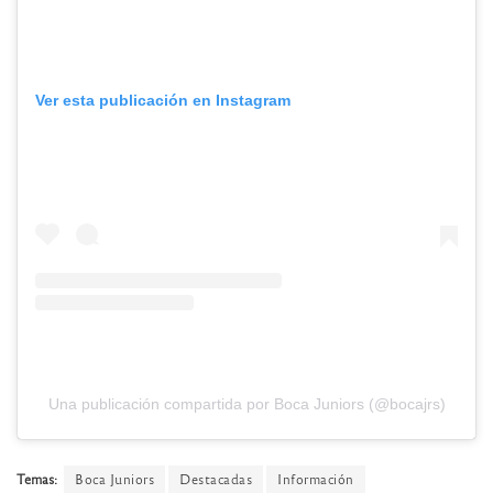
Ver esta publicación en Instagram
Una publicación compartida por Boca Juniors (@bocajrs)
Temas:
Boca Juniors
Destacadas
Información