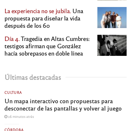
La experiencia no se jubila.
Una
propuesta para diseñar la vida
después de los 60
Día 4.
Tragedia en Altas Cumbres:
testigos afirman que González
hacía sobrepasos en doble línea
Últimas destacadas
CULTURA
Un mapa interactivo con propuestas para
desconectar de las pantallas y volver al juego
16 minutos atrás
CÓRDOBA