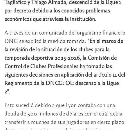
Tagliafico y Thiago Almada, descendió de la Ligue 1
por decreto debido a los conocidos problemas
económicos que atraviesa la institución.
A través de un comunicado del organismo financiero
DNG se explicó la medida tomada:
“En el marco de
la revisión de la situación de los clubes para la
temporada deportiva 2025-2026, la Comisión de
Control de Clubes Profesionales ha tomado las
siguientes decisiones en aplicación del artículo 11 del
Reglamento de la DNCG: OL: descenso a la Ligue
2”
.
Esto sucedió debido a que Lyon contaba con una
deuda de 500 millones de dólares con el cuál debía
transferir a muchos de sus jugadores en cierto plazo