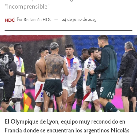
"incomprensible"
Por
Redacción HDC
24 de junio de 2025
El Olympique de Lyon, equipo muy reconocido en
Francia donde se encuentran los argentinos Nicolás