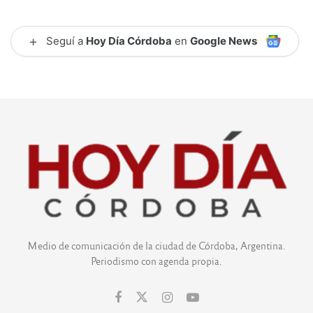
+
Seguí a
Hoy Día Córdoba
en
Google News
Medio de comunicación de la ciudad de Córdoba, Argentina.
Periodismo con agenda propia.