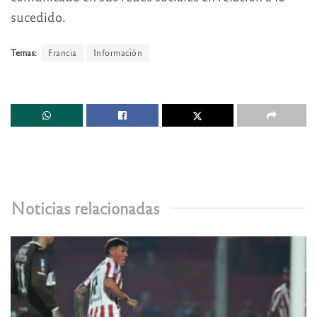
sucedido.
Temas:
Francia
Información
Noticias relacionadas