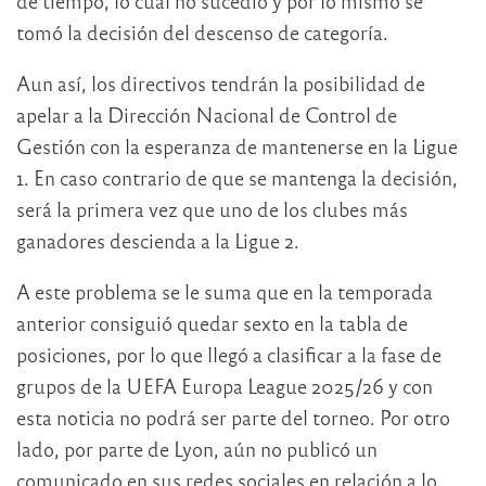
de tiempo, lo cual no sucedió y por lo mismo se
tomó la decisión del descenso de categoría.
Aun así, los directivos tendrán la posibilidad de
apelar a la Dirección Nacional de Control de
Gestión con la esperanza de mantenerse en la Ligue
1. En caso contrario de que se mantenga la decisión,
será la primera vez que uno de los clubes más
ganadores descienda a la Ligue 2.
A este problema se le suma que en la temporada
anterior consiguió quedar sexto en la tabla de
posiciones, por lo que llegó a clasificar a la fase de
grupos de la UEFA Europa League 2025/26 y con
esta noticia no podrá ser parte del torneo. Por otro
lado, por parte de Lyon, aún no publicó un
comunicado en sus redes sociales en relación a lo