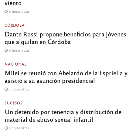
viento
8 horas atrás
CÓRDOBA
Dante Rossi propone beneficios para jóvenes
que alquilan en Córdoba
8 horas atrás
NACIONAL
Milei se reunió con Abelardo de la Espriella y
asistió a su asunción presidencial
9 horas atrás
SUCESOS
Un detenido por tenencia y distribución de
material de abuso sexual infantil
9 horas atrás