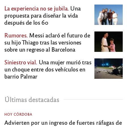
La experiencia no se jubila.
Una
propuesta para diseñar la vida
después de los 60
Rumores.
Messi aclaró el futuro de
su hijo Thiago tras las versiones
sobre un regreso al Barcelona
Siniestro vial.
Una mujer murió tras
un choque entre dos vehículos en
barrio Palmar
Últimas destacadas
HOY CÓRDOBA
Advierten por un ingreso de fuertes ráfagas de