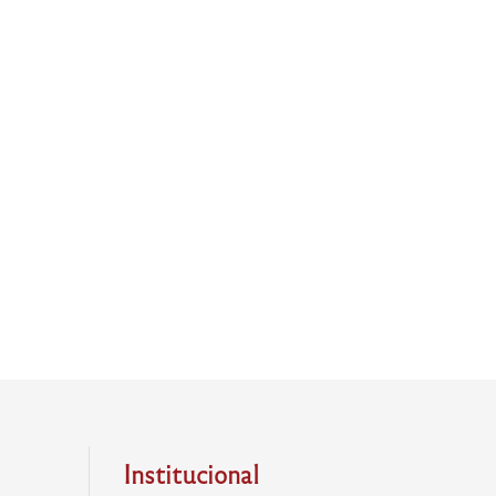
Institucional