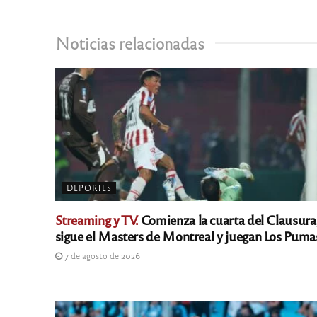
Noticias relacionadas
DEPORTES
Streaming y TV.
Comienza la cuarta del Clausura
sigue el Masters de Montreal y juegan Los Puma
7 de agosto de 2026