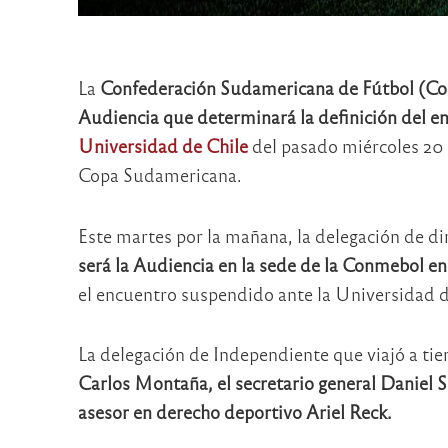
La
Confederación Sudamericana de Fútbol (Conm
Audiencia que determinará la definición del e
Universidad de Chile
del pasado miércoles 20 d
Copa Sudamericana.
Este martes por la mañana, la delegación de d
será la Audiencia en la sede de la Conmebol en
el encuentro suspendido ante la Universidad d
La delegación de Independiente que viajó a tie
Carlos Montaña, el secretario general Daniel 
asesor en derecho deportivo Ariel Reck.