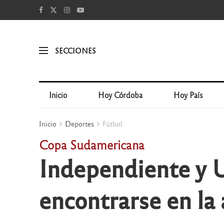
SECCIONES
Inicio
Hoy Córdoba
Hoy País
Inicio
Deportes
Fútbol
Copa Sudamericana
Independiente y U
encontrarse en la