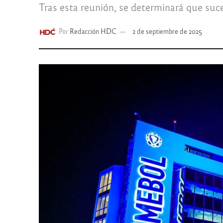
Tras esta reunión, se determinará que suc
Por
Redacción HDC
2 de septiembre de 2025