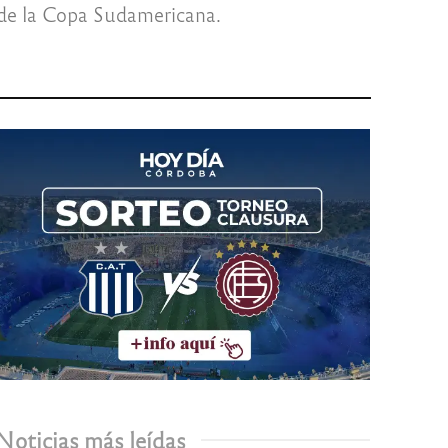
 de la Copa Sudamericana.
Noticias más leídas