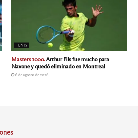
TENIS
Masters 1000.
Arthur Fils fue mucho para
Navone y quedó eliminado en Montreal
6 de agosto de 2026
iones