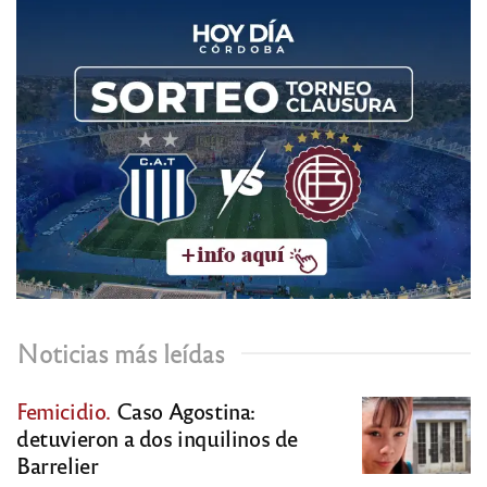
Noticias más leídas
Femicidio.
Caso Agostina:
detuvieron a dos inquilinos de
Barrelier