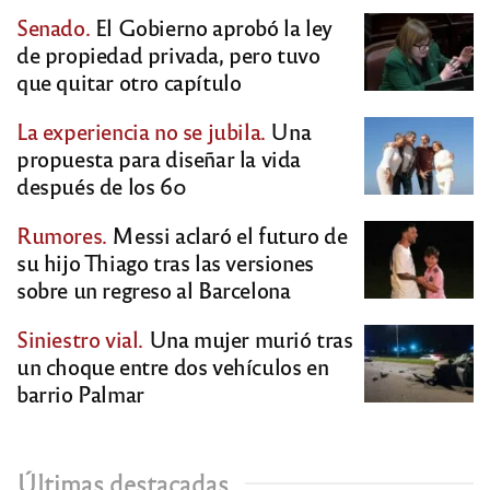
Senado.
El Gobierno aprobó la ley
de propiedad privada, pero tuvo
que quitar otro capítulo
La experiencia no se jubila.
Una
propuesta para diseñar la vida
después de los 60
Rumores.
Messi aclaró el futuro de
su hijo Thiago tras las versiones
sobre un regreso al Barcelona
Siniestro vial.
Una mujer murió tras
un choque entre dos vehículos en
barrio Palmar
Últimas destacadas