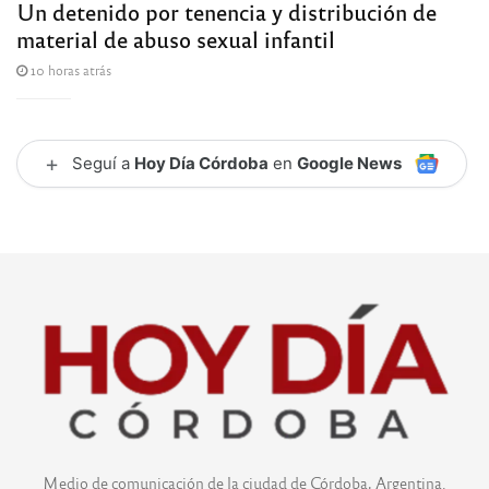
Un detenido por tenencia y distribución de
material de abuso sexual infantil
10 horas atrás
+
Seguí a
Hoy Día Córdoba
en
Google News
Medio de comunicación de la ciudad de Córdoba, Argentina.