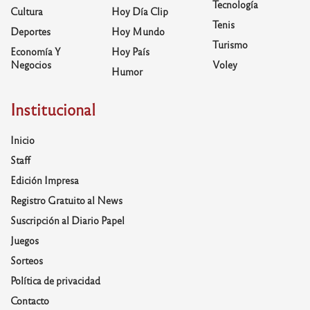
Tecnología
Cultura
Hoy Día Clip
Tenis
Deportes
Hoy Mundo
Turismo
Economía Y
Hoy País
Negocios
Voley
Humor
Institucional
Inicio
Staff
Edición Impresa
Registro Gratuito al News
Suscripción al Diario Papel
Juegos
Sorteos
Política de privacidad
Contacto