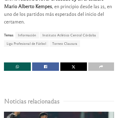
Mario Alberto Kempes
, en principio desde las 21, en
uno de los partidos más esperados del inicio del
certamen.
Temas:
Información
Instituto Atlético Central Córdoba
Liga Profesional de Fútbol
Torneo Clausura
Noticias relacionadas