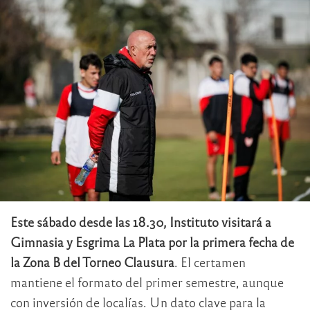
Este sábado desde las 18.30, Instituto visitará a
Gimnasia y Esgrima La Plata por la primera fecha de
la Zona B del Torneo Clausura
. El certamen
mantiene el formato del primer semestre, aunque
con inversión de localías. Un dato clave para la