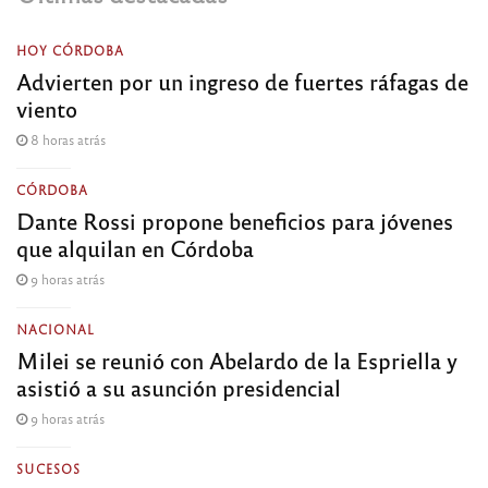
HOY CÓRDOBA
Advierten por un ingreso de fuertes ráfagas de
viento
8 horas atrás
CÓRDOBA
Dante Rossi propone beneficios para jóvenes
que alquilan en Córdoba
9 horas atrás
NACIONAL
Milei se reunió con Abelardo de la Espriella y
asistió a su asunción presidencial
9 horas atrás
SUCESOS