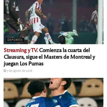
DEPORTES
Streaming y TV.
Comienza la cuarta del
Clausura, sigue el Masters de Montreal y
juegan Los Pumas
7 de agosto de 2026