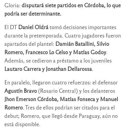
Gloria:
disputará siete partidos en Córdoba, lo que
podría ser determinante.
El DT
Daniel Oldrá
tomó decisiones importantes
durante la pretemporada. Cuatro jugadores fueron
apartados del plantel:
Damián Batallini, Silvio
Romero, Francesco Lo Celso y Matías Godoy
.
Además, se cedieron a préstamo a los juveniles
Lautaro Carrera y Jonathan Dellarossa
.
En paralelo, llegaron cuatro refuerzos: el defensor
Agustín Bravo
(Rosario Central) y los delanteros
Jhon Emerson Córdoba, Matías Fonseca y Manuel
Romero
. Tres de ellos podrían ser citados para el
debut; Romero, que llegó desde Paraguay, aún no
está disponible.