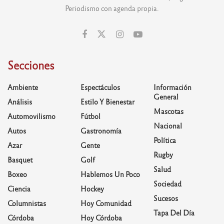
Periodismo con agenda propia.
Secciones
Ambiente
Espectáculos
Información
General
Análisis
Estilo Y Bienestar
Mascotas
Automovilismo
Fútbol
Nacional
Autos
Gastronomía
Política
Azar
Gente
Rugby
Basquet
Golf
Salud
Boxeo
Hablemos Un Poco
Sociedad
Ciencia
Hockey
Sucesos
Columnistas
Hoy Comunidad
Tapa Del Día
Córdoba
Hoy Córdoba