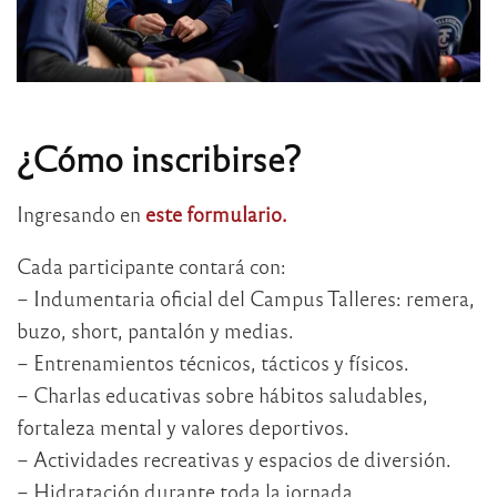
¿Cómo inscribirse?
Ingresando en
este formulario.
Cada participante contará con:
– Indumentaria oficial del Campus Talleres: remera,
buzo, short, pantalón y medias.
– Entrenamientos técnicos, tácticos y físicos.
– Charlas educativas sobre hábitos saludables,
fortaleza mental y valores deportivos.
– Actividades recreativas y espacios de diversión.
– Hidratación durante toda la jornada.