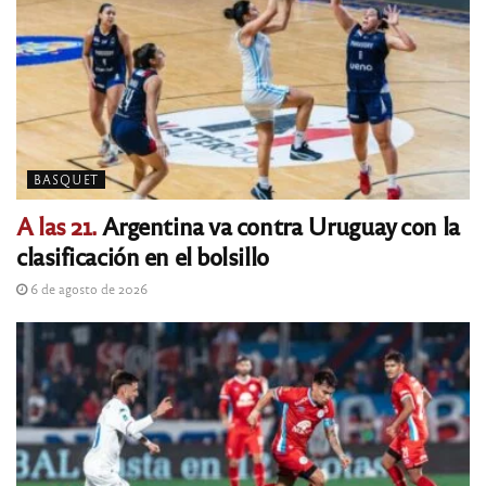
BASQUET
A las 21.
Argentina va contra Uruguay con la
clasificación en el bolsillo
6 de agosto de 2026