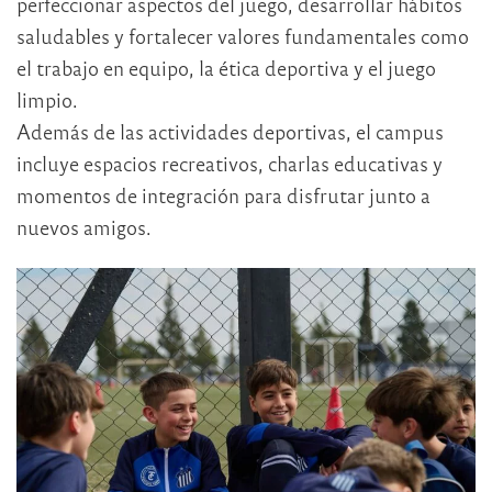
perfeccionar aspectos del juego, desarrollar hábitos
saludables y fortalecer valores fundamentales como
el trabajo en equipo, la ética deportiva y el juego
limpio.
Además de las actividades deportivas, el campus
incluye espacios recreativos, charlas educativas y
momentos de integración para disfrutar junto a
nuevos amigos.