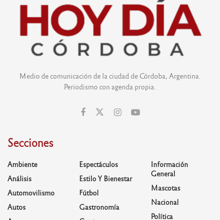
Medio de comunicación de la ciudad de Córdoba, Argentina.
Periodismo con agenda propia.
Secciones
Ambiente
Espectáculos
Información
General
Análisis
Estilo Y Bienestar
Mascotas
Automovilismo
Fútbol
Nacional
Autos
Gastronomía
Política