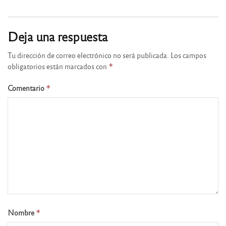
Deja una respuesta
Tu dirección de correo electrónico no será publicada.
Los campos
obligatorios están marcados con
*
Comentario
*
Nombre
*