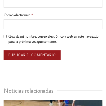
Correo electrónico
*
Guarda mi nombre, correo electrónico y web en este navegador
para la próxima vez que comente.
Noticias relacionadas