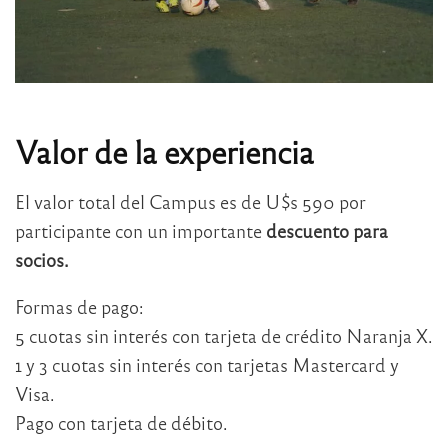
Valor de la experiencia
El valor total del Campus es de U$s 590 por
participante con un importante
descuento para
socios.
Formas de pago:
5 cuotas sin interés con tarjeta de crédito Naranja X.
1 y 3 cuotas sin interés con tarjetas Mastercard y
Visa.
Pago con tarjeta de débito.