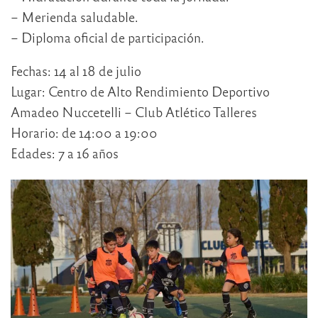
– Merienda saludable.
– Diploma oficial de participación.
Fechas: 14 al 18 de julio
Lugar: Centro de Alto Rendimiento Deportivo
Amadeo Nuccetelli – Club Atlético Talleres
Horario: de 14:00 a 19:00
Edades: 7 a 16 años