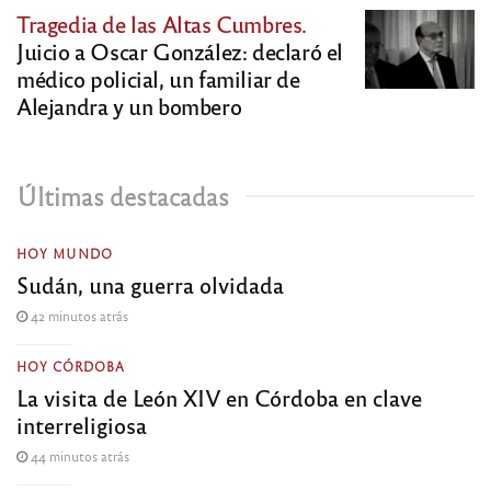
Tragedia de las Altas Cumbres.
Juicio a Oscar González: declaró el
médico policial, un familiar de
Alejandra y un bombero
Últimas destacadas
HOY MUNDO
Sudán, una guerra olvidada
42 minutos atrás
HOY CÓRDOBA
La visita de León XIV en Córdoba en clave
interreligiosa
44 minutos atrás