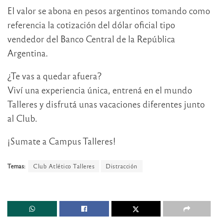
El valor se abona en pesos argentinos tomando como
referencia la cotización del dólar oficial tipo
vendedor del Banco Central de la República
Argentina.
¿Te vas a quedar afuera?
Viví una experiencia única, entrená en el mundo
Talleres y disfrutá unas vacaciones diferentes junto
al Club.
¡Sumate a Campus Talleres!
Temas:
Club Atlético Talleres
Distracción