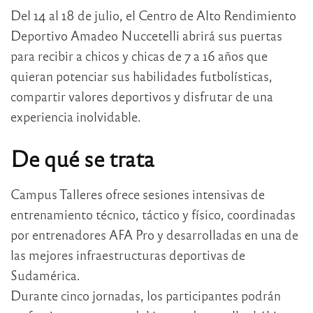
Del 14 al 18 de julio, el Centro de Alto Rendimiento
Deportivo Amadeo Nuccetelli abrirá sus puertas
para recibir a chicos y chicas de 7 a 16 años que
quieran potenciar sus habilidades futbolísticas,
compartir valores deportivos y disfrutar de una
experiencia inolvidable.
De qué se trata
Campus Talleres ofrece sesiones intensivas de
entrenamiento técnico, táctico y físico, coordinadas
por entrenadores AFA Pro y desarrolladas en una de
las mejores infraestructuras deportivas de
Sudamérica.
Durante cinco jornadas, los participantes podrán