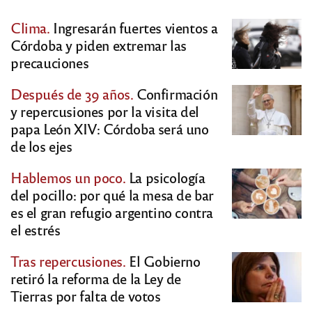
Clima.
Ingresarán fuertes vientos a
Córdoba y piden extremar las
precauciones
Después de 39 años.
Confirmación
y repercusiones por la visita del
papa León XIV: Córdoba será uno
de los ejes
Hablemos un poco.
La psicología
del pocillo: por qué la mesa de bar
es el gran refugio argentino contra
el estrés
Tras repercusiones.
El Gobierno
retiró la reforma de la Ley de
Tierras por falta de votos