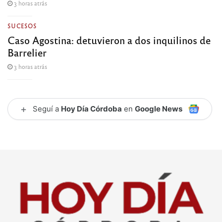
3 horas atrás
SUCESOS
Caso Agostina: detuvieron a dos inquilinos de
Barrelier
3 horas atrás
+
Seguí a
Hoy Día Córdoba
en
Google News