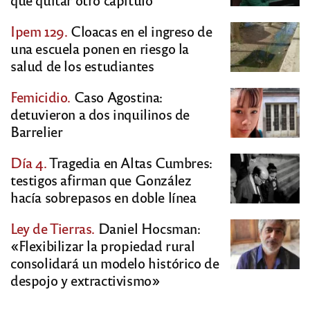
Ipem 129.
Cloacas en el ingreso de
una escuela ponen en riesgo la
salud de los estudiantes
Femicidio.
Caso Agostina:
detuvieron a dos inquilinos de
Barrelier
Día 4.
Tragedia en Altas Cumbres:
testigos afirman que González
hacía sobrepasos en doble línea
Ley de Tierras.
Daniel Hocsman:
«Flexibilizar la propiedad rural
consolidará un modelo histórico de
despojo y extractivismo»