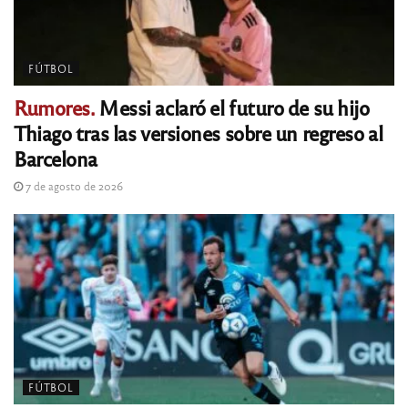
FÚTBOL
Rumores.
Messi aclaró el futuro de su hijo
Thiago tras las versiones sobre un regreso al
Barcelona
7 de agosto de 2026
FÚTBOL