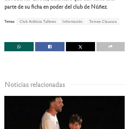
parte de su ficha en poder del club de Núñez
.
Temas:
Club Atlético Talleres
Información
Torneo Clausura
Noticias relacionadas