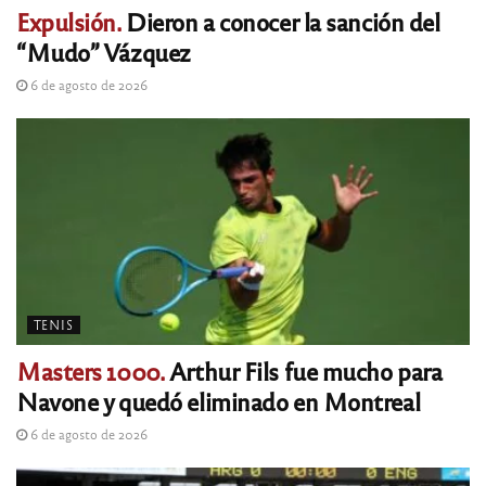
Expulsión.
Dieron a conocer la sanción del
“Mudo” Vázquez
6 de agosto de 2026
TENIS
Masters 1000.
Arthur Fils fue mucho para
Navone y quedó eliminado en Montreal
6 de agosto de 2026