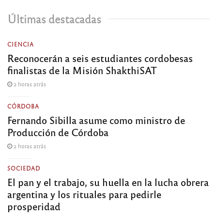
Últimas destacadas
CIENCIA
Reconocerán a seis estudiantes cordobesas
finalistas de la Misión ShakthiSAT
2 horas atrás
CÓRDOBA
Fernando Sibilla asume como ministro de
Producción de Córdoba
2 horas atrás
SOCIEDAD
El pan y el trabajo, su huella en la lucha obrera
argentina y los rituales para pedirle
prosperidad