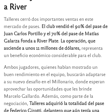
a River
Talleres cerró dos importantes ventas en este
mercado de pases.
El club vendió el 90% del pase de
Juan Carlos Portillo y el 70% del pase de Matías
Galarza Fonda a River Plate
.
La operación, que
asciende a unos 11 millones de dólares,
representa
un beneficio económico considerable para el club.
Ambos jugadores, quienes habían mostrado un
buen rendimiento en el equipo, buscarán adaptarse
a su nuevo desafío en el Millonario, donde esperan
aprovechar las oportunidades que les brinde
Marcelo Gallardo. Además, como parte de la
negociación,
Talleres adquirió la totalidad del pase
de Federico Girotti, delantero que aún tenía una