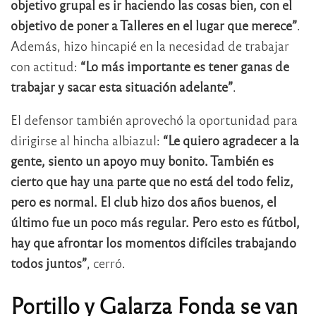
objetivo grupal es ir haciendo las cosas bien, con el
objetivo de poner a Talleres en el lugar que merece”
.
Además, hizo hincapié en la necesidad de trabajar
con actitud:
“Lo más importante es tener ganas de
trabajar y sacar esta situación adelante”
.
El defensor también aprovechó la oportunidad para
dirigirse al hincha albiazul:
“Le quiero agradecer a la
gente, siento un apoyo muy bonito. También es
cierto que hay una parte que no está del todo feliz,
pero es normal. El club hizo dos años buenos, el
último fue un poco más regular. Pero esto es fútbol,
hay que afrontar los momentos difíciles trabajando
todos juntos”
, cerró.
Portillo y Galarza Fonda se van