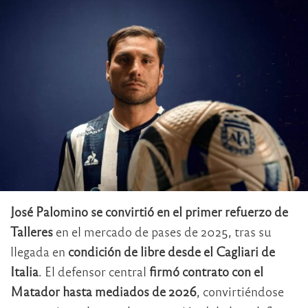
José Palomino se convirtió en el primer refuerzo de
Talleres
en el mercado de pases de 2025, tras su
llegada en
condición de libre desde el Cagliari de
Italia
. El defensor central
firmó contrato con el
Matador hasta mediados de 2026
, convirtiéndose