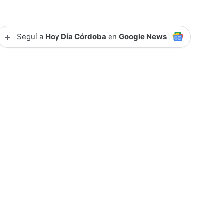
+
Seguí a
Hoy Día Córdoba
en
Google News