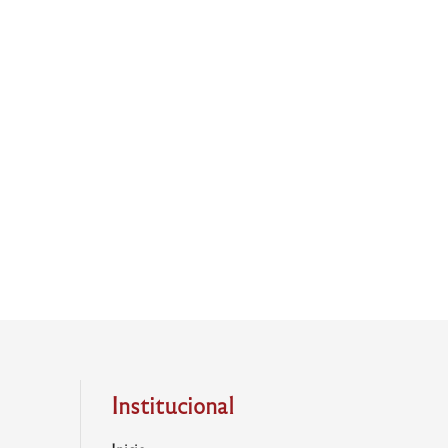
Institucional