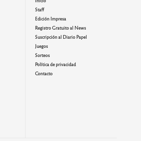
Inicio
Staff
Edición Impresa
Registro Gratuito al News
Suscripción al Diario Papel
Juegos
Sorteos
Política de privacidad
Contacto