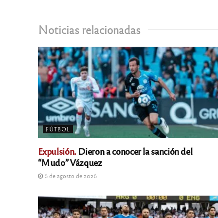
Noticias relacionadas
FÚTBOL
Expulsión.
Dieron a conocer la sanción del
“Mudo” Vázquez
6 de agosto de 2026