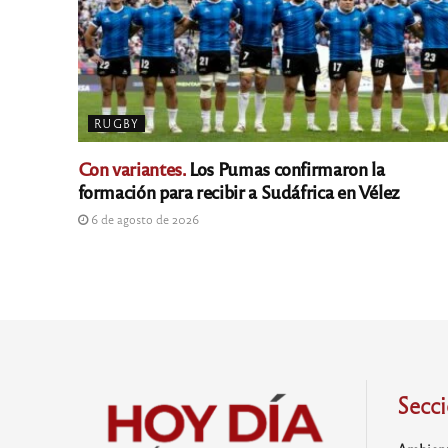
RUGBY
Con variantes.
Los Pumas confirmaron la
formación para recibir a Sudáfrica en Vélez
6 de agosto de 2026
Secc