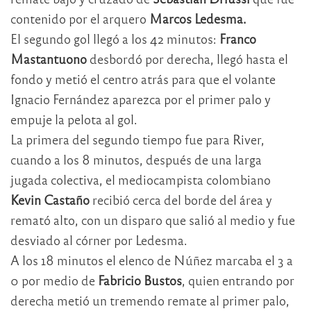
contenido por el arquero
Marcos Ledesma.
El segundo gol llegó a los 42 minutos:
Franco
Mastantuono
desbordó por derecha, llegó hasta el
fondo y metió el centro atrás para que el volante
Ignacio Fernández aparezca por el primer palo y
empuje la pelota al gol.
La primera del segundo tiempo fue para River,
cuando a los 8 minutos, después de una larga
jugada colectiva, el mediocampista colombiano
Kevin Castaño
recibió cerca del borde del área y
remató alto, con un disparo que salió al medio y fue
desviado al córner por Ledesma.
A los 18 minutos el elenco de Núñez marcaba el 3 a
0 por medio de
Fabricio Bustos
, quien entrando por
derecha metió un tremendo remate al primer palo,