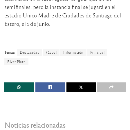
semifinales, pero la instancia final se jugará en el
estadio Único Madre de Ciudades de Santiago del
Estero, el 1 de junio.
Temas:
Destacadas
Fútbol
Información
Principal
River Plate
Noticias relacionadas