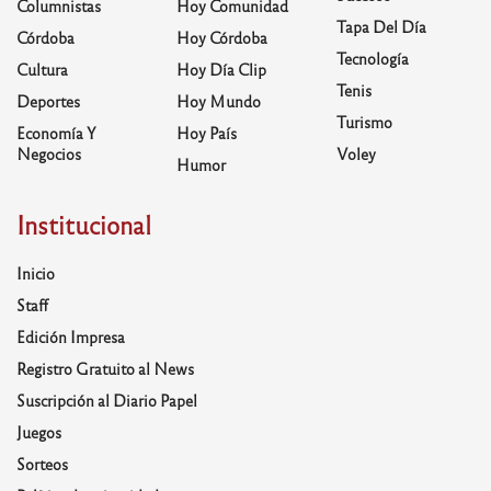
Columnistas
Hoy Comunidad
Tapa Del Día
Córdoba
Hoy Córdoba
Tecnología
Cultura
Hoy Día Clip
Tenis
Deportes
Hoy Mundo
Turismo
Economía Y
Hoy País
Negocios
Voley
Humor
Institucional
Inicio
Staff
Edición Impresa
Registro Gratuito al News
Suscripción al Diario Papel
Juegos
Sorteos