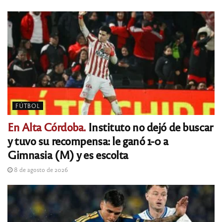
FÚTBOL
En Alta Córdoba.
Instituto no dejó de buscar
y tuvo su recompensa: le ganó 1-0 a
Gimnasia (M) y es escolta
8 de agosto de 2026