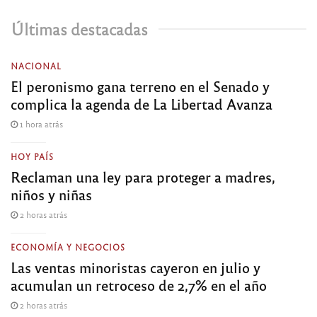
Últimas destacadas
NACIONAL
El peronismo gana terreno en el Senado y
complica la agenda de La Libertad Avanza
1 hora atrás
HOY PAÍS
Reclaman una ley para proteger a madres,
niños y niñas
2 horas atrás
ECONOMÍA Y NEGOCIOS
Las ventas minoristas cayeron en julio y
acumulan un retroceso de 2,7% en el año
2 horas atrás