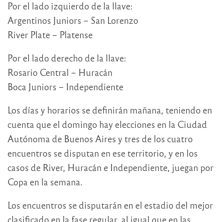
Por el lado izquierdo de la llave:
Argentinos Juniors – San Lorenzo
River Plate – Platense
Por el lado derecho de la llave:
Rosario Central – Huracán
Boca Juniors – Independiente
Los días y horarios se definirán mañana, teniendo en
cuenta que el domingo hay elecciones en la Ciudad
Autónoma de Buenos Aires y tres de los cuatro
encuentros se disputan en ese territorio, y en los
casos de River, Huracán e Independiente, juegan por
Copa en la semana.
Los encuentros se disputarán en el estadio del mejor
clasificado en la fase regular, al igual que en las