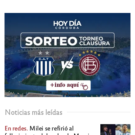
Noticias más leídas
En redes.
Milei se refirió al