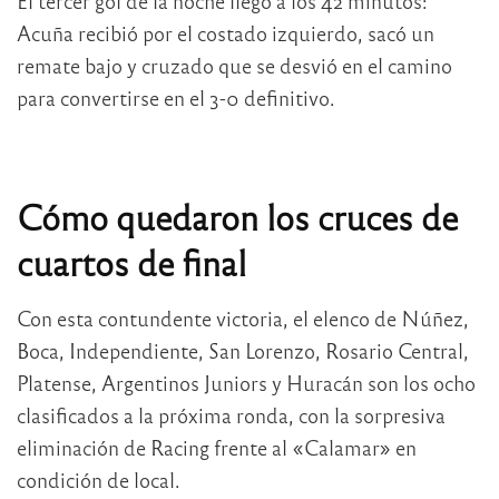
El tercer gol de la noche llegó a los 42 minutos:
Acuña recibió por el costado izquierdo, sacó un
remate bajo y cruzado que se desvió en el camino
para convertirse en el 3-0 definitivo.
Cómo quedaron los cruces de
cuartos de final
Con esta contundente victoria, el elenco de Núñez,
Boca, Independiente, San Lorenzo, Rosario Central,
Platense, Argentinos Juniors y Huracán son los ocho
clasificados a la próxima ronda, con la sorpresiva
eliminación de Racing frente al «Calamar» en
condición de local.