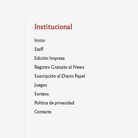
Institucional
Inicio
Staff
Edición Impresa
Registro Gratuito al News
Suscripción al Diario Papel
Juegos
Sorteos
Política de privacidad
Contacto