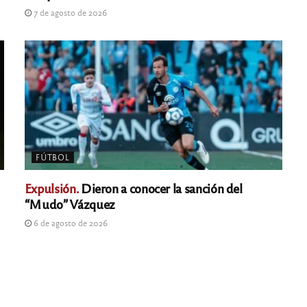
7 de agosto de 2026
FÚTBOL
Expulsión.
Dieron a conocer la sanción del
“Mudo” Vázquez
6 de agosto de 2026