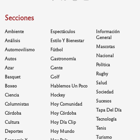
Secciones
Ambiente
Espectáculos
Información
General
Análisis
Estilo Y Bienestar
Mascotas
Automovilismo
Fútbol
Nacional
Autos
Gastronomía
Política
Azar
Gente
Rugby
Basquet
Golf
Salud
Boxeo
Hablemos Un Poco
Sociedad
Ciencia
Hockey
Sucesos
Columnistas
Hoy Comunidad
Tapa Del Día
Córdoba
Hoy Córdoba
Tecnología
Cultura
Hoy Día Clip
Tenis
Deportes
Hoy Mundo
Turismo
Economía Y
Hoy País