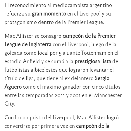
El reconocimiento al mediocampista argentino
refuerza su
gran momento
en el Liverpool y su
protagonismo dentro de la Premier League.
Mac Allister se consagró
campeón de la Premier
League de Inglaterra
con el Liverpool, luego de la
goleada como local por 5 a 1 ante Tottenham en el
estadio Anfield y se sumó a la
prestigiosa lista
de
futbolistas albicelestes que lograron levantar el
título de liga, que tiene al ex delantero
Sergio
Agüero
como el máximo ganador con cinco títulos
entre las temporadas 2011 y 2021 en el Manchester
City.
Con la conquista del Liverpool, Mac Allister logró
convertirse por primera vez en
campeón de la