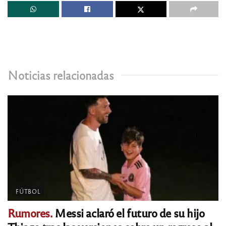
Noticias relacionadas
FÚTBOL
Rumores.
Messi aclaró el futuro de su hijo