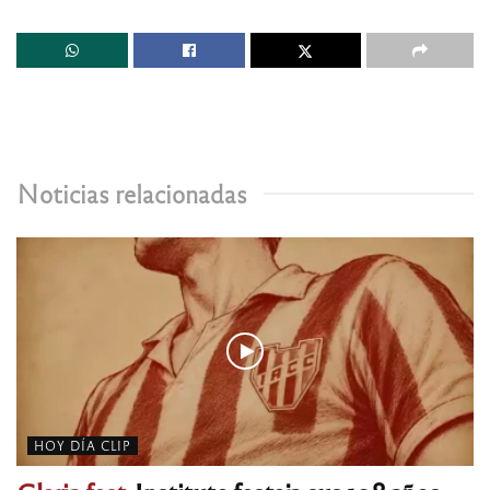
Noticias relacionadas
HOY DÍA CLIP