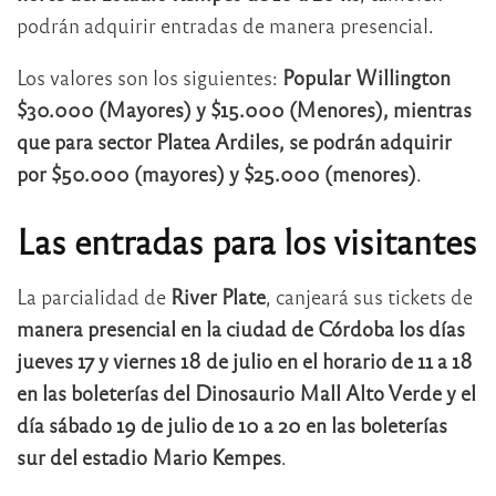
podrán adquirir entradas de manera presencial.
Los valores son los siguientes:
Popular Willington
$30.000 (Mayores) y $15.000 (Menores), mientras
que para sector Platea Ardiles, se podrán adquirir
por $50.000 (mayores) y $25.000 (menores)
.
Las entradas para los visitantes
La parcialidad de
River Plate
, canjeará sus tickets de
manera presencial en la ciudad de Córdoba los días
jueves 17 y viernes 18 de julio en el horario de 11 a 18
en las boleterías del Dinosaurio Mall Alto Verde y el
día sábado 19 de julio de 10 a 20 en las boleterías
sur del estadio Mario Kempes
.