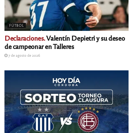
FÚTBOL
Declaraciones.
Valentín Depietri y su deseo
de campeonar en Talleres
7 de agosto de 2026