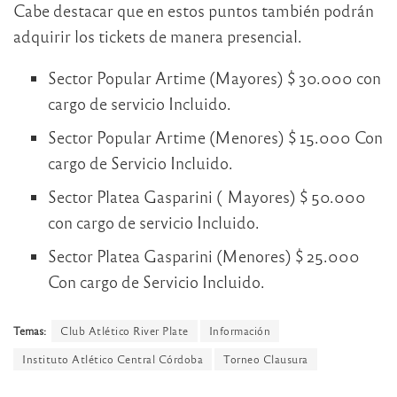
Cabe destacar que en estos puntos también podrán
adquirir los tickets de manera presencial.
Sector Popular Artime (Mayores) $ 30.000 con
cargo de servicio Incluido.
Sector Popular Artime (Menores) $ 15.000 Con
cargo de Servicio Incluido.
Sector Platea Gasparini ( Mayores) $ 50.000
con cargo de servicio Incluido.
Sector Platea Gasparini (Menores) $ 25.000
Con cargo de Servicio Incluido.
Temas:
Club Atlético River Plate
Información
Instituto Atlético Central Córdoba
Torneo Clausura