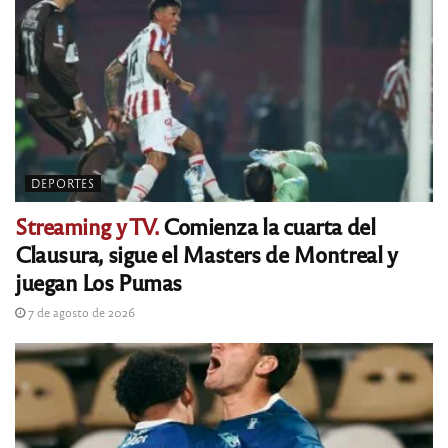
DEPORTES
Streaming y TV.
Comienza la cuarta del
Clausura, sigue el Masters de Montreal y
juegan Los Pumas
7 de agosto de 2026