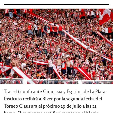
Tras el triunfo ante Gimnasia y Esgrima de La Plata,
Instituto recibirá a River por la segunda fecha del
Torneo Clausura el próximo 19 de julio a las 21