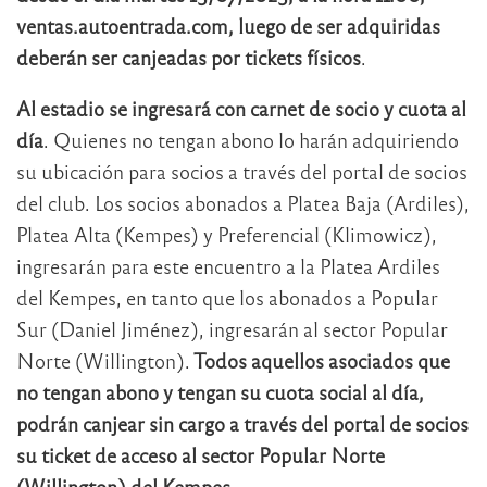
ventas.autoentrada.com, luego de ser adquiridas
deberán ser canjeadas por tickets físicos
.
Al estadio se ingresará con carnet de socio y cuota al
día
. Quienes no tengan abono lo harán adquiriendo
su ubicación para socios a través del portal de socios
del club. Los socios abonados a Platea Baja (Ardiles),
Platea Alta (Kempes) y Preferencial (Klimowicz),
ingresarán para este encuentro a la Platea Ardiles
del Kempes, en tanto que los abonados a Popular
Sur (Daniel Jiménez), ingresarán al sector Popular
Norte (Willington).
Todos aquellos asociados que
no tengan abono y tengan su cuota social al día,
podrán canjear sin cargo a través del portal de socios
su ticket de acceso al sector Popular Norte
(Willington) del Kempes
.