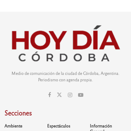
Medio de comunicación de la ciudad de Córdoba, Argentina.
Periodismo con agenda propia.
Secciones
Ambiente
Espectáculos
Información