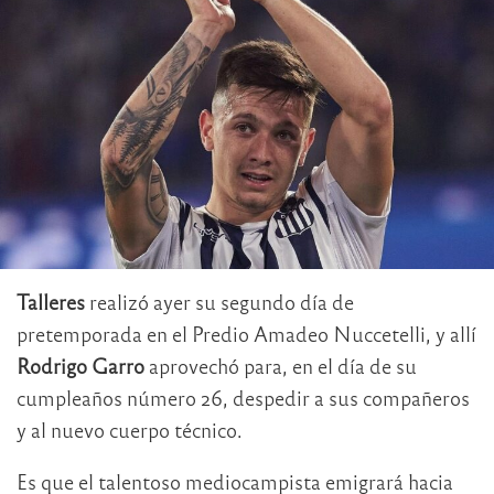
Talleres
realizó ayer su segundo día de
pretemporada en el Predio Amadeo Nuccetelli, y allí
Rodrigo Garro
aprovechó para, en el día de su
cumpleaños número 26, despedir a sus compañeros
y al nuevo cuerpo técnico.
Es que el talentoso mediocampista emigrará hacia