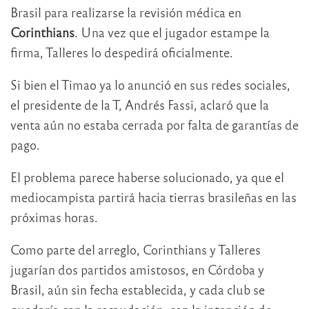
Brasil para realizarse la revisión médica en
Corinthians
. Una vez que el jugador estampe la
firma, Talleres lo despedirá oficialmente.
Si bien el Timao ya lo anunció en sus redes sociales,
el presidente de la T, Andrés Fassi, aclaró que la
venta aún no estaba cerrada por falta de garantías de
pago.
El problema parece haberse solucionado, ya que el
mediocampista partirá hacia tierras brasileñas en las
próximas horas.
Como parte del arreglo, Corinthians y Talleres
jugarían dos partidos amistosos, en Córdoba y
Brasil, aún sin fecha establecida, y cada club se