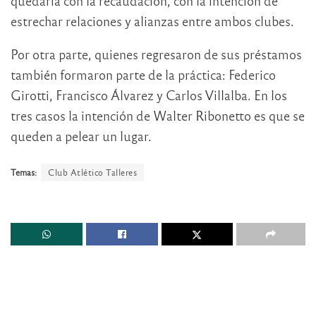
quedaría con la recaudación, con la intención de
estrechar relaciones y alianzas entre ambos clubes.
Por otra parte, quienes regresaron de sus préstamos
también formaron parte de la práctica: Federico
Girotti, Francisco Álvarez y Carlos Villalba. En los
tres casos la intención de Walter Ribonetto es que se
queden a pelear un lugar.
Temas:
Club Atlético Talleres