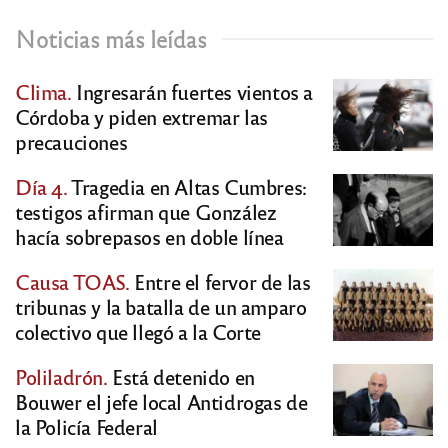
Noticias más leídas
Clima.
Ingresarán fuertes vientos a
Córdoba y piden extremar las
precauciones
Día 4.
Tragedia en Altas Cumbres:
testigos afirman que González
hacía sobrepasos en doble línea
Causa TOAS.
Entre el fervor de las
tribunas y la batalla de un amparo
colectivo que llegó a la Corte
Poliladrón.
Está detenido en
Bouwer el jefe local Antidrogas de
la Policía Federal