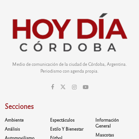
Medio de comunicación de la ciudad de Córdoba, Argentina.
Periodismo con agenda propia.
Secciones
Ambiente
Espectáculos
Información
General
Análisis
Estilo Y Bienestar
Mascotas
Automovilismo
Fútbol