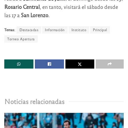
Rosario Central
, en tanto, visitará el sábado desde
las 17 a
San Lorenzo
.
Temas:
Destacadas
Información
Instituto
Principal
Torneo Apertura
Noticias relacionadas