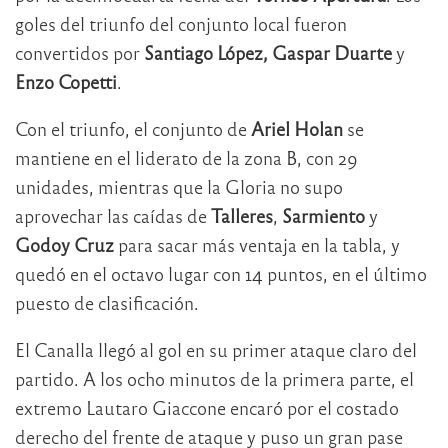
goles del triunfo del conjunto local fueron
convertidos por
Santiago López, Gaspar Duarte
y
Enzo Copetti
.
Con el triunfo, el conjunto de
Ariel Holan
se
mantiene en el liderato de la zona B, con 29
unidades, mientras que la Gloria no supo
aprovechar las caídas de
Talleres
,
Sarmiento
y
Godoy Cruz
para sacar más ventaja en la tabla, y
quedó en el octavo lugar con 14 puntos, en el último
puesto de clasificación.
El Canalla llegó al gol en su primer ataque claro del
partido. A los ocho minutos de la primera parte, el
extremo Lautaro Giaccone encaró por el costado
derecho del frente de ataque y puso un gran pase