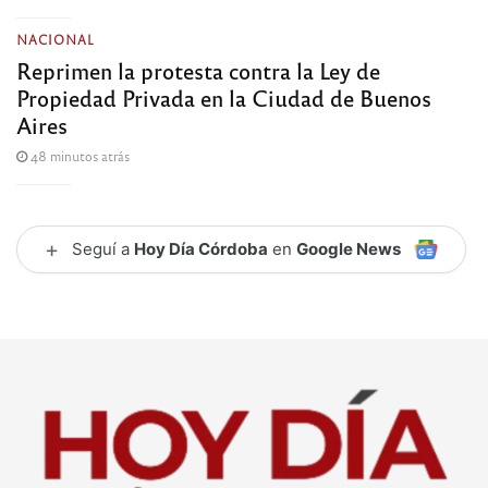
NACIONAL
Reprimen la protesta contra la Ley de
Propiedad Privada en la Ciudad de Buenos
Aires
48 minutos atrás
+
Seguí a
Hoy Día Córdoba
en
Google News