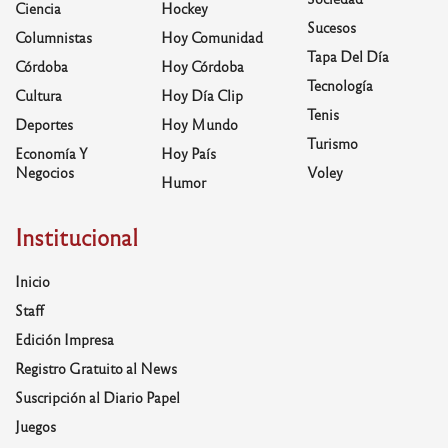
Ciencia
Hockey
Sucesos
Columnistas
Hoy Comunidad
Tapa Del Día
Córdoba
Hoy Córdoba
Tecnología
Cultura
Hoy Día Clip
Tenis
Deportes
Hoy Mundo
Turismo
Economía Y
Hoy País
Negocios
Voley
Humor
Institucional
Inicio
Staff
Edición Impresa
Registro Gratuito al News
Suscripción al Diario Papel
Juegos