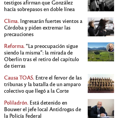
testigos afirman que González
hacía sobrepasos en doble línea
Clima.
Ingresarán fuertes vientos a
Córdoba y piden extremar las
precauciones
Reforma.
“La preocupación sigue
siendo la misma”: la mirada de
Oberlin tras el retiro del capítulo
de tierras
Causa TOAS.
Entre el fervor de las
tribunas y la batalla de un amparo
colectivo que llegó a la Corte
Poliladrón.
Está detenido en
Bouwer el jefe local Antidrogas de
la Policía Federal