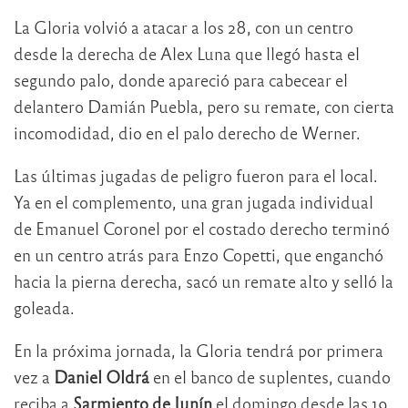
La Gloria volvió a atacar a los 28, con un centro
desde la derecha de Alex Luna que llegó hasta el
segundo palo, donde apareció para cabecear el
delantero Damián Puebla, pero su remate, con cierta
incomodidad, dio en el palo derecho de Werner.
Las últimas jugadas de peligro fueron para el local.
Ya en el complemento, una gran jugada individual
de Emanuel Coronel por el costado derecho terminó
en un centro atrás para Enzo Copetti, que enganchó
hacia la pierna derecha, sacó un remate alto y selló la
goleada.
En la próxima jornada, la Gloria tendrá por primera
vez a
Daniel Oldrá
en el banco de suplentes, cuando
reciba a
Sarmiento de Junín
el domingo desde las 19.