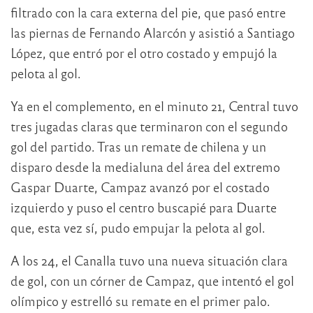
filtrado con la cara externa del pie, que pasó entre
las piernas de Fernando Alarcón y asistió a Santiago
López, que entró por el otro costado y empujó la
pelota al gol.
Ya en el complemento, en el minuto 21, Central tuvo
tres jugadas claras que terminaron con el segundo
gol del partido. Tras un remate de chilena y un
disparo desde la medialuna del área del extremo
Gaspar Duarte, Campaz avanzó por el costado
izquierdo y puso el centro buscapié para Duarte
que, esta vez sí, pudo empujar la pelota al gol.
A los 24, el Canalla tuvo una nueva situación clara
de gol, con un córner de Campaz, que intentó el gol
olímpico y estrelló su remate en el primer palo.