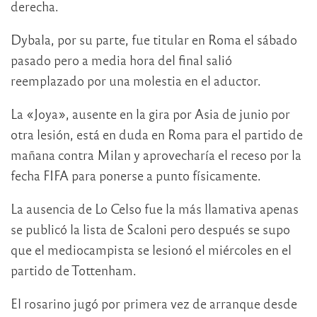
derecha.
Dybala, por su parte, fue titular en Roma el sábado
pasado pero a media hora del final salió
reemplazado por una molestia en el aductor.
La «Joya», ausente en la gira por Asia de junio por
otra lesión, está en duda en Roma para el partido de
mañana contra Milan y aprovecharía el receso por la
fecha FIFA para ponerse a punto físicamente.
La ausencia de Lo Celso fue la más llamativa apenas
se publicó la lista de Scaloni pero después se supo
que el mediocampista se lesionó el miércoles en el
partido de Tottenham.
El rosarino jugó por primera vez de arranque desde