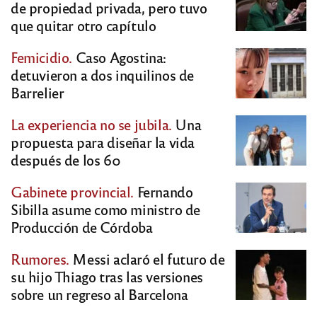
de propiedad privada, pero tuvo
que quitar otro capítulo
Femicidio.
Caso Agostina:
detuvieron a dos inquilinos de
Barrelier
La experiencia no se jubila.
Una
propuesta para diseñar la vida
después de los 60
Gabinete provincial.
Fernando
Sibilla asume como ministro de
Producción de Córdoba
Rumores.
Messi aclaró el futuro de
su hijo Thiago tras las versiones
sobre un regreso al Barcelona