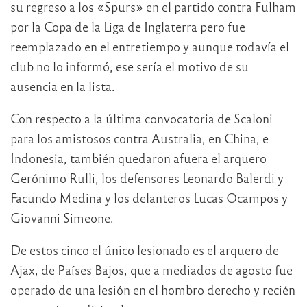
su regreso a los «Spurs» en el partido contra Fulham
por la Copa de la Liga de Inglaterra pero fue
reemplazado en el entretiempo y aunque todavía el
club no lo informó, ese sería el motivo de su
ausencia en la lista.
Con respecto a la última convocatoria de Scaloni
para los amistosos contra Australia, en China, e
Indonesia, también quedaron afuera el arquero
Gerónimo Rulli, los defensores Leonardo Balerdi y
Facundo Medina y los delanteros Lucas Ocampos y
Giovanni Simeone.
De estos cinco el único lesionado es el arquero de
Ajax, de Países Bajos, que a mediados de agosto fue
operado de una lesión en el hombro derecho y recién