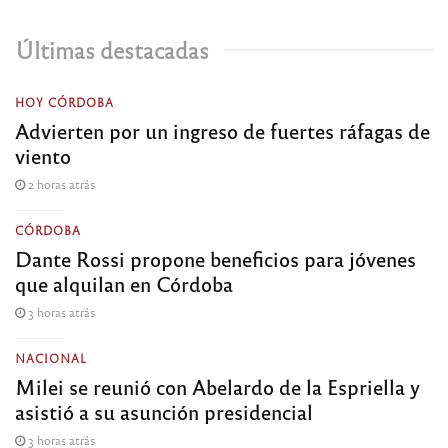
Últimas destacadas
HOY CÓRDOBA
Advierten por un ingreso de fuertes ráfagas de
viento
2 horas atrás
CÓRDOBA
Dante Rossi propone beneficios para jóvenes
que alquilan en Córdoba
3 horas atrás
NACIONAL
Milei se reunió con Abelardo de la Espriella y
asistió a su asunción presidencial
3 horas atrás