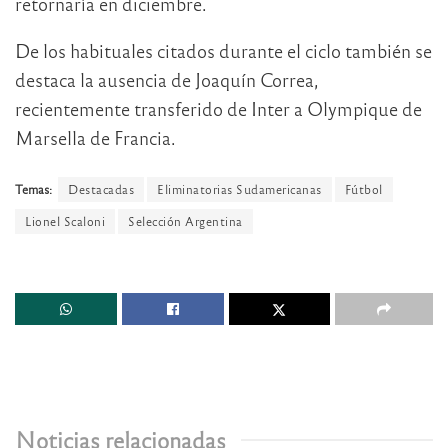
retornaría en diciembre.
De los habituales citados durante el ciclo también se
destaca la ausencia de Joaquín Correa,
recientemente transferido de Inter a Olympique de
Marsella de Francia.
Temas:
Destacadas
Eliminatorias Sudamericanas
Fútbol
Lionel Scaloni
Selección Argentina
Noticias relacionadas