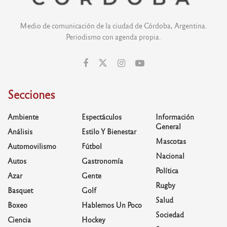
Medio de comunicación de la ciudad de Córdoba, Argentina.
Periodismo con agenda propia.
Secciones
Ambiente
Espectáculos
Información
General
Análisis
Estilo Y Bienestar
Mascotas
Automovilismo
Fútbol
Nacional
Autos
Gastronomía
Política
Azar
Gente
Rugby
Basquet
Golf
Salud
Boxeo
Hablemos Un Poco
Sociedad
Ciencia
Hockey