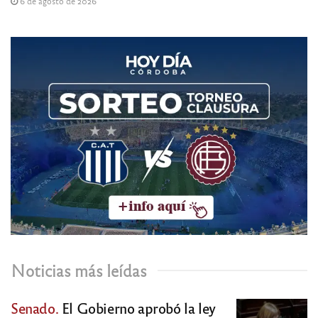
6 de agosto de 2026
Noticias más leídas
Senado.
El Gobierno aprobó la ley