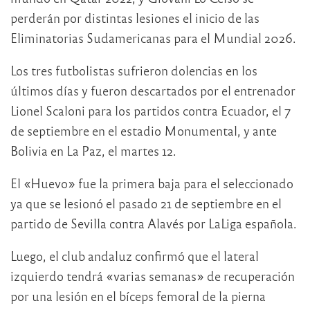
perderán por distintas lesiones el inicio de las
Eliminatorias Sudamericanas para el Mundial 2026.
Los tres futbolistas sufrieron dolencias en los
últimos días y fueron descartados por el entrenador
Lionel Scaloni para los partidos contra Ecuador, el 7
de septiembre en el estadio Monumental, y ante
Bolivia en La Paz, el martes 12.
El «Huevo» fue la primera baja para el seleccionado
ya que se lesionó el pasado 21 de septiembre en el
partido de Sevilla contra Alavés por LaLiga española.
Luego, el club andaluz confirmó que el lateral
izquierdo tendrá «varias semanas» de recuperación
por una lesión en el bíceps femoral de la pierna