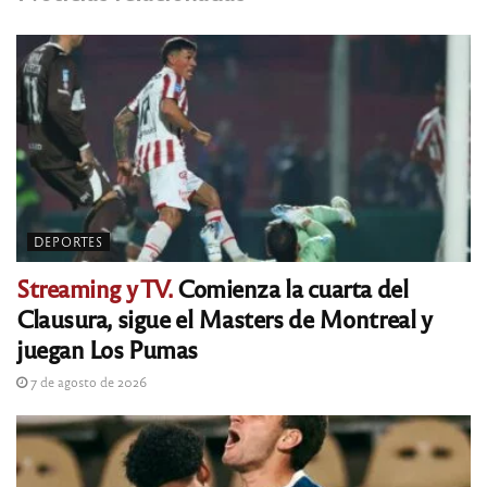
DEPORTES
Streaming y TV.
Comienza la cuarta del
Clausura, sigue el Masters de Montreal y
juegan Los Pumas
7 de agosto de 2026