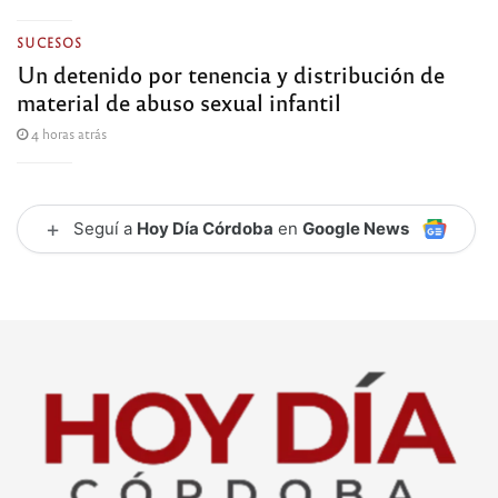
SUCESOS
Un detenido por tenencia y distribución de
material de abuso sexual infantil
4 horas atrás
+
Seguí a
Hoy Día Córdoba
en
Google News