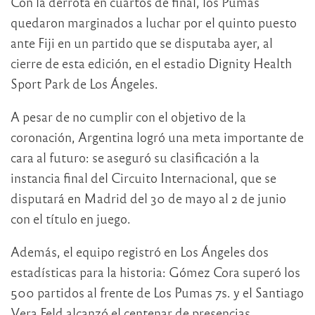
Con la derrota en cuartos de final, los Pumas
quedaron marginados a luchar por el quinto puesto
ante Fiji en un partido que se disputaba ayer, al
cierre de esta edición, en el estadio Dignity Health
Sport Park de Los Ángeles.
A pesar de no cumplir con el objetivo de la
coronación, Argentina logró una meta importante de
cara al futuro: se aseguró su clasificación a la
instancia final del Circuito Internacional, que se
disputará en Madrid del 30 de mayo al 2 de junio
con el título en juego.
Además, el equipo registró en Los Ángeles dos
estadísticas para la historia: Gómez Cora superó los
500 partidos al frente de Los Pumas 7s. y el Santiago
Vera Feld alcanzó el centenar de presencias.