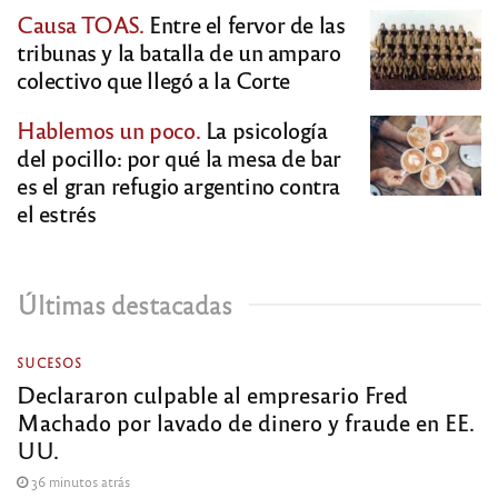
Causa TOAS.
Entre el fervor de las
tribunas y la batalla de un amparo
colectivo que llegó a la Corte
Hablemos un poco.
La psicología
del pocillo: por qué la mesa de bar
es el gran refugio argentino contra
el estrés
Últimas destacadas
SUCESOS
Declararon culpable al empresario Fred
Machado por lavado de dinero y fraude en EE.
UU.
36 minutos atrás