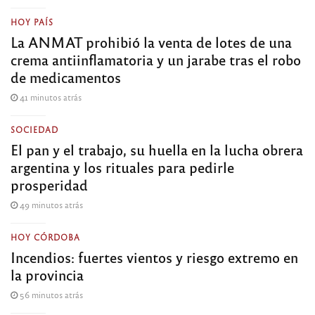
HOY PAÍS
La ANMAT prohibió la venta de lotes de una
crema antiinflamatoria y un jarabe tras el robo
de medicamentos
41 minutos atrás
SOCIEDAD
El pan y el trabajo, su huella en la lucha obrera
argentina y los rituales para pedirle
prosperidad
49 minutos atrás
HOY CÓRDOBA
Incendios: fuertes vientos y riesgo extremo en
la provincia
56 minutos atrás