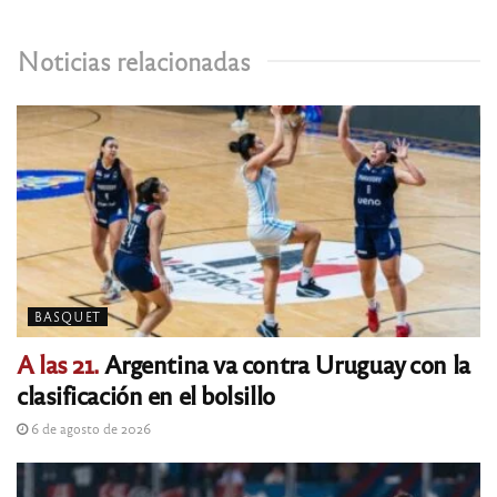
Noticias relacionadas
BASQUET
A las 21.
Argentina va contra Uruguay con la
clasificación en el bolsillo
6 de agosto de 2026