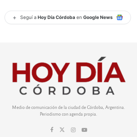
+
Seguí a
Hoy Día Córdoba
en
Google News
Medio de comunicación de la ciudad de Córdoba, Argentina.
Periodismo con agenda propia.