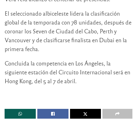
El seleccionado albiceleste lidera la clasificación
global de la temporada con 78 unidades, después de
coronar los Seven de Ciudad del Cabo, Perth y
Vancouver y de clasificarse finalista en Dubai en la
primera fecha.
Concluida la competencia en Los Ángeles, la
siguiente estación del Circuito Internacional será en
Hong Kong, del 5 al 7 de abril.