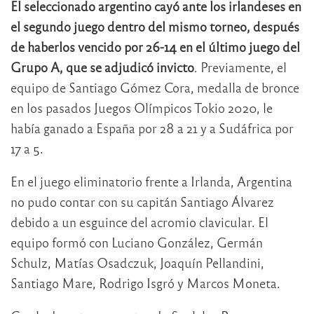
El seleccionado argentino cayó ante los irlandeses en
el segundo juego dentro del mismo torneo, después
de haberlos vencido por 26-14 en el último juego del
Grupo A, que se adjudicó invicto
. Previamente, el
equipo de Santiago Gómez Cora, medalla de bronce
en los pasados Juegos Olímpicos Tokio 2020, le
había ganado a España por 28 a 21 y a Sudáfrica por
17 a 5.
En el juego eliminatorio frente a Irlanda, Argentina
no pudo contar con su capitán Santiago Álvarez
debido a un esguince del acromio clavicular. El
equipo formó con Luciano González, Germán
Schulz, Matías Osadczuk, Joaquín Pellandini,
Santiago Mare, Rodrigo Isgró y Marcos Moneta.