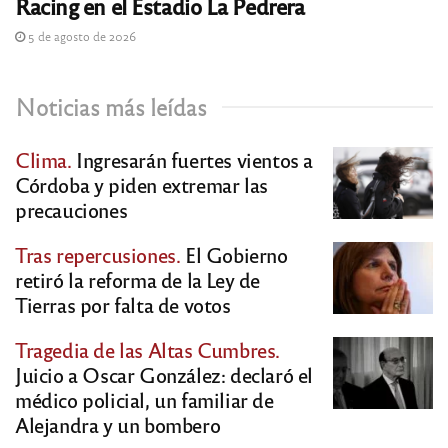
Racing en el Estadio La Pedrera
5 de agosto de 2026
Noticias más leídas
Clima.
Ingresarán fuertes vientos a
Córdoba y piden extremar las
precauciones
Tras repercusiones.
El Gobierno
retiró la reforma de la Ley de
Tierras por falta de votos
Tragedia de las Altas Cumbres.
Juicio a Oscar González: declaró el
médico policial, un familiar de
Alejandra y un bombero