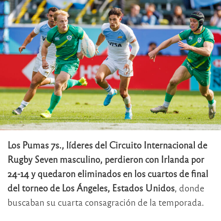
Los Pumas 7s., líderes del Circuito Internacional de
Rugby Seven masculino, perdieron con Irlanda por
24-14 y quedaron eliminados en los cuartos de final
del torneo de Los Ángeles, Estados Unidos
, donde
buscaban su cuarta consagración de la temporada.