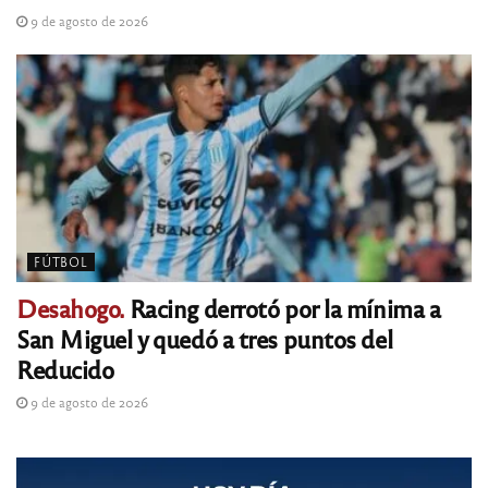
9 de agosto de 2026
FÚTBOL
Desahogo.
Racing derrotó por la mínima a
San Miguel y quedó a tres puntos del
Reducido
9 de agosto de 2026