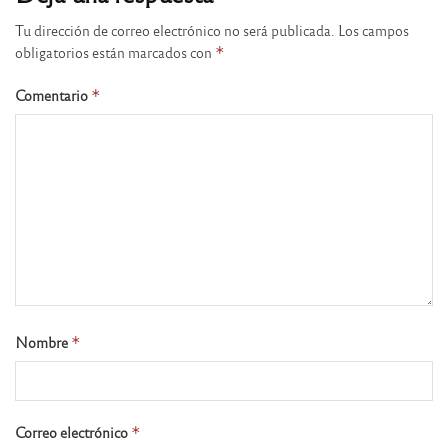
Tu dirección de correo electrónico no será publicada.
Los campos
obligatorios están marcados con
*
Comentario
*
Nombre
*
Correo electrónico
*