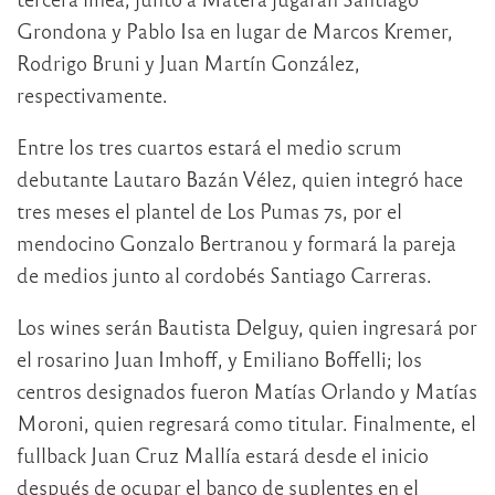
Grondona y Pablo Isa en lugar de Marcos Kremer,
Rodrigo Bruni y Juan Martín González,
respectivamente.
Entre los tres cuartos estará el medio scrum
debutante Lautaro Bazán Vélez, quien integró hace
tres meses el plantel de Los Pumas 7s, por el
mendocino Gonzalo Bertranou y formará la pareja
de medios junto al cordobés Santiago Carreras.
Los wines serán Bautista Delguy, quien ingresará por
el rosarino Juan Imhoff, y Emiliano Boffelli; los
centros designados fueron Matías Orlando y Matías
Moroni, quien regresará como titular. Finalmente, el
fullback Juan Cruz Mallía estará desde el inicio
después de ocupar el banco de suplentes en el