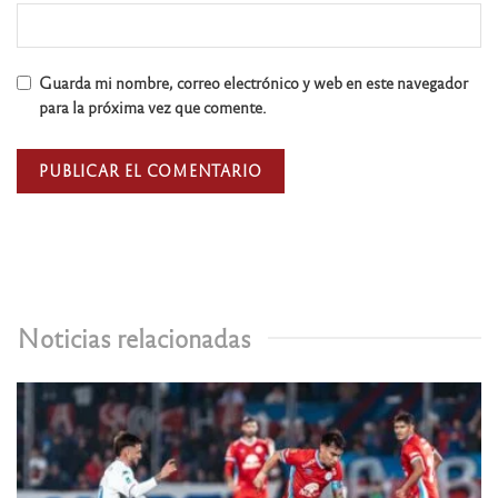
Guarda mi nombre, correo electrónico y web en este navegador
para la próxima vez que comente.
Noticias relacionadas