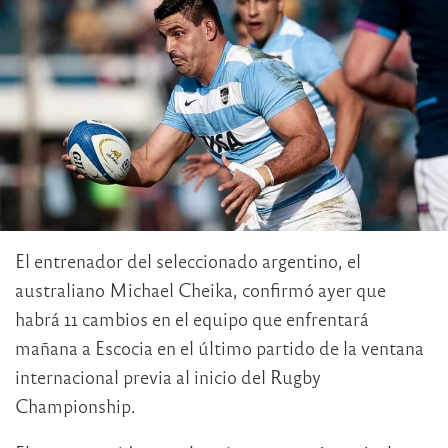
El entrenador del seleccionado argentino, el
australiano Michael Cheika, confirmó ayer que
habrá 11 cambios en el equipo que enfrentará
mañana a Escocia en el último partido de la ventana
internacional previa al inicio del Rugby
Championship.