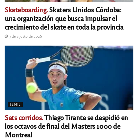
Skateboarding.
Skaters Unidos Córdoba:
una organización que busca impulsar el
crecimiento del skate en toda la provincia
9 de agosto de 2026
TENIS
Sets corridos.
Thiago Tirante se despidió en
los octavos de final del Masters 1000 de
Montreal