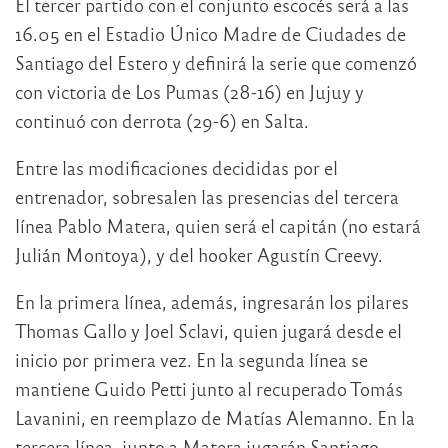
El tercer partido con el conjunto escocés será a las
16.05 en el Estadio Único Madre de Ciudades de
Santiago del Estero y definirá la serie que comenzó
con victoria de Los Pumas (28-16) en Jujuy y
continuó con derrota (29-6) en Salta.
Entre las modificaciones decididas por el
entrenador, sobresalen las presencias del tercera
línea Pablo Matera, quien será el capitán (no estará
Julián Montoya), y del hooker Agustín Creevy.
En la primera línea, además, ingresarán los pilares
Thomas Gallo y Joel Sclavi, quien jugará desde el
inicio por primera vez. En la segunda línea se
mantiene Guido Petti junto al recuperado Tomás
Lavanini, en reemplazo de Matías Alemanno. En la
tercera línea, junto a Matera jugarán Santiago