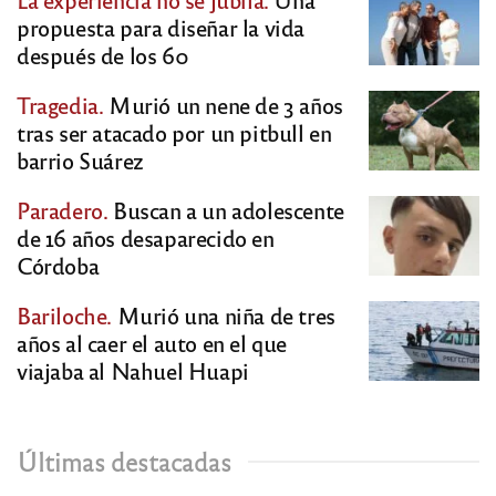
propuesta para diseñar la vida
después de los 60
Tragedia.
Murió un nene de 3 años
tras ser atacado por un pitbull en
barrio Suárez
Paradero.
Buscan a un adolescente
de 16 años desaparecido en
Córdoba
Bariloche.
Murió una niña de tres
años al caer el auto en el que
viajaba al Nahuel Huapi
Últimas destacadas