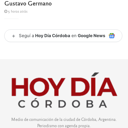
Gustavo Germano
5 horas atrás
+
Seguí a
Hoy Día Córdoba
en
Google News
Medio de comunicación de la ciudad de Córdoba, Argentina.
Periodismo con agenda propia.