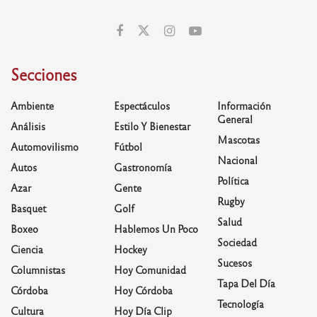
Secciones
Ambiente
Espectáculos
Información
General
Análisis
Estilo Y Bienestar
Mascotas
Automovilismo
Fútbol
Nacional
Autos
Gastronomía
Política
Azar
Gente
Rugby
Basquet
Golf
Salud
Boxeo
Hablemos Un Poco
Sociedad
Ciencia
Hockey
Sucesos
Columnistas
Hoy Comunidad
Tapa Del Día
Córdoba
Hoy Córdoba
Tecnología
Cultura
Hoy Día Clip