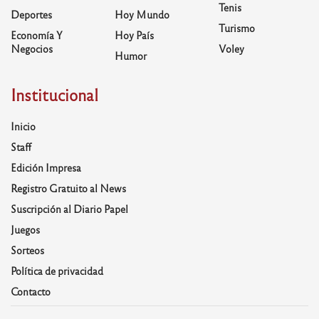
Tenis
Deportes
Hoy Mundo
Turismo
Economía Y
Hoy País
Negocios
Voley
Humor
Institucional
Inicio
Staff
Edición Impresa
Registro Gratuito al News
Suscripción al Diario Papel
Juegos
Sorteos
Política de privacidad
Contacto