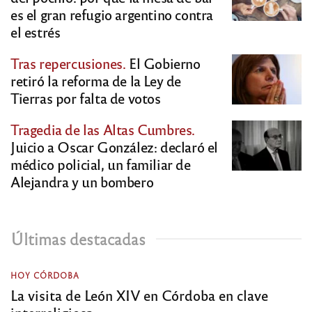
es el gran refugio argentino contra
el estrés
Tras repercusiones.
El Gobierno
retiró la reforma de la Ley de
Tierras por falta de votos
Tragedia de las Altas Cumbres.
Juicio a Oscar González: declaró el
médico policial, un familiar de
Alejandra y un bombero
Últimas destacadas
HOY CÓRDOBA
La visita de León XIV en Córdoba en clave