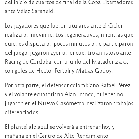
del inicio de cuartos de final de la Copa Libertadores
ante Vélez Sarsfield.
Los jugadores que fueron titulares ante el Ciclón
realizaron movimientos regenerativos, mientras que
quienes disputaron pocos minutos o no participaron
del juego, jugaron ayer un encuentro amistoso ante
Racing de Córdoba, con triunfo del Matador 2 a 0,
con goles de Héctor Fértoli y Matías Godoy.
Por otra parte, el defensor colombiano Rafael Pérez
y el volante ecuatoriano Alan Franco, quienes no
jugaron en el Nuevo Gasómetro, realizaron trabajos
diferenciados.
El plantel albiazul se volverá a entrenar hoy y
mañana en el Centro de Alto Rendimiento