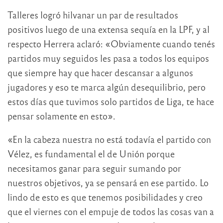
Talleres logró hilvanar un par de resultados
positivos luego de una extensa sequía en la LPF, y al
respecto Herrera aclaró: «Obviamente cuando tenés
partidos muy seguidos les pasa a todos los equipos
que siempre hay que hacer descansar a algunos
jugadores y eso te marca algún desequilibrio, pero
estos días que tuvimos solo partidos de Liga, te hace
pensar solamente en esto».
«En la cabeza nuestra no está todavía el partido con
Vélez, es fundamental el de Unión porque
necesitamos ganar para seguir sumando por
nuestros objetivos, ya se pensará en ese partido. Lo
lindo de esto es que tenemos posibilidades y creo
que el viernes con el empuje de todos las cosas van a