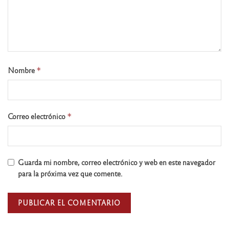
Nombre
*
Correo electrónico
*
Guarda mi nombre, correo electrónico y web en este navegador
para la próxima vez que comente.