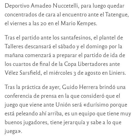
Deportivo Amadeo Nuccetelli, para luego quedar
concentrados de cara al encuentro ante el Tatengue,
el viernes a las 20 en el Mario Kempes.
Tras el partido ante los santafesinos, el plantel de
Talleres descansará el sábado y el domingo por la
mañana comenzará a preparar el partido de ida de
los cuartos de final de la Copa Libertadores ante
Vélez Sarsfield, el miércoles 3 de agosto en Liniers.
Tras la práctica de ayer, Guido Herrera brindó una
conferencia de prensa en la que consideró que el
juego que viene ante Unión será «durísimo porque
está peleando ahí arriba, es un equipo que tiene muy
buenos jugadores, tiene jerarquía y sabe a lo que
juega».