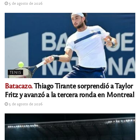
5 de agosto de 2026
TENIS
Batacazo.
Thiago Tirante sorprendió a Taylor
Fritz y avanzó a la tercera ronda en Montreal
5 de agosto de 2026