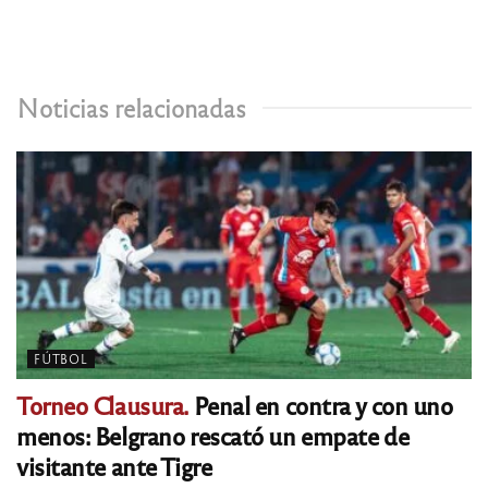
Noticias relacionadas
FÚTBOL
Torneo Clausura.
Penal en contra y con uno
menos: Belgrano rescató un empate de
visitante ante Tigre