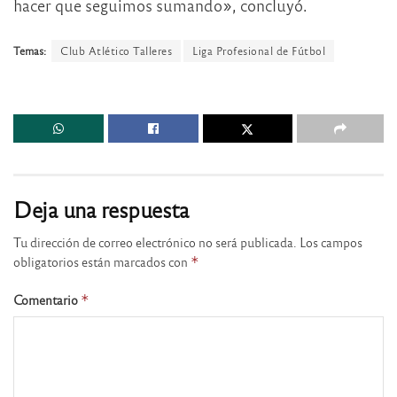
hacer que seguimos sumando», concluyó.
Temas:
Club Atlético Talleres
Liga Profesional de Fútbol
Deja una respuesta
Tu dirección de correo electrónico no será publicada.
Los campos
obligatorios están marcados con
*
Comentario
*