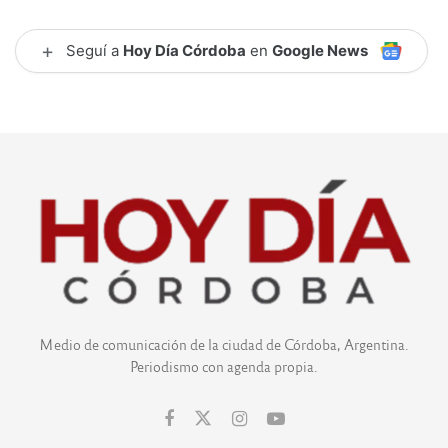
+
Seguí a
Hoy Día Córdoba
en
Google News
Medio de comunicación de la ciudad de Córdoba, Argentina.
Periodismo con agenda propia.