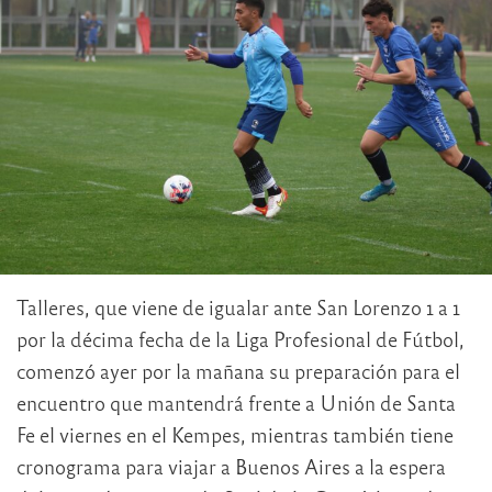
Talleres, que viene de igualar ante San Lorenzo 1 a 1
por la décima fecha de la Liga Profesional de Fútbol,
comenzó ayer por la mañana su preparación para el
encuentro que mantendrá frente a Unión de Santa
Fe el viernes en el Kempes, mientras también tiene
cronograma para viajar a Buenos Aires a la espera