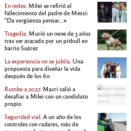
En redes.
Milei se refirió al
fallecimiento del padre de Messi:
“Da vergüenza pensar…»
Tragedia.
Murió un nene de 3 años
tras ser atacado por un pitbull en
barrio Suárez
La experiencia no se jubila.
Una
propuesta para diseñar la vida
después de los 60
Rumbo a 2027.
Macri salió a
desafiar a Milei con un candidato
propio
Seguridad vial.
A un año de los
controles con radares, más de