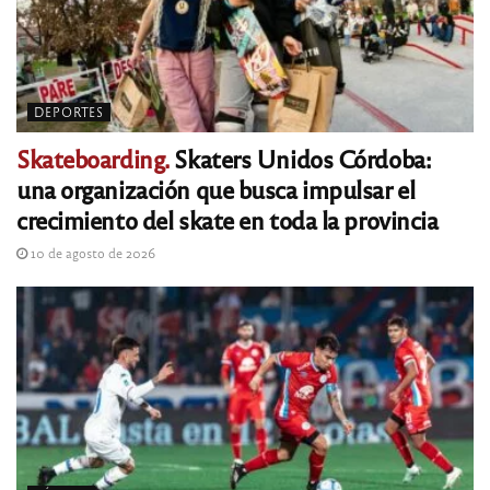
DEPORTES
Skateboarding.
Skaters Unidos Córdoba:
una organización que busca impulsar el
crecimiento del skate en toda la provincia
10 de agosto de 2026