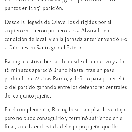
puntos en la 15° posición.
Desde la llegada de Olave, los dirigidos por el
arquero vencieron primero 2-0 a Alvarado en
condición de local, y en la jornada anterior venció 1-0
a Güemes en Santiago del Estero.
Racing lo estuvo buscando desde el comienzo y a los
18 minutos apareció Bruno Nasta, tras un pase
profundo de Matías Pardo, y definió para poner el 1-
0 del partido ganando entre los defensores centrales
del conjunto jujeño.
En el complemento, Racing buscó ampliar la ventaja
pero no pudo conseguirlo y terminó sufriendo en el
final, ante la embestida del equipo jujeño que llenó