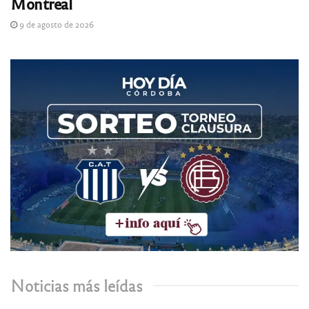
Montreal
9 de agosto de 2026
Noticias más leídas