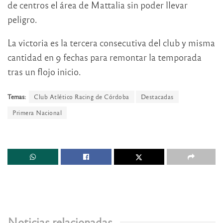
de centros el área de Mattalia sin poder llevar
peligro.
La victoria es la tercera consecutiva del club y misma
cantidad en 9 fechas para remontar la temporada
tras un flojo inicio.
Temas:
Club Atlético Racing de Córdoba
Destacadas
Primera Nacional
Noticias relacionadas