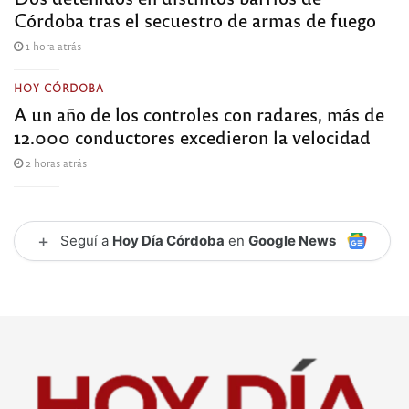
Córdoba tras el secuestro de armas de fuego
1 hora atrás
HOY CÓRDOBA
A un año de los controles con radares, más de
12.000 conductores excedieron la velocidad
2 horas atrás
+
Seguí a
Hoy Día Córdoba
en
Google News