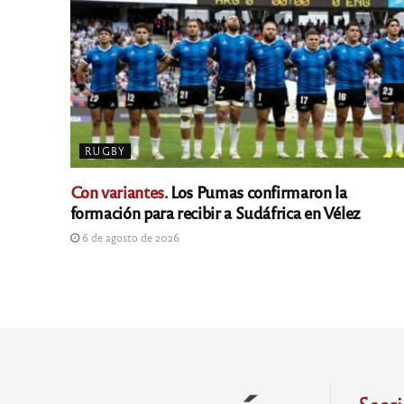
RUGBY
Con variantes.
Los Pumas confirmaron la
formación para recibir a Sudáfrica en Vélez
6 de agosto de 2026