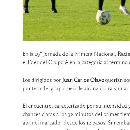
En la 19° jornada de la Primera Nacional,
Raci
el líder del Grupo A en la categoría al término
Los dirigidos por
Juan Carlos Olave
querían sor
puntero del grupo, pero le alcanzó para sumar
El encuentro, caracterizado por su intensidad 
chances claras a los 32 minutos del primer ti
abrir el marcador desde los 12 pasos. Sin emba