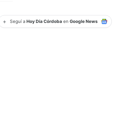
+
Seguí a
Hoy Día Córdoba
en
Google News