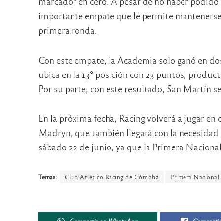
marcador en cero. A pesar de no haber podido c
importante empate que le permite mantenerse en
primera ronda.
Con este empate, la Academia solo ganó en dos
ubica en la 13° posición con 23 puntos, product
Por su parte, con este resultado, San Martín 
En la próxima fecha, Racing volverá a jugar en
Madryn, que también llegará con la necesidad d
sábado 22 de junio, ya que la Primera Nacional
Temas:
Club Atlético Racing de Córdoba
Primera Nacional