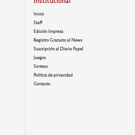
Institucional
Inicio
Staff
Edición Impresa
Registro Gratuito al News
Suscripción al Diario Papel
Juegos
Sorteos
Política de privacidad
Contacto