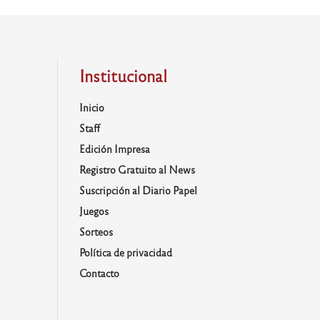
Institucional
Inicio
Staff
Edición Impresa
Registro Gratuito al News
Suscripción al Diario Papel
Juegos
Sorteos
Política de privacidad
Contacto