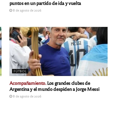
puntos en un partido de ida y vuelta
8 de agosto de 2026
FÚTBOL
Acompañamiento.
Los grandes clubes de
Argentina y el mundo despiden a Jorge Messi
8 de agosto de 2026