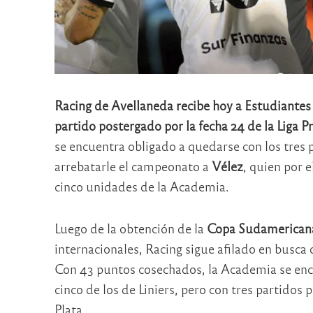
Racing de Avellaneda recibe hoy a Estudiantes 
partido postergado por la fecha 24 de la Liga P
se encuentra obligado a quedarse con los tres 
arrebatarle el campeonato a
Vélez
, quien por 
cinco unidades de la Academia.
Luego de la obtención de la
Copa Sudamerican
internacionales, Racing sigue afilado en busca 
Con 43 puntos cosechados, la Academia se encu
cinco de los de Liniers, pero con tres partidos 
Plata.