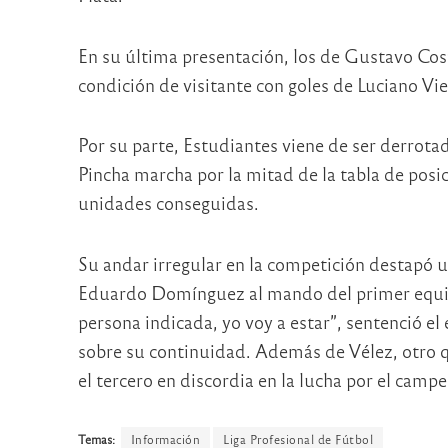
En su última presentación, los de Gustavo Cos
condición de visitante con goles de Luciano Vi
Por su parte, Estudiantes viene de ser derrota
Pincha marcha por la mitad de la tabla de posic
unidades conseguidas.
Su andar irregular en la competición destapó 
Eduardo Domínguez al mando del primer equipo,
persona indicada, yo voy a estar”, sentenció el
sobre su continuidad. Además de Vélez, otro qu
el tercero en discordia en la lucha por el camp
Temas:
Información
Liga Profesional de Fútbol