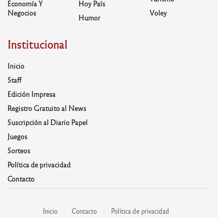
Economía Y
Hoy País
Negocios
Voley
Humor
Institucional
Inicio
Staff
Edición Impresa
Registro Gratuito al News
Suscripción al Diario Papel
Juegos
Sorteos
Política de privacidad
Contacto
Inicio
Contacto
Política de privacidad