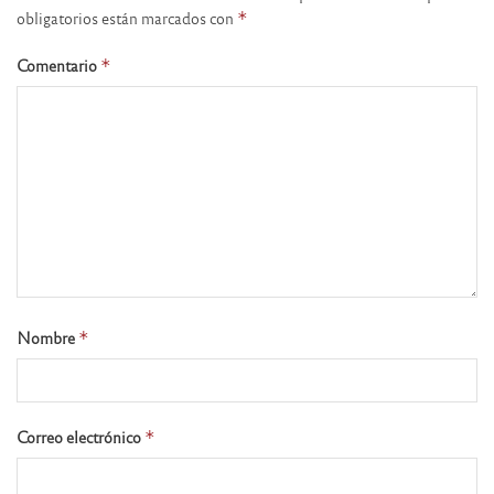
obligatorios están marcados con
*
Comentario
*
Nombre
*
Correo electrónico
*