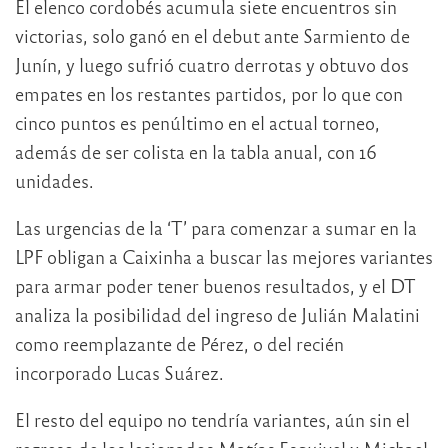
El elenco cordobés acumula siete encuentros sin
victorias, solo ganó en el debut ante Sarmiento de
Junín, y luego sufrió cuatro derrotas y obtuvo dos
empates en los restantes partidos, por lo que con
cinco puntos es penúltimo en el actual torneo,
además de ser colista en la tabla anual, con 16
unidades.
Las urgencias de la ‘T’ para comenzar a sumar en la
LPF obligan a Caixinha a buscar las mejores variantes
para armar poder tener buenos resultados, y el DT
analiza la posibilidad del ingreso de Julián Malatini
como reemplazante de Pérez, o del recién
incorporado Lucas Suárez.
El resto del equipo no tendría variantes, aún sin el