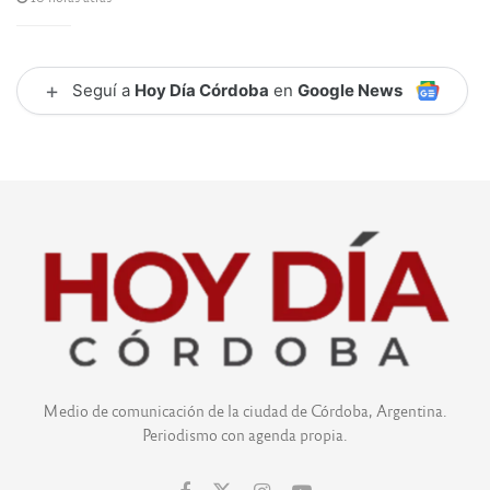
+
Seguí a
Hoy Día Córdoba
en
Google News
Medio de comunicación de la ciudad de Córdoba, Argentina.
Periodismo con agenda propia.