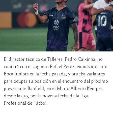
El director técnico de Talleres, Pedro Caixinha, no
contará con el zaguero Rafael Pérez, expulsado ante
Boca Juniors en la fecha pasada, y prueba variantes
para ocupar su posición en el encuentro del próximo
jueves ante Banfield, en el Mario Alberto Kempes,
desde las 19, por la novena fecha de la Liga
Profesional de Fútbol.