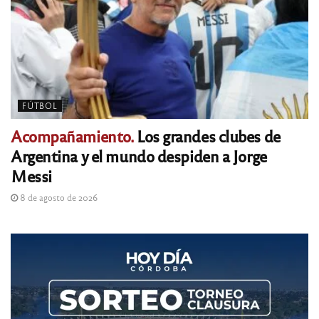
FÚTBOL
Acompañamiento.
Los grandes clubes de
Argentina y el mundo despiden a Jorge
Messi
8 de agosto de 2026