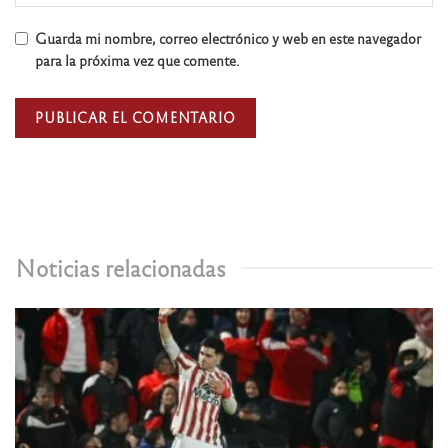
Guarda mi nombre, correo electrónico y web en este navegador
para la próxima vez que comente.
Noticias relacionadas