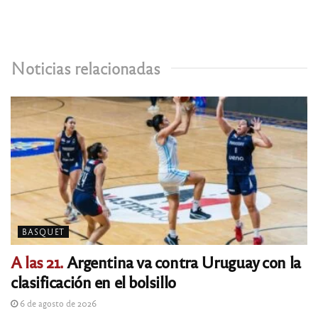
Noticias relacionadas
BASQUET
A las 21.
Argentina va contra Uruguay con la
clasificación en el bolsillo
6 de agosto de 2026