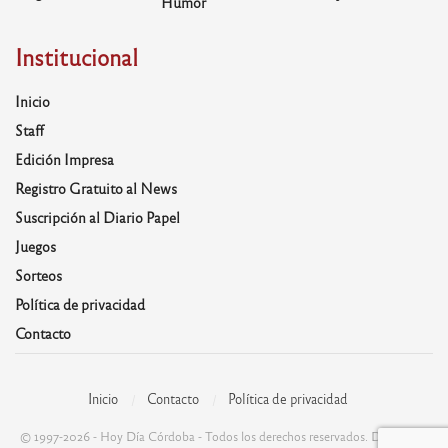
Humor
Institucional
Inicio
Staff
Edición Impresa
Registro Gratuito al News
Suscripción al Diario Papel
Juegos
Sorteos
Política de privacidad
Contacto
Inicio
Contacto
Política de privacidad
© 1997-2026 - Hoy Día Córdoba - Todos los derechos reservados. Desarrolla: