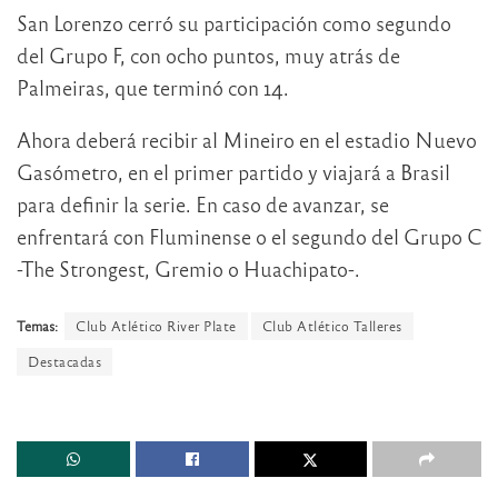
San Lorenzo cerró su participación como segundo
del Grupo F, con ocho puntos, muy atrás de
Palmeiras, que terminó con 14.
Ahora deberá recibir al Mineiro en el estadio Nuevo
Gasómetro, en el primer partido y viajará a Brasil
para definir la serie. En caso de avanzar, se
enfrentará con Fluminense o el segundo del Grupo C
-The Strongest, Gremio o Huachipato-.
Temas:
Club Atlético River Plate
Club Atlético Talleres
Destacadas