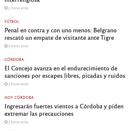
5 horas atrás
FÚTBOL
Penal en contra y con uno menos: Belgrano
rescató un empate de visitante ante Tigre
6 horas atrás
CÓRDOBA
El Concejo avanza en el endurecimiento de
sanciones por escapes libres, picadas y ruidos
7 horas atrás
HOY CÓRDOBA
Ingresarán fuertes vientos a Córdoba y piden
extremar las precauciones
7 horas atrás