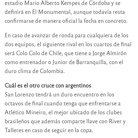
estadio Mario Alberto Kempes de Córdoba y se
definirá en El Monumental, aunque todavía resta
confirmarse de manera oficial la fecha en concreto.
En caso de avanzar de ronda para cualquiera de los
dos equipos, el siguiente rival en los cuartos de final
será Colo Colo de Chile, que tiene a Jorge Almirón
como entrenador o Junior de Barranquilla, con el
duro clima de Colombia.
Cuál es el otro cruce con argentinos
San Lorenzo tendrá un duro encuentro en los
octavos de final cuando tenga que enfrentarse a
Atlético Mineiro, el mejor ubicado de los clubes
brasileños que además comparte llave con River y
Talleres en caso de seguir en la copa.