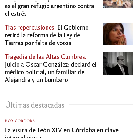
es el gran refugio argentino contra
el estrés
Tras repercusiones.
El Gobierno
retiró la reforma de la Ley de
Tierras por falta de votos
Tragedia de las Altas Cumbres.
Juicio a Oscar González: declaró el
médico policial, un familiar de
Alejandra y un bombero
Últimas destacadas
HOY CÓRDOBA
La visita de León XIV en Córdoba en clave
interreligiosa