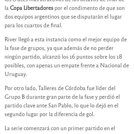
la
Copa Libertadores
por el condimento de que son
dos equipos argentinos que se disputarán el lugar
para los cuartos de final.
River llegó a esta instancia como el mejor equipo de
la fase de grupos, ya que además de no perder
ningún partido, alcanzó los 16 puntos sobre los 18
posibles, con apenas un empate frente a Nacional de
Uruguay.
Por otro lado, Talleres de Córdoba fue líder del
Grupo B durante gran parte de la fase y perdió el
partido clave ante San Pablo, lo que lo dejó en el
segundo lugar por la diferencia de gol.
La serie comenzará con un primer partido en el