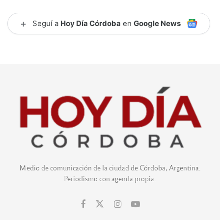
+
Seguí a
Hoy Día Córdoba
en
Google News
Medio de comunicación de la ciudad de Córdoba, Argentina.
Periodismo con agenda propia.