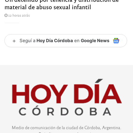
material de abuso sexual infantil
12 horas atrás
+
Seguí a
Hoy Día Córdoba
en
Google News
Medio de comunicación de la ciudad de Córdoba, Argentina.