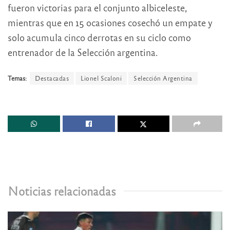
fueron victorias para el conjunto albiceleste,
mientras que en 15 ocasiones cosechó un empate y
solo acumula cinco derrotas en su ciclo como
entrenador de la Selección argentina.
Temas:
Destacadas
Lionel Scaloni
Selección Argentina
Noticias relacionadas