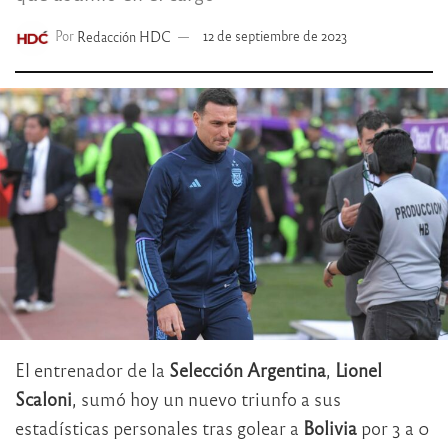
Por
Redacción HDC
12 de septiembre de 2023
El entrenador de la
Selección Argentina
,
Lionel
Scaloni
, sumó hoy un nuevo triunfo a sus
estadísticas personales tras golear a
Bolivia
por 3 a 0