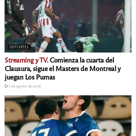
DEPORTES
Streaming y TV.
Comienza la cuarta del
Clausura, sigue el Masters de Montreal y
juegan Los Pumas
7 de agosto de 2026