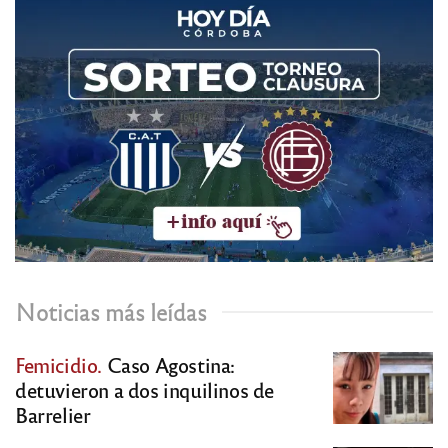
Noticias más leídas
Femicidio.
Caso Agostina:
detuvieron a dos inquilinos de
Barrelier