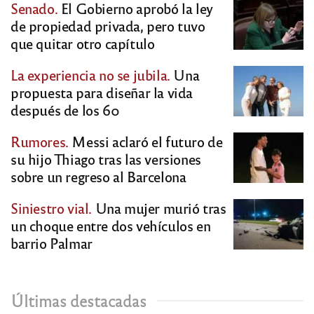
Senado.
El Gobierno aprobó la ley
de propiedad privada, pero tuvo
que quitar otro capítulo
La experiencia no se jubila.
Una
propuesta para diseñar la vida
después de los 60
Rumores.
Messi aclaró el futuro de
su hijo Thiago tras las versiones
sobre un regreso al Barcelona
Siniestro vial.
Una mujer murió tras
un choque entre dos vehículos en
barrio Palmar
Últimas destacadas