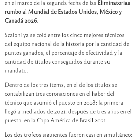
en el marco de la segunda fecha de las
Eliminatorias
rumbo al Mundial de Estados Unidos, México y
Canadá 2026
.
Scaloni ya se coló entre los cinco mejores técnicos
del equipo nacional de la historia por la cantidad de
puntos ganados, el porcentaje de efectividad y la
cantidad de títulos conseguidos durante su
mandato.
Dentro de los tres ítems, en el de los títulos se
contabilizan tres coronaciones en el haber del
técnico que asumió el puesto en 2018: la primera
llegó a mediados de 2021, después de tres años en el
puesto, en la Copa América de Brasil 2021.
Los dos trofeos siguientes fueron casi en simultáneo: