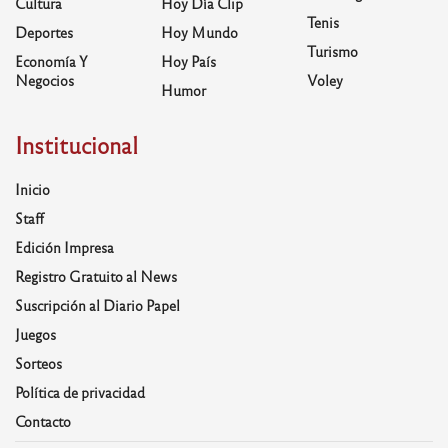
Cultura
Hoy Día Clip
Tenis
Deportes
Hoy Mundo
Turismo
Economía Y
Hoy País
Negocios
Voley
Humor
Institucional
Inicio
Staff
Edición Impresa
Registro Gratuito al News
Suscripción al Diario Papel
Juegos
Sorteos
Política de privacidad
Contacto