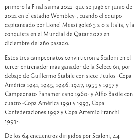
primero la Finalissima 2021 -que se jugó en junio de
2022 en el estadio Wembley-, cuando el equipo
capitaneado por Lionel Messi goleó 3 a 0 a Italia, y la
conquista en el Mundial de Qatar 2022 en
diciembre del año pasado.
Estos tres campeonatos convirtieron a Scaloni en el
tercer entrenador más ganador de la Selección, por
debajo de Guillermo Stábile con siete títulos -Copa
América 1941, 1945, 1946, 1947, 1955 y 1957 y
Campeonato Panamericano 1960- y Alfio Basile con
cuatro -Copa América 1991 y 1993, Copa
Confederaciones 1992 y Copa Artemio Franchi
1993-.
De los 64 encuentros dirigidos por Scaloni, 44