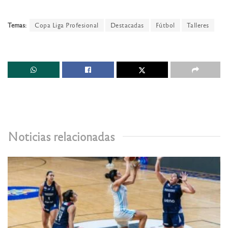
Temas:
Copa Liga Profesional
Destacadas
Fútbol
Talleres
Noticias relacionadas