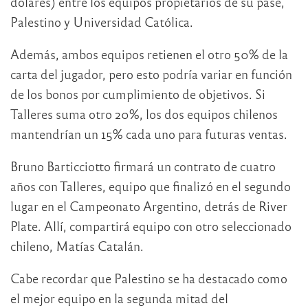
dólares) entre los equipos propietarios de su pase,
Palestino y Universidad Católica.
Además, ambos equipos retienen el otro 50% de la
carta del jugador, pero esto podría variar en función
de los bonos por cumplimiento de objetivos. Si
Talleres suma otro 20%, los dos equipos chilenos
mantendrían un 15% cada uno para futuras ventas.
Bruno Barticciotto firmará un contrato de cuatro
años con Talleres, equipo que finalizó en el segundo
lugar en el Campeonato Argentino, detrás de River
Plate. Allí, compartirá equipo con otro seleccionado
chileno, Matías Catalán.
Cabe recordar que Palestino se ha destacado como
el mejor equipo en la segunda mitad del