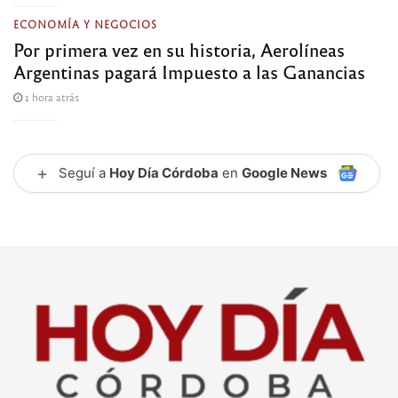
ECONOMÍA Y NEGOCIOS
Por primera vez en su historia, Aerolíneas
Argentinas pagará Impuesto a las Ganancias
1 hora atrás
+
Seguí a
Hoy Día Córdoba
en
Google News