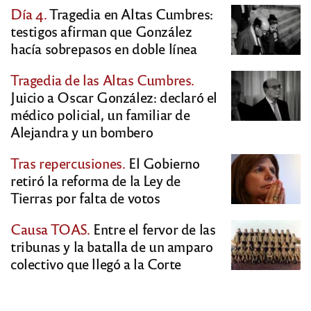
Día 4.
Tragedia en Altas Cumbres:
testigos afirman que González
hacía sobrepasos en doble línea
Tragedia de las Altas Cumbres.
Juicio a Oscar González: declaró el
médico policial, un familiar de
Alejandra y un bombero
Tras repercusiones.
El Gobierno
retiró la reforma de la Ley de
Tierras por falta de votos
Causa TOAS.
Entre el fervor de las
tribunas y la batalla de un amparo
colectivo que llegó a la Corte