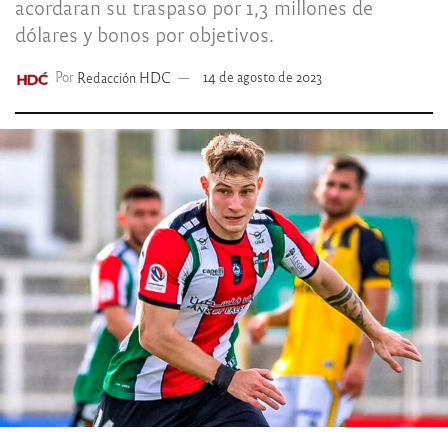
acordaran su traspaso por 1,3 millones de
dólares y bonos por objetivos.
Por
Redacción HDC
14 de agosto de 2023