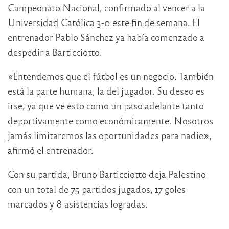
Campeonato Nacional, confirmado al vencer a la
Universidad Católica 3-0 este fin de semana. El
entrenador Pablo Sánchez ya había comenzado a
despedir a Barticciotto.
«Entendemos que el fútbol es un negocio. También
está la parte humana, la del jugador. Su deseo es
irse, ya que ve esto como un paso adelante tanto
deportivamente como económicamente. Nosotros
jamás limitaremos las oportunidades para nadie»,
afirmó el entrenador.
Con su partida, Bruno Barticciotto deja Palestino
con un total de 75 partidos jugados, 17 goles
marcados y 8 asistencias logradas.