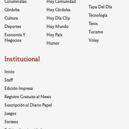
Columnistas
Hoy Comunidad
Tapa Del Día
Córdoba
Hoy Córdoba
Tecnología
Cultura
Hoy Día Clip
Tenis
Deportes
Hoy Mundo
Turismo
Economía Y
Hoy País
Negocios
Voley
Humor
Institucional
Inicio
Staff
Edición Impresa
Registro Gratuito al News
Suscripción al Diario Papel
Juegos
Sorteos