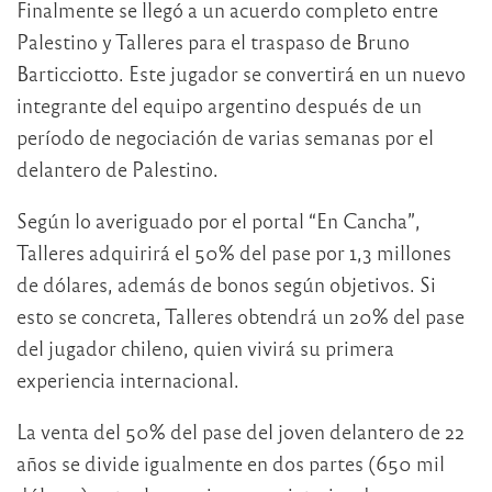
Finalmente se llegó a un acuerdo completo entre
Palestino y Talleres para el traspaso de Bruno
Barticciotto. Este jugador se convertirá en un nuevo
integrante del equipo argentino después de un
período de negociación de varias semanas por el
delantero de Palestino.
Según lo averiguado por el portal “En Cancha”,
Talleres adquirirá el 50% del pase por 1,3 millones
de dólares, además de bonos según objetivos. Si
esto se concreta, Talleres obtendrá un 20% del pase
del jugador chileno, quien vivirá su primera
experiencia internacional.
La venta del 50% del pase del joven delantero de 22
años se divide igualmente en dos partes (650 mil